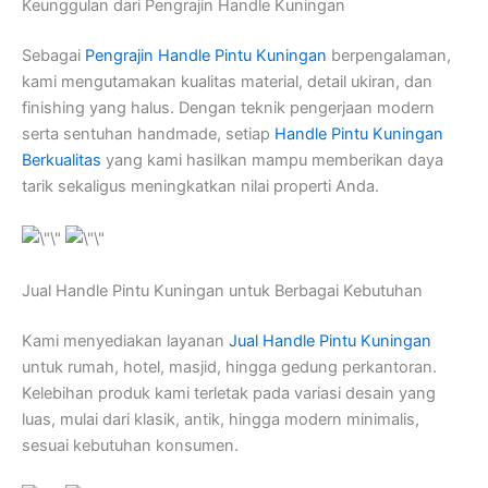
Keunggulan dari Pengrajin Handle Kuningan
Sebagai
Pengrajin Handle Pintu Kuningan
berpengalaman,
kami mengutamakan kualitas material, detail ukiran, dan
finishing yang halus. Dengan teknik pengerjaan modern
serta sentuhan handmade, setiap
Handle Pintu Kuningan
Berkualitas
yang kami hasilkan mampu memberikan daya
tarik sekaligus meningkatkan nilai properti Anda.
Jual Handle Pintu Kuningan untuk Berbagai Kebutuhan
Kami menyediakan layanan
Jual Handle Pintu Kuningan
untuk rumah, hotel, masjid, hingga gedung perkantoran.
Kelebihan produk kami terletak pada variasi desain yang
luas, mulai dari klasik, antik, hingga modern minimalis,
sesuai kebutuhan konsumen.