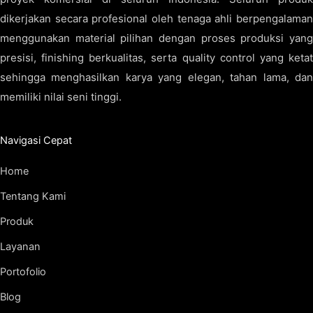
dikerjakan secara profesional oleh tenaga ahli berpengalaman
menggunakan material pilihan dengan proses produksi yang
presisi, finishing berkualitas, serta quality control yang ketat
sehingga menghasilkan karya yang elegan, tahan lama, dan
memiliki nilai seni tinggi.
Navigasi Cepat
Home
Tentang Kami
Produk
Layanan
Portofolio
Blog