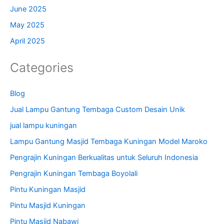
June 2025
May 2025
April 2025
Categories
Blog
Jual Lampu Gantung Tembaga Custom Desain Unik
jual lampu kuningan
Lampu Gantung Masjid Tembaga Kuningan Model Maroko
Pengrajin Kuningan Berkualitas untuk Seluruh Indonesia
Pengrajin Kuningan Tembaga Boyolali
Pintu Kuningan Masjid
Pintu Masjid Kuningan
Pintu Masjid Nabawi