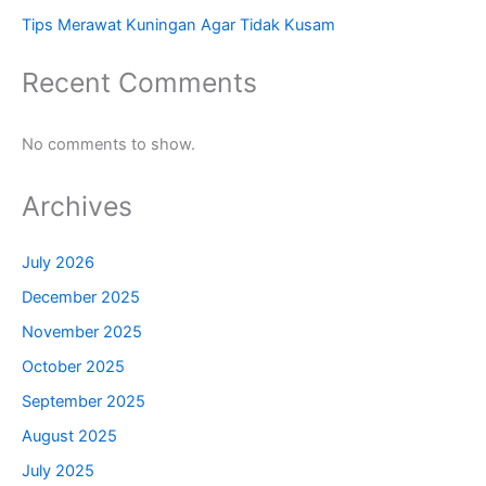
Tips Merawat Kuningan Agar Tidak Kusam
Recent Comments
No comments to show.
Archives
July 2026
December 2025
November 2025
October 2025
September 2025
August 2025
July 2025