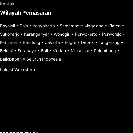
Kontak
Wilayah Pemasaran
Boyolali
•
Solo
•
Yogyakarta
•
Semarang
•
Magelang
•
Klaten
•
Sukoharjo
•
Karanganyar
•
Wonogiri
•
Purwokerto
•
Purworejo
•
Kebumen
•
Bandung
•
Jakarta
•
Bogor
•
Depok
•
Tangerang
•
Bekasi
•
Surabaya
•
Bali
•
Medan
•
Makassar
•
Palembang
•
Balikpapan
•
Seluruh Indonesia
Lokasi Workshop