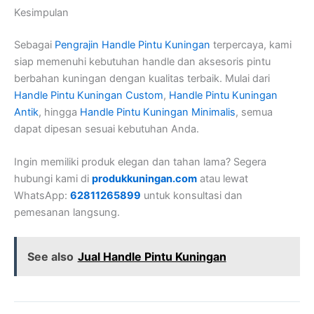
Kesimpulan
Sebagai
Pengrajin Handle Pintu Kuningan
terpercaya, kami
siap memenuhi kebutuhan handle dan aksesoris pintu
berbahan kuningan dengan kualitas terbaik. Mulai dari
Handle Pintu Kuningan Custom
,
Handle Pintu Kuningan
Antik
, hingga
Handle Pintu Kuningan Minimalis
, semua
dapat dipesan sesuai kebutuhan Anda.
Ingin memiliki produk elegan dan tahan lama? Segera
hubungi kami di
produkkuningan.com
atau lewat
WhatsApp:
62811265899
untuk konsultasi dan
pemesanan langsung.
See also
Jual Handle Pintu Kuningan