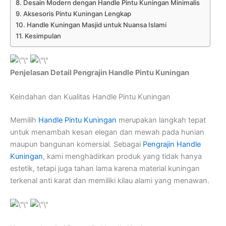
Desain Modern dengan Handle Pintu Kuningan Minimalis
Aksesoris Pintu Kuningan Lengkap
Handle Kuningan Masjid untuk Nuansa Islami
Kesimpulan
Penjelasan Detail Pengrajin Handle Pintu Kuningan
Keindahan dan Kualitas Handle Pintu Kuningan
Memilih
Handle Pintu Kuningan
merupakan langkah tepat
untuk menambah kesan elegan dan mewah pada hunian
maupun bangunan komersial. Sebagai
Pengrajin Handle
Kuningan
, kami menghadirkan produk yang tidak hanya
estetik, tetapi juga tahan lama karena material kuningan
terkenal anti karat dan memiliki kilau alami yang menawan.