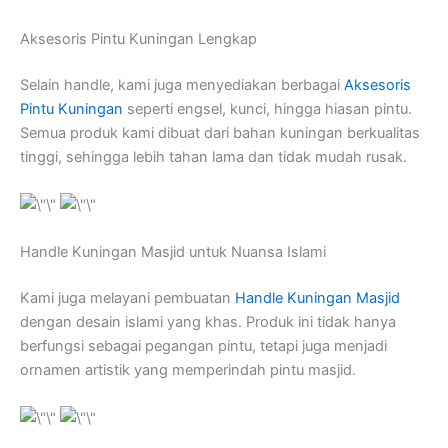
Aksesoris Pintu Kuningan Lengkap
Selain handle, kami juga menyediakan berbagai
Aksesoris
Pintu Kuningan
seperti engsel, kunci, hingga hiasan pintu.
Semua produk kami dibuat dari bahan kuningan berkualitas
tinggi, sehingga lebih tahan lama dan tidak mudah rusak.
Handle Kuningan Masjid untuk Nuansa Islami
Kami juga melayani pembuatan
Handle Kuningan Masjid
dengan desain islami yang khas. Produk ini tidak hanya
berfungsi sebagai pegangan pintu, tetapi juga menjadi
ornamen artistik yang memperindah pintu masjid.