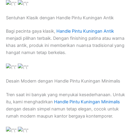
Sentuhan Klasik dengan Handle Pintu Kuningan Antik
Bagi pecinta gaya klasik,
Handle Pintu Kuningan Antik
menjadi pilihan terbaik. Dengan finishing patina atau warna
khas antik, produk ini memberikan nuansa tradisional yang
hangat namun tetap berkelas.
Desain Modern dengan Handle Pintu Kuningan Minimalis
Tren saat ini banyak yang menyukai kesederhanaan. Untuk
itu, kami menghadirkan
Handle Pintu Kuningan Minimalis
dengan desain simpel namun tetap elegan, cocok untuk
rumah modern maupun kantor bergaya kontemporer.