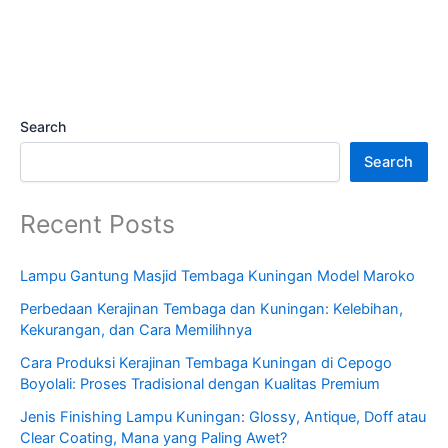
Search
Search
Recent Posts
Lampu Gantung Masjid Tembaga Kuningan Model Maroko
Perbedaan Kerajinan Tembaga dan Kuningan: Kelebihan,
Kekurangan, dan Cara Memilihnya
Cara Produksi Kerajinan Tembaga Kuningan di Cepogo
Boyolali: Proses Tradisional dengan Kualitas Premium
Jenis Finishing Lampu Kuningan: Glossy, Antique, Doff atau
Clear Coating, Mana yang Paling Awet?