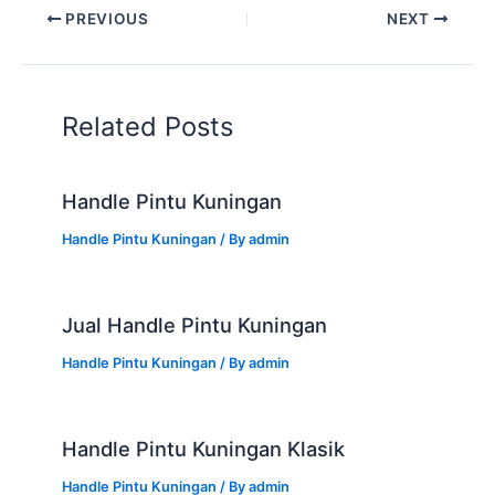
PREVIOUS
NEXT
Related Posts
Handle Pintu Kuningan
Handle Pintu Kuningan
/ By
admin
Jual Handle Pintu Kuningan
Handle Pintu Kuningan
/ By
admin
Handle Pintu Kuningan Klasik
Handle Pintu Kuningan
/ By
admin