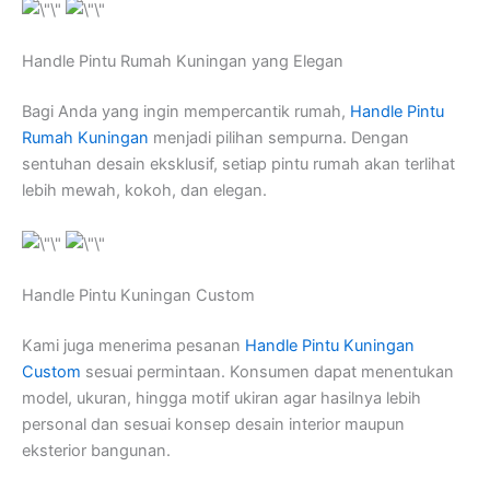
Handle Pintu Rumah Kuningan yang Elegan
Bagi Anda yang ingin mempercantik rumah,
Handle Pintu
Rumah Kuningan
menjadi pilihan sempurna. Dengan
sentuhan desain eksklusif, setiap pintu rumah akan terlihat
lebih mewah, kokoh, dan elegan.
Handle Pintu Kuningan Custom
Kami juga menerima pesanan
Handle Pintu Kuningan
Custom
sesuai permintaan. Konsumen dapat menentukan
model, ukuran, hingga motif ukiran agar hasilnya lebih
personal dan sesuai konsep desain interior maupun
eksterior bangunan.