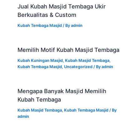
Jual Kubah Masjid Tembaga Ukir
Berkualitas & Custom
Kubah Tembaga Masjid
/ By
admin
Memilih Motif Kubah Masjid Tembaga
Kubah Kuningan Masjid
,
Kubah Masjid Tembaga
,
Kubah Tembaga Masjid
,
Uncategorized
/ By
admin
Mengapa Banyak Masjid Memilih
Kubah Tembaga
Kubah Masjid Tembaga
,
Kubah Tembaga Masjid
/ By
admin