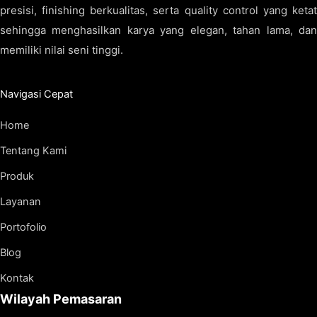
presisi, finishing berkualitas, serta quality control yang ketat
sehingga menghasilkan karya yang elegan, tahan lama, dan
memiliki nilai seni tinggi.
Navigasi Cepat
Home
Tentang Kami
Produk
Layanan
Portofolio
Blog
Kontak
Wilayah Pemasaran