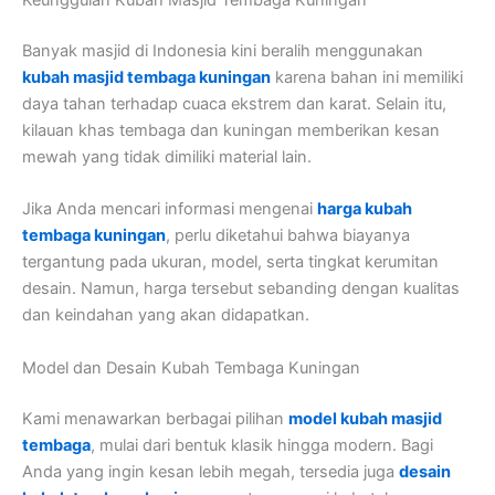
Keunggulan Kubah Masjid Tembaga Kuningan
Banyak masjid di Indonesia kini beralih menggunakan
kubah masjid tembaga kuningan
karena bahan ini memiliki
daya tahan terhadap cuaca ekstrem dan karat. Selain itu,
kilauan khas tembaga dan kuningan memberikan kesan
mewah yang tidak dimiliki material lain.
Jika Anda mencari informasi mengenai
harga kubah
tembaga kuningan
, perlu diketahui bahwa biayanya
tergantung pada ukuran, model, serta tingkat kerumitan
desain. Namun, harga tersebut sebanding dengan kualitas
dan keindahan yang akan didapatkan.
Model dan Desain Kubah Tembaga Kuningan
Kami menawarkan berbagai pilihan
model kubah masjid
tembaga
, mulai dari bentuk klasik hingga modern. Bagi
Anda yang ingin kesan lebih megah, tersedia juga
desain