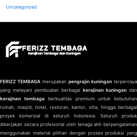
Uncategorized
FERIZZ TEMBAGA
merupakan
pengrajin kuningan
terpercay
yang melayani pembuatan berbagai
kerajinan kuningan
da
kerajinan tembaga
berkualitas premium untuk kebutuha
rumah, masjid, hotel, restoran, kantor, villa, hingga berbagai
proyek komersial di seluruh Indonesia. Seluruh produk
dikerjakan secara profesional oleh tenaga ahli berpengalaman
menggunakan material pilihan dengan proses produksi yang