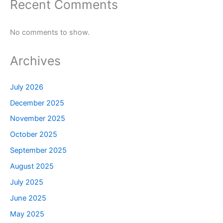
Recent Comments
No comments to show.
Archives
July 2026
December 2025
November 2025
October 2025
September 2025
August 2025
July 2025
June 2025
May 2025