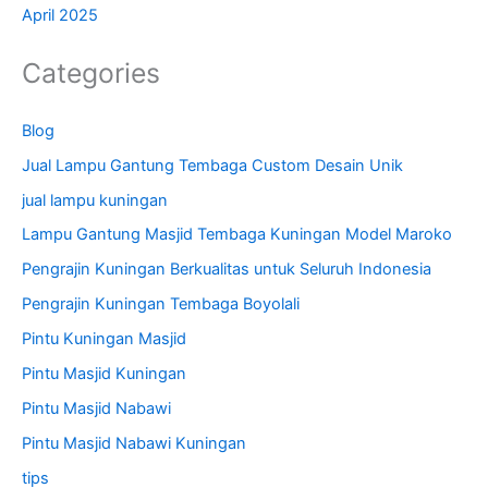
April 2025
Categories
Blog
Jual Lampu Gantung Tembaga Custom Desain Unik
jual lampu kuningan
Lampu Gantung Masjid Tembaga Kuningan Model Maroko
Pengrajin Kuningan Berkualitas untuk Seluruh Indonesia
Pengrajin Kuningan Tembaga Boyolali
Pintu Kuningan Masjid
Pintu Masjid Kuningan
Pintu Masjid Nabawi
Pintu Masjid Nabawi Kuningan
tips