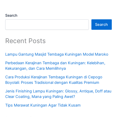
Search
Search
Recent Posts
Lampu Gantung Masjid Tembaga Kuningan Model Maroko
Perbedaan Kerajinan Tembaga dan Kuningan: Kelebihan,
Kekurangan, dan Cara Memilihnya
Cara Produksi Kerajinan Tembaga Kuningan di Cepogo
Boyolali: Proses Tradisional dengan Kualitas Premium
Jenis Finishing Lampu Kuningan: Glossy, Antique, Doff atau
Clear Coating, Mana yang Paling Awet?
Tips Merawat Kuningan Agar Tidak Kusam