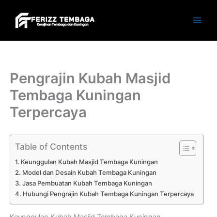
Skip
to
content
Pengrajin Kubah Masjid
Tembaga Kuningan
Terpercaya
Table of Contents
Keunggulan Kubah Masjid Tembaga Kuningan
Model dan Desain Kubah Tembaga Kuningan
Jasa Pembuatan Kubah Tembaga Kuningan
Hubungi Pengrajin Kubah Tembaga Kuningan Terpercaya