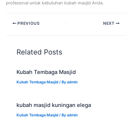
profesional untuk kebutuhan kubah masjid Anda.
PREVIOUS
NEXT
Related Posts
Kubah Tembaga Masjid
Kubah Tembaga Masjid
/ By
admin
kubah masjid kuningan elega
Kubah Tembaga Masjid
/ By
admin