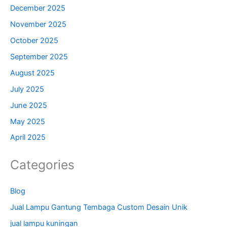
December 2025
November 2025
October 2025
September 2025
August 2025
July 2025
June 2025
May 2025
April 2025
Categories
Blog
Jual Lampu Gantung Tembaga Custom Desain Unik
jual lampu kuningan