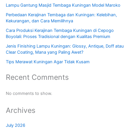
Lampu Gantung Masjid Tembaga Kuningan Model Maroko
Perbedaan Kerajinan Tembaga dan Kuningan: Kelebihan,
Kekurangan, dan Cara Memilihnya
Cara Produksi Kerajinan Tembaga Kuningan di Cepogo
Boyolali: Proses Tradisional dengan Kualitas Premium
Jenis Finishing Lampu Kuningan: Glossy, Antique, Doff atau
Clear Coating, Mana yang Paling Awet?
Tips Merawat Kuningan Agar Tidak Kusam
Recent Comments
No comments to show.
Archives
July 2026