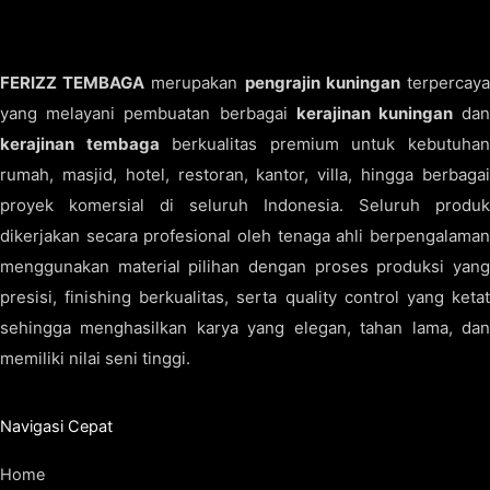
FERIZZ TEMBAGA
merupakan
pengrajin kuningan
terpercay
yang melayani pembuatan berbagai
kerajinan kuningan
da
kerajinan tembaga
berkualitas premium untuk kebutuha
rumah, masjid, hotel, restoran, kantor, villa, hingga berbagai
proyek komersial di seluruh Indonesia. Seluruh produk
dikerjakan secara profesional oleh tenaga ahli berpengalaman
menggunakan material pilihan dengan proses produksi yang
presisi, finishing berkualitas, serta quality control yang ketat
sehingga menghasilkan karya yang elegan, tahan lama, dan
memiliki nilai seni tinggi.
Navigasi Cepat
Home