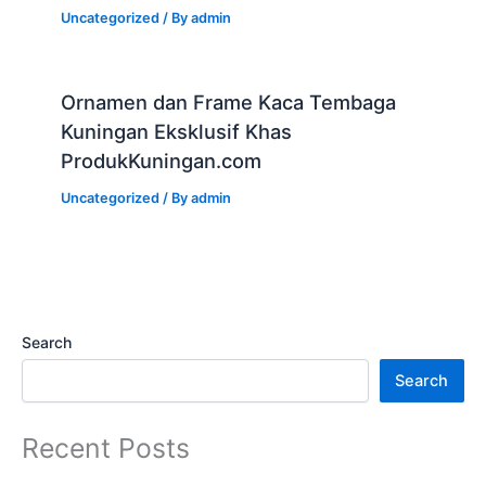
Uncategorized
/ By
admin
Ornamen dan Frame Kaca Tembaga
Kuningan Eksklusif Khas
ProdukKuningan.com
Uncategorized
/ By
admin
Search
Search
Recent Posts