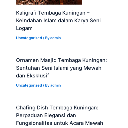
Kaligrafi Tembaga Kuningan –
Keindahan Islam dalam Karya Seni
Logam
Uncategorized
/ By
admin
Ornamen Masjid Tembaga Kuningan:
Sentuhan Seni Islami yang Mewah
dan Eksklusif
Uncategorized
/ By
admin
Chafing Dish Tembaga Kuningan:
Perpaduan Elegansi dan
Fungsionalitas untuk Acara Mewah