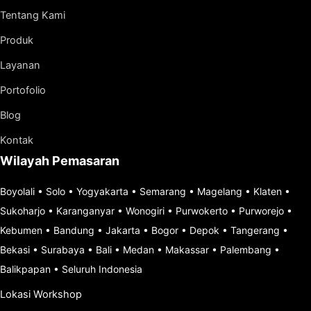
Tentang Kami
Produk
Layanan
Portofolio
Blog
Kontak
Wilayah Pemasaran
Boyolali
•
Solo
•
Yogyakarta
•
Semarang
•
Magelang
•
Klaten
•
Sukoharjo
•
Karanganyar
•
Wonogiri
•
Purwokerto
•
Purworejo
•
Kebumen
•
Bandung
•
Jakarta
•
Bogor
•
Depok
•
Tangerang
•
Bekasi
•
Surabaya
•
Bali
•
Medan
•
Makassar
•
Palembang
•
Balikpapan
•
Seluruh Indonesia
Lokasi Workshop