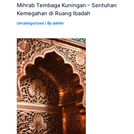
Mihrab Tembaga Kuningan – Sentuhan
Kemegahan di Ruang Ibadah
Uncategorized
/ By
admin