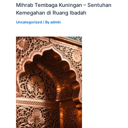
Mihrab Tembaga Kuningan – Sentuhan
Kemegahan di Ruang Ibadah
Uncategorized
/ By
admin