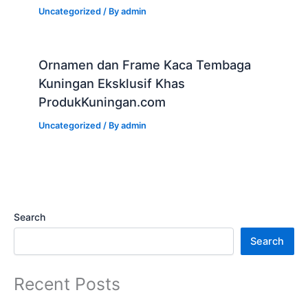
Uncategorized
/ By
admin
Ornamen dan Frame Kaca Tembaga
Kuningan Eksklusif Khas
ProdukKuningan.com
Uncategorized
/ By
admin
Search
Search
Recent Posts