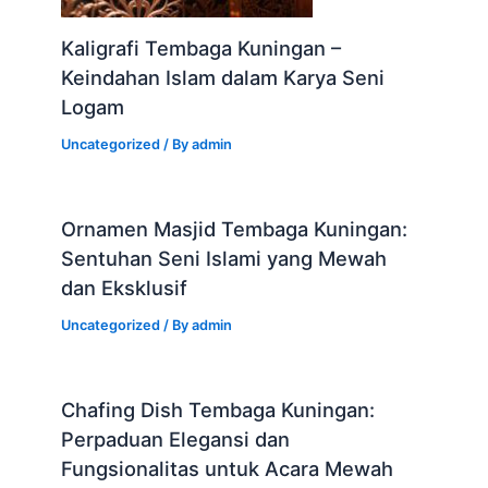
Kaligrafi Tembaga Kuningan –
Keindahan Islam dalam Karya Seni
Logam
Uncategorized
/ By
admin
Ornamen Masjid Tembaga Kuningan:
Sentuhan Seni Islami yang Mewah
dan Eksklusif
Uncategorized
/ By
admin
Chafing Dish Tembaga Kuningan:
Perpaduan Elegansi dan
Fungsionalitas untuk Acara Mewah