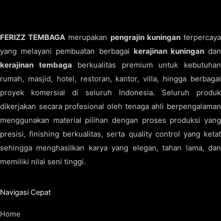
FERIZZ TEMBAGA
merupakan
pengrajin kuningan
terpercay
yang melayani pembuatan berbagai
kerajinan kuningan
da
kerajinan tembaga
berkualitas premium untuk kebutuha
rumah, masjid, hotel, restoran, kantor, villa, hingga berbagai
proyek komersial di seluruh Indonesia. Seluruh produk
dikerjakan secara profesional oleh tenaga ahli berpengalaman
menggunakan material pilihan dengan proses produksi yang
presisi, finishing berkualitas, serta quality control yang ketat
sehingga menghasilkan karya yang elegan, tahan lama, dan
memiliki nilai seni tinggi.
Navigasi Cepat
Home