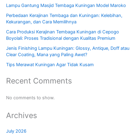
Lampu Gantung Masjid Tembaga Kuningan Model Maroko
Perbedaan Kerajinan Tembaga dan Kuningan: Kelebihan,
Kekurangan, dan Cara Memilihnya
Cara Produksi Kerajinan Tembaga Kuningan di Cepogo
Boyolali: Proses Tradisional dengan Kualitas Premium
Jenis Finishing Lampu Kuningan: Glossy, Antique, Doff atau
Clear Coating, Mana yang Paling Awet?
Tips Merawat Kuningan Agar Tidak Kusam
Recent Comments
No comments to show.
Archives
July 2026