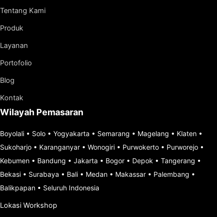
Tentang Kami
Produk
Layanan
Portofolio
Blog
Kontak
Wilayah Pemasaran
Boyolali
•
Solo
•
Yogyakarta
•
Semarang
•
Magelang
•
Klaten
•
Sukoharjo
•
Karanganyar
•
Wonogiri
•
Purwokerto
•
Purworejo
•
Kebumen
•
Bandung
•
Jakarta
•
Bogor
•
Depok
•
Tangerang
•
Bekasi
•
Surabaya
•
Bali
•
Medan
•
Makassar
•
Palembang
•
Balikpapan
•
Seluruh Indonesia
Lokasi Workshop