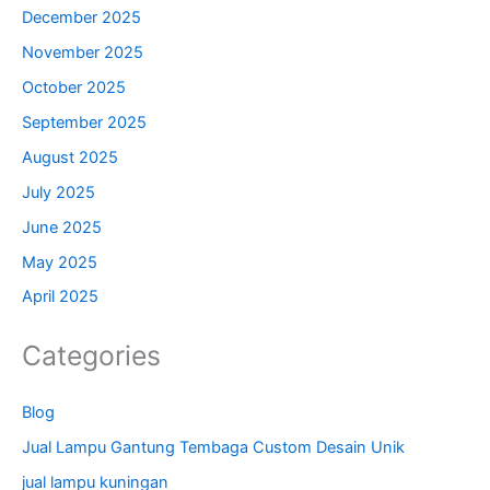
December 2025
November 2025
October 2025
September 2025
August 2025
July 2025
June 2025
May 2025
April 2025
Categories
Blog
Jual Lampu Gantung Tembaga Custom Desain Unik
jual lampu kuningan