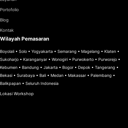
Portofolio
Blog
Kontak
Wilayah Pemasaran
Boyolali
•
Solo
•
Yogyakarta
•
Semarang
•
Magelang
•
Klaten
•
Sukoharjo
•
Karanganyar
•
Wonogiri
•
Purwokerto
•
Purworejo
•
Kebumen
•
Bandung
•
Jakarta
•
Bogor
•
Depok
•
Tangerang
•
Bekasi
•
Surabaya
•
Bali
•
Medan
•
Makassar
•
Palembang
•
Balikpapan
•
Seluruh Indonesia
Lokasi Workshop