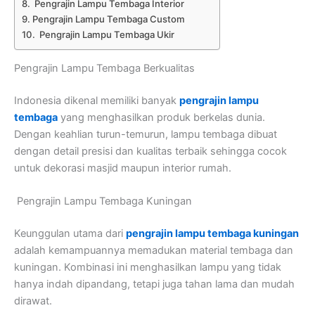
Pengrajin Lampu Tembaga Interior
Pengrajin Lampu Tembaga Custom
Pengrajin Lampu Tembaga Ukir
Pengrajin Lampu Tembaga Berkualitas
Indonesia dikenal memiliki banyak
pengrajin lampu
tembaga
yang menghasilkan produk berkelas dunia.
Dengan keahlian turun-temurun, lampu tembaga dibuat
dengan detail presisi dan kualitas terbaik sehingga cocok
untuk dekorasi masjid maupun interior rumah.
Pengrajin Lampu Tembaga Kuningan
Keunggulan utama dari
pengrajin lampu tembaga kuningan
adalah kemampuannya memadukan material tembaga dan
kuningan. Kombinasi ini menghasilkan lampu yang tidak
hanya indah dipandang, tetapi juga tahan lama dan mudah
dirawat.