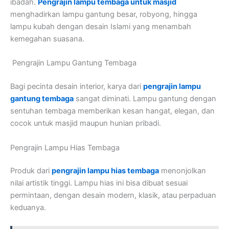
ibadah.
Pengrajin lampu tembaga untuk masjid
menghadirkan lampu gantung besar, robyong, hingga
lampu kubah dengan desain Islami yang menambah
kemegahan suasana.
Pengrajin Lampu Gantung Tembaga
Bagi pecinta desain interior, karya dari
pengrajin lampu
gantung tembaga
sangat diminati. Lampu gantung dengan
sentuhan tembaga memberikan kesan hangat, elegan, dan
cocok untuk masjid maupun hunian pribadi.
Pengrajin Lampu Hias Tembaga
Produk dari
pengrajin lampu hias tembaga
menonjolkan
nilai artistik tinggi. Lampu hias ini bisa dibuat sesuai
permintaan, dengan desain modern, klasik, atau perpaduan
keduanya.