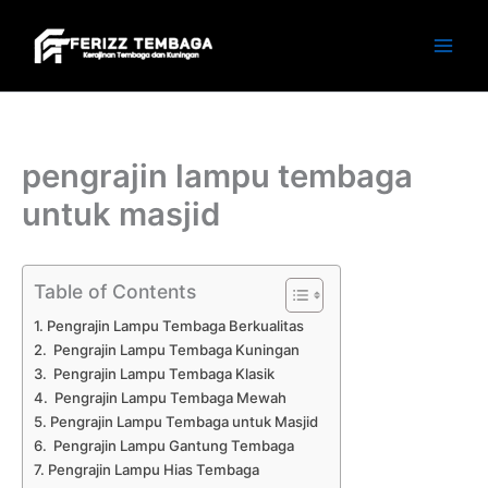
Skip
to
content
pengrajin lampu tembaga
untuk masjid
Table of Contents
Pengrajin Lampu Tembaga Berkualitas
Pengrajin Lampu Tembaga Kuningan
Pengrajin Lampu Tembaga Klasik
Pengrajin Lampu Tembaga Mewah
Pengrajin Lampu Tembaga untuk Masjid
Pengrajin Lampu Gantung Tembaga
Pengrajin Lampu Hias Tembaga