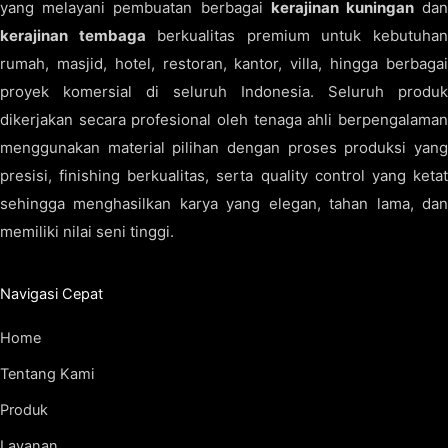
yang melayani pembuatan berbagai
kerajinan kuningan
da
kerajinan tembaga
berkualitas premium untuk kebutuha
rumah, masjid, hotel, restoran, kantor, villa, hingga berbagai
proyek komersial di seluruh Indonesia. Seluruh produk
dikerjakan secara profesional oleh tenaga ahli berpengalaman
menggunakan material pilihan dengan proses produksi yang
presisi, finishing berkualitas, serta quality control yang ketat
sehingga menghasilkan karya yang elegan, tahan lama, dan
memiliki nilai seni tinggi.
Navigasi Cepat
Home
Tentang Kami
Produk
Layanan