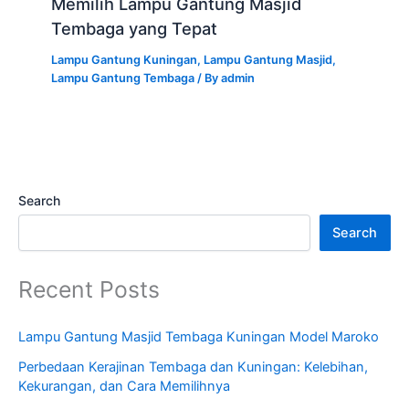
Memilih Lampu Gantung Masjid
Tembaga yang Tepat
Lampu Gantung Kuningan
,
Lampu Gantung Masjid
,
Lampu Gantung Tembaga
/ By
admin
Search
Search
Recent Posts
Lampu Gantung Masjid Tembaga Kuningan Model Maroko
Perbedaan Kerajinan Tembaga dan Kuningan: Kelebihan,
Kekurangan, dan Cara Memilihnya