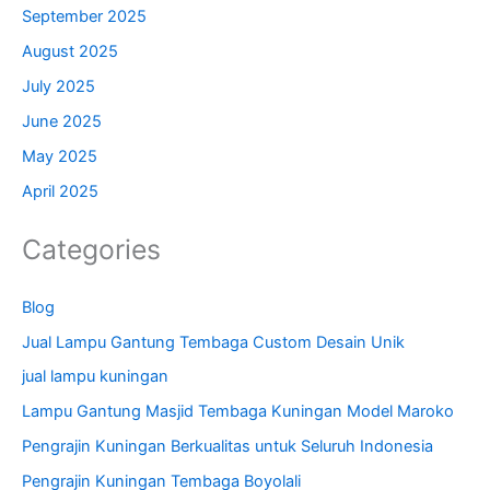
September 2025
August 2025
July 2025
June 2025
May 2025
April 2025
Categories
Blog
Jual Lampu Gantung Tembaga Custom Desain Unik
jual lampu kuningan
Lampu Gantung Masjid Tembaga Kuningan Model Maroko
Pengrajin Kuningan Berkualitas untuk Seluruh Indonesia
Pengrajin Kuningan Tembaga Boyolali