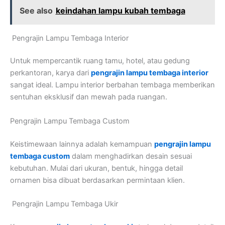
See also
keindahan lampu kubah tembaga
Pengrajin Lampu Tembaga Interior
Untuk mempercantik ruang tamu, hotel, atau gedung
perkantoran, karya dari
pengrajin lampu tembaga interior
sangat ideal. Lampu interior berbahan tembaga memberikan
sentuhan eksklusif dan mewah pada ruangan.
Pengrajin Lampu Tembaga Custom
Keistimewaan lainnya adalah kemampuan
pengrajin lampu
tembaga custom
dalam menghadirkan desain sesuai
kebutuhan. Mulai dari ukuran, bentuk, hingga detail
ornamen bisa dibuat berdasarkan permintaan klien.
Pengrajin Lampu Tembaga Ukir