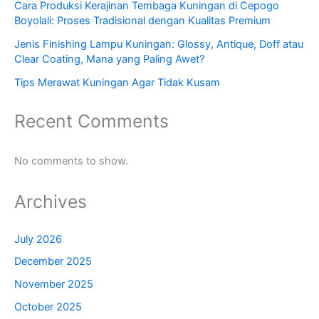
Cara Produksi Kerajinan Tembaga Kuningan di Cepogo
Boyolali: Proses Tradisional dengan Kualitas Premium
Jenis Finishing Lampu Kuningan: Glossy, Antique, Doff atau
Clear Coating, Mana yang Paling Awet?
Tips Merawat Kuningan Agar Tidak Kusam
Recent Comments
No comments to show.
Archives
July 2026
December 2025
November 2025
October 2025