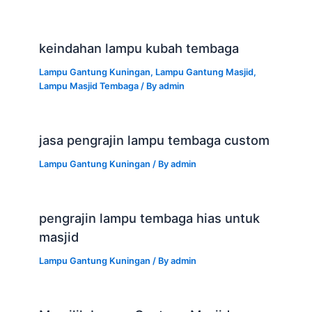
keindahan lampu kubah tembaga
Lampu Gantung Kuningan
,
Lampu Gantung Masjid
,
Lampu Masjid Tembaga
/ By
admin
jasa pengrajin lampu tembaga custom
Lampu Gantung Kuningan
/ By
admin
pengrajin lampu tembaga hias untuk
masjid
Lampu Gantung Kuningan
/ By
admin