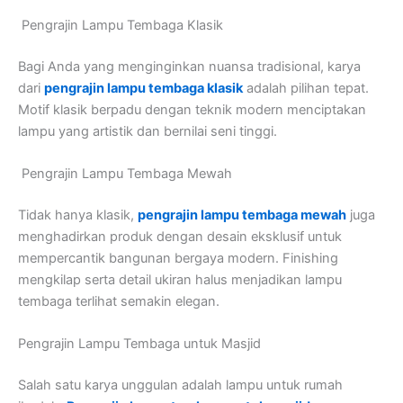
Pengrajin Lampu Tembaga Klasik
Bagi Anda yang menginginkan nuansa tradisional, karya
dari
pengrajin lampu tembaga klasik
adalah pilihan tepat.
Motif klasik berpadu dengan teknik modern menciptakan
lampu yang artistik dan bernilai seni tinggi.
Pengrajin Lampu Tembaga Mewah
Tidak hanya klasik,
pengrajin lampu tembaga mewah
juga
menghadirkan produk dengan desain eksklusif untuk
mempercantik bangunan bergaya modern. Finishing
mengkilap serta detail ukiran halus menjadikan lampu
tembaga terlihat semakin elegan.
Pengrajin Lampu Tembaga untuk Masjid
Salah satu karya unggulan adalah lampu untuk rumah