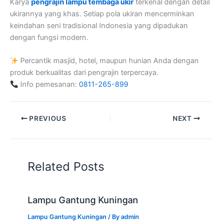
Karya
pengrajin lampu tembaga ukir
terkenal dengan detail
ukirannya yang khas. Setiap pola ukiran mencerminkan
keindahan seni tradisional Indonesia yang dipadukan
dengan fungsi modern.
Percantik masjid, hotel, maupun hunian Anda dengan
produk berkualitas dari pengrajin terpercaya.
Info pemesanan:
0811-265-899
PREVIOUS
NEXT
Related Posts
Lampu Gantung Kuningan
Lampu Gantung Kuningan
/ By
admin