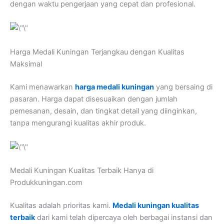
dengan waktu pengerjaan yang cepat dan profesional.
Harga Medali Kuningan Terjangkau dengan Kualitas
Maksimal
Kami menawarkan
harga medali kuningan
yang bersaing di
pasaran. Harga dapat disesuaikan dengan jumlah
pemesanan, desain, dan tingkat detail yang diinginkan,
tanpa mengurangi kualitas akhir produk.
Medali Kuningan Kualitas Terbaik Hanya di
Produkkuningan.com
Kualitas adalah prioritas kami.
Medali kuningan kualitas
terbaik
dari kami telah dipercaya oleh berbagai instansi dan