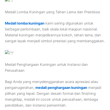
Medali Lomba Kuningan yang Tahan Lama dan Prestisius
Medali lomba kuningan
kami sering digunakan untuk
berbagai perlombaan, baik skala lokal maupun nasional.
Material kuningan menjadikannya kokoh, tahan lama, dan
sangat layak menjadi simbol prestasi yang membanggakan.
Medali Penghargaan Kuningan untuk Instansi dan
Perusahaan
Bagi Anda yang menyelenggarakan acara apresiasi atau
penganugerahan,
medali penghargaan kuningan
menjadi
pilihan yang tepat. Dengan desain formal dan finishing
mengkilap, medali ini cocok untuk perusahaan, lembaga
pendidikan, dan instansi pemerintah.