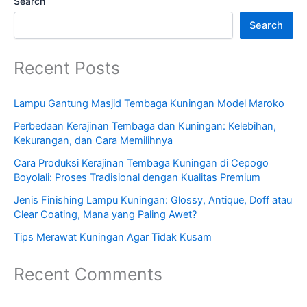
Search
Search
Recent Posts
Lampu Gantung Masjid Tembaga Kuningan Model Maroko
Perbedaan Kerajinan Tembaga dan Kuningan: Kelebihan,
Kekurangan, dan Cara Memilihnya
Cara Produksi Kerajinan Tembaga Kuningan di Cepogo
Boyolali: Proses Tradisional dengan Kualitas Premium
Jenis Finishing Lampu Kuningan: Glossy, Antique, Doff atau
Clear Coating, Mana yang Paling Awet?
Tips Merawat Kuningan Agar Tidak Kusam
Recent Comments