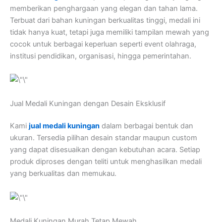
memberikan penghargaan yang elegan dan tahan lama.
Terbuat dari bahan kuningan berkualitas tinggi, medali ini
tidak hanya kuat, tetapi juga memiliki tampilan mewah yang
cocok untuk berbagai keperluan seperti event olahraga,
institusi pendidikan, organisasi, hingga pemerintahan.
Jual Medali Kuningan dengan Desain Eksklusif
Kami
jual medali kuningan
dalam berbagai bentuk dan
ukuran. Tersedia pilihan desain standar maupun custom
yang dapat disesuaikan dengan kebutuhan acara. Setiap
produk diproses dengan teliti untuk menghasilkan medali
yang berkualitas dan memukau.
Medali Kuningan Murah Tetap Mewah