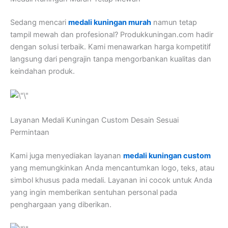
Sedang mencari
medali kuningan murah
namun tetap
tampil mewah dan profesional? Produkkuningan.com hadir
dengan solusi terbaik. Kami menawarkan harga kompetitif
langsung dari pengrajin tanpa mengorbankan kualitas dan
keindahan produk.
Layanan Medali Kuningan Custom Desain Sesuai
Permintaan
Kami juga menyediakan layanan
medali kuningan custom
yang memungkinkan Anda mencantumkan logo, teks, atau
simbol khusus pada medali. Layanan ini cocok untuk Anda
yang ingin memberikan sentuhan personal pada
penghargaan yang diberikan.