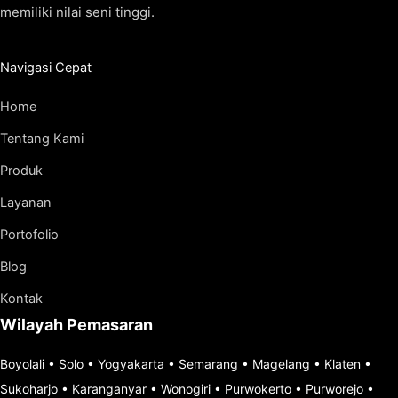
memiliki nilai seni tinggi.
Navigasi Cepat
Home
Tentang Kami
Produk
Layanan
Portofolio
Blog
Kontak
Wilayah Pemasaran
Boyolali
•
Solo
•
Yogyakarta
•
Semarang
•
Magelang
•
Klaten
•
Sukoharjo
•
Karanganyar
•
Wonogiri
•
Purwokerto
•
Purworejo
•