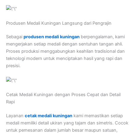
Produsen Medali Kuningan Langsung dari Pengrajin
Sebagai
produsen medali kuningan
berpengalaman, kami
mengerjakan setiap medali dengan sentuhan tangan ahli.
Proses produksi menggabungkan keahlian tradisional dan
teknologi modern untuk menciptakan hasil yang rapi dan
presisi.
Cetak Medali Kuningan dengan Proses Cepat dan Detail
Rapi
Layanan
cetak medali kuningan
kami memastikan setiap
medali memiliki detail ukiran yang tajam dan simetris. Cocok
untuk pemesanan dalam jumlah besar maupun satuan,