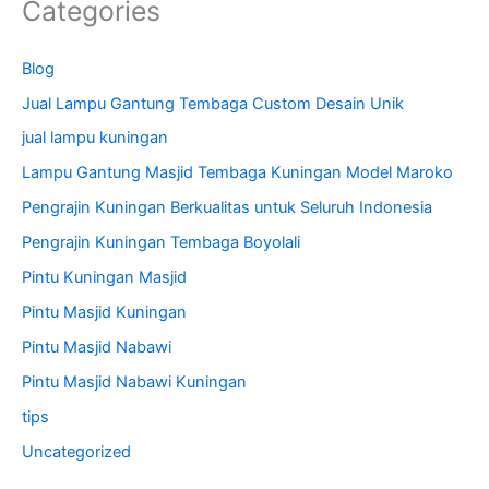
Categories
Blog
Jual Lampu Gantung Tembaga Custom Desain Unik
jual lampu kuningan
Lampu Gantung Masjid Tembaga Kuningan Model Maroko
Pengrajin Kuningan Berkualitas untuk Seluruh Indonesia
Pengrajin Kuningan Tembaga Boyolali
Pintu Kuningan Masjid
Pintu Masjid Kuningan
Pintu Masjid Nabawi
Pintu Masjid Nabawi Kuningan
tips
Uncategorized