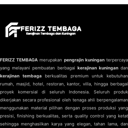
FERIZZ TEMBAGA
merupakan
pengrajin kuningan
terpercay
yang melayani pembuatan berbagai
kerajinan kuningan
da
kerajinan tembaga
berkualitas premium untuk kebutuha
rumah, masjid, hotel, restoran, kantor, villa, hingga berbagai
proyek komersial di seluruh Indonesia. Seluruh produk
dikerjakan secara profesional oleh tenaga ahli berpengalaman
menggunakan material pilihan dengan proses produksi yang
presisi, finishing berkualitas, serta quality control yang ketat
sehingga menghasilkan karya yang elegan, tahan lama, dan