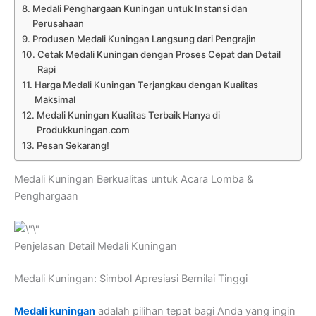
Medali Penghargaan Kuningan untuk Instansi dan
Perusahaan
Produsen Medali Kuningan Langsung dari Pengrajin
Cetak Medali Kuningan dengan Proses Cepat dan Detail
Rapi
Harga Medali Kuningan Terjangkau dengan Kualitas
Maksimal
Medali Kuningan Kualitas Terbaik Hanya di
Produkkuningan.com
Pesan Sekarang!
Medali Kuningan Berkualitas untuk Acara Lomba &
Penghargaan
Penjelasan Detail Medali Kuningan
Medali Kuningan: Simbol Apresiasi Bernilai Tinggi
Medali kuningan
adalah pilihan tepat bagi Anda yang ingin