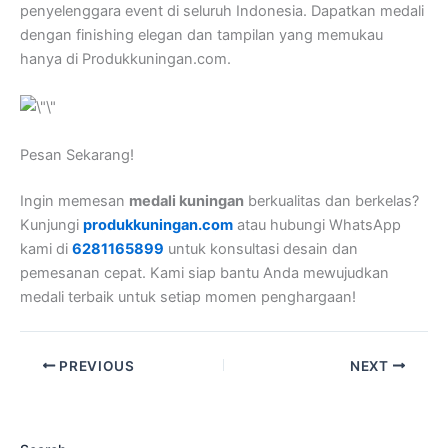
penyelenggara event di seluruh Indonesia. Dapatkan medali
dengan finishing elegan dan tampilan yang memukau
hanya di Produkkuningan.com.
Pesan Sekarang!
Ingin memesan
medali kuningan
berkualitas dan berkelas?
Kunjungi
produkkuningan.com
atau hubungi WhatsApp
kami di
6281165899
untuk konsultasi desain dan
pemesanan cepat. Kami siap bantu Anda mewujudkan
medali terbaik untuk setiap momen penghargaan!
PREVIOUS
NEXT