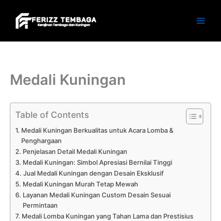
Skip
to
content
Medali Kuningan
Table of Contents
Medali Kuningan Berkualitas untuk Acara Lomba &
Penghargaan
Penjelasan Detail Medali Kuningan
Medali Kuningan: Simbol Apresiasi Bernilai Tinggi
Jual Medali Kuningan dengan Desain Eksklusif
Medali Kuningan Murah Tetap Mewah
Layanan Medali Kuningan Custom Desain Sesuai
Permintaan
Medali Lomba Kuningan yang Tahan Lama dan Prestisius