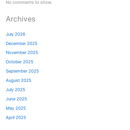
No comments to show.
Archives
July 2026
December 2025
November 2025
October 2025
September 2025
August 2025
July 2025
June 2025
May 2025
April 2025