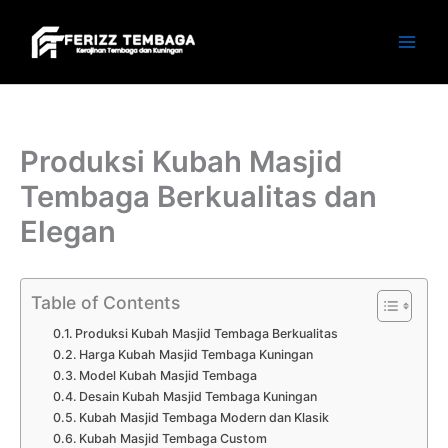
Skip
to
content
Produksi Kubah Masjid
Tembaga Berkualitas dan
Elegan
Table of Contents
Produksi Kubah Masjid Tembaga Berkualitas
Harga Kubah Masjid Tembaga Kuningan
Model Kubah Masjid Tembaga
Desain Kubah Masjid Tembaga Kuningan
Kubah Masjid Tembaga Modern dan Klasik
Kubah Masjid Tembaga Custom