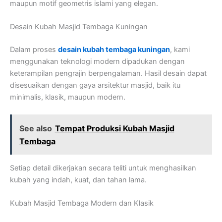
maupun motif geometris islami yang elegan.
Desain Kubah Masjid Tembaga Kuningan
Dalam proses
desain kubah tembaga kuningan
, kami
menggunakan teknologi modern dipadukan dengan
keterampilan pengrajin berpengalaman. Hasil desain dapat
disesuaikan dengan gaya arsitektur masjid, baik itu
minimalis, klasik, maupun modern.
See also
Tempat Produksi Kubah Masjid
Tembaga
Setiap detail dikerjakan secara teliti untuk menghasilkan
kubah yang indah, kuat, dan tahan lama.
Kubah Masjid Tembaga Modern dan Klasik