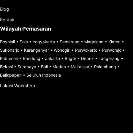
Blog
Kontak
Wilayah Pemasaran
Boyolali
•
Solo
•
Yogyakarta
•
Semarang
•
Magelang
•
Klaten
•
Sukoharjo
•
Karanganyar
•
Wonogiri
•
Purwokerto
•
Purworejo
•
Kebumen
•
Bandung
•
Jakarta
•
Bogor
•
Depok
•
Tangerang
•
Bekasi
•
Surabaya
•
Bali
•
Medan
•
Makassar
•
Palembang
•
Balikpapan
•
Seluruh Indonesia
Lokasi Workshop