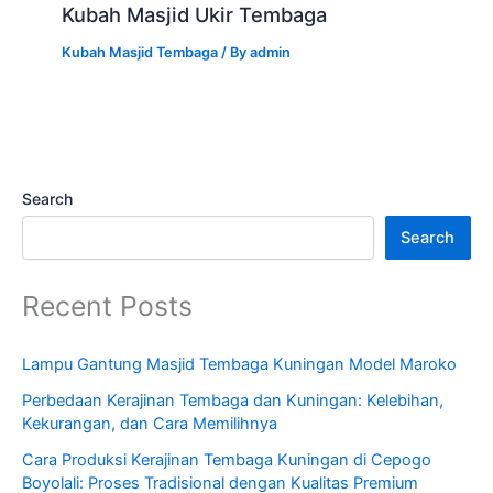
Kubah Masjid Ukir Tembaga
Kubah Masjid Tembaga
/ By
admin
Search
Search
Recent Posts
Lampu Gantung Masjid Tembaga Kuningan Model Maroko
Perbedaan Kerajinan Tembaga dan Kuningan: Kelebihan,
Kekurangan, dan Cara Memilihnya
Cara Produksi Kerajinan Tembaga Kuningan di Cepogo
Boyolali: Proses Tradisional dengan Kualitas Premium