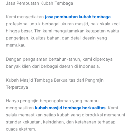
Jasa Pembuatan Kubah Tembaga
Kami menyediakan
jasa pembuatan kubah tembaga
profesional untuk berbagai ukuran masjid, baik skala kecil
hingga besar. Tim kami mengutamakan ketepatan waktu
pengerjaan, kualitas bahan, dan detail desain yang
memukau.
Dengan pengalaman bertahun-tahun, kami dipercaya
banyak klien dari berbagai daerah di Indonesia.
Kubah Masjid Tembaga Berkualitas dari Pengrajin
Terpercaya
Hanya pengrajin berpengalaman yang mampu
menghasilkan
kubah masjid tembaga berkualitas
. Kami
selalu memastikan setiap kubah yang diproduksi memenuhi
standar kekuatan, keindahan, dan ketahanan terhadap
cuaca ekstrem.