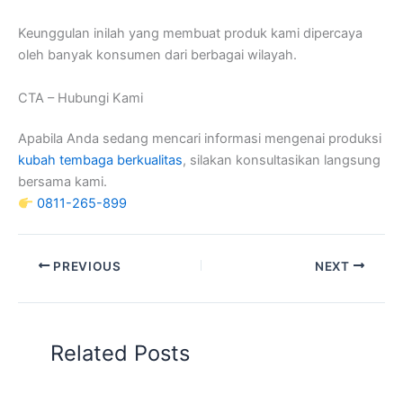
Keunggulan inilah yang membuat produk kami dipercaya
oleh banyak konsumen dari berbagai wilayah.
CTA – Hubungi Kami
Apabila Anda sedang mencari informasi mengenai produksi
kubah tembaga berkualitas
, silakan konsultasikan langsung
bersama kami.
0811-265-899
PREVIOUS
NEXT
Related Posts