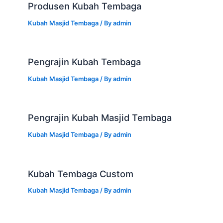
Produsen Kubah Tembaga
Kubah Masjid Tembaga
/ By
admin
Pengrajin Kubah Tembaga
Kubah Masjid Tembaga
/ By
admin
Pengrajin Kubah Masjid Tembaga
Kubah Masjid Tembaga
/ By
admin
Kubah Tembaga Custom
Kubah Masjid Tembaga
/ By
admin