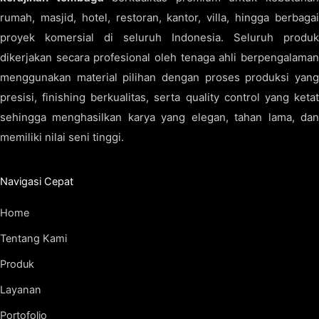
rumah, masjid, hotel, restoran, kantor, villa, hingga berbagai
proyek komersial di seluruh Indonesia. Seluruh produk
dikerjakan secara profesional oleh tenaga ahli berpengalaman
menggunakan material pilihan dengan proses produksi yang
presisi, finishing berkualitas, serta quality control yang ketat
sehingga menghasilkan karya yang elegan, tahan lama, dan
memiliki nilai seni tinggi.
Navigasi Cepat
Home
Tentang Kami
Produk
Layanan
Portofolio