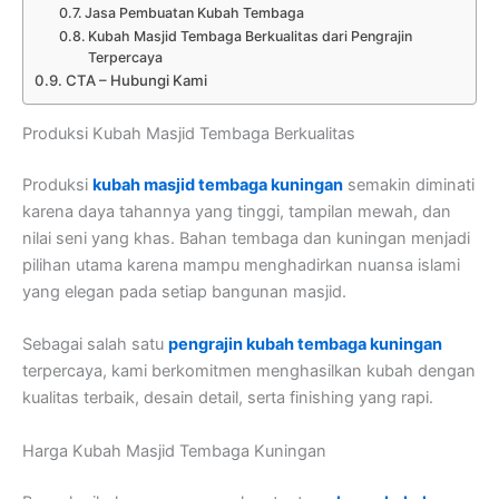
Jasa Pembuatan Kubah Tembaga
Kubah Masjid Tembaga Berkualitas dari Pengrajin
Terpercaya
CTA – Hubungi Kami
Produksi Kubah Masjid Tembaga Berkualitas
Produksi
kubah masjid tembaga kuningan
semakin diminati
karena daya tahannya yang tinggi, tampilan mewah, dan
nilai seni yang khas. Bahan tembaga dan kuningan menjadi
pilihan utama karena mampu menghadirkan nuansa islami
yang elegan pada setiap bangunan masjid.
Sebagai salah satu
pengrajin kubah tembaga kuningan
terpercaya, kami berkomitmen menghasilkan kubah dengan
kualitas terbaik, desain detail, serta finishing yang rapi.
Harga Kubah Masjid Tembaga Kuningan