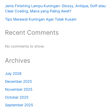
Jenis Finishing Lampu Kuningan: Glossy, Antique, Doff atau
Clear Coating, Mana yang Paling Awet?
Tips Merawat Kuningan Agar Tidak Kusam
Recent Comments
No comments to show.
Archives
July 2026
December 2025
November 2025
October 2025
September 2025