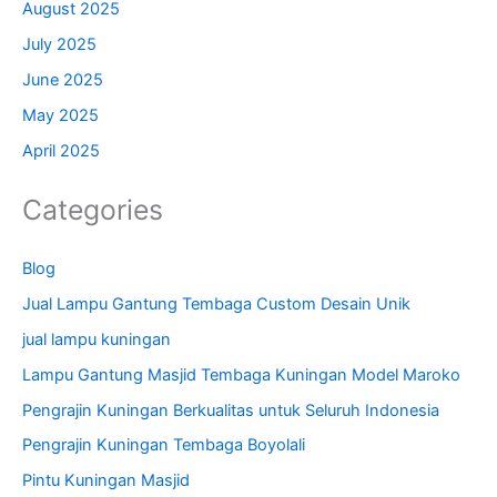
August 2025
July 2025
June 2025
May 2025
April 2025
Categories
Blog
Jual Lampu Gantung Tembaga Custom Desain Unik
jual lampu kuningan
Lampu Gantung Masjid Tembaga Kuningan Model Maroko
Pengrajin Kuningan Berkualitas untuk Seluruh Indonesia
Pengrajin Kuningan Tembaga Boyolali
Pintu Kuningan Masjid