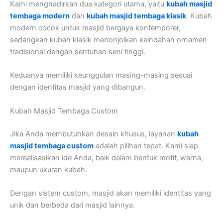
Kami menghadirkan dua kategori utama, yaitu
kubah masjid
tembaga modern
dan
kubah masjid tembaga klasik
. Kubah
modern cocok untuk masjid bergaya kontemporer,
sedangkan kubah klasik menonjolkan keindahan ornamen
tradisional dengan sentuhan seni tinggi.
Keduanya memiliki keunggulan masing-masing sesuai
dengan identitas masjid yang dibangun.
Kubah Masjid Tembaga Custom
Jika Anda membutuhkan desain khusus, layanan
kubah
masjid tembaga custom
adalah pilihan tepat. Kami siap
merealisasikan ide Anda, baik dalam bentuk motif, warna,
maupun ukuran kubah.
Dengan sistem custom, masjid akan memiliki identitas yang
unik dan berbeda dari masjid lainnya.