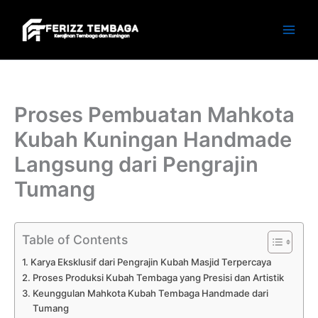
Skip
to
content
Proses Pembuatan Mahkota
Kubah Kuningan Handmade
Langsung dari Pengrajin
Tumang
Table of Contents
Karya Eksklusif dari Pengrajin Kubah Masjid Terpercaya
Proses Produksi Kubah Tembaga yang Presisi dan Artistik
Keunggulan Mahkota Kubah Tembaga Handmade dari
Tumang