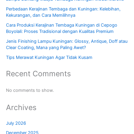
Perbedaan Kerajinan Tembaga dan Kuningan: Kelebihan,
Kekurangan, dan Cara Memilihnya
Cara Produksi Kerajinan Tembaga Kuningan di Cepogo
Boyolali: Proses Tradisional dengan Kualitas Premium
Jenis Finishing Lampu Kuningan: Glossy, Antique, Doff atau
Clear Coating, Mana yang Paling Awet?
Tips Merawat Kuningan Agar Tidak Kusam
Recent Comments
No comments to show.
Archives
July 2026
December 2025