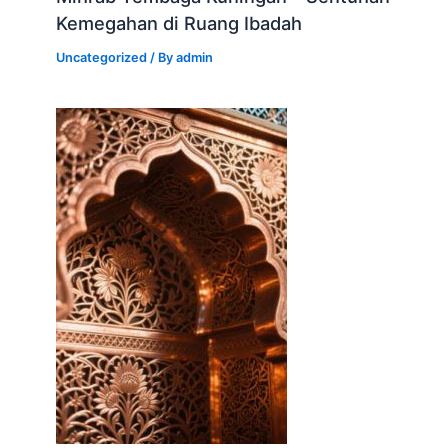
Kemegahan di Ruang Ibadah
Uncategorized
/ By
admin