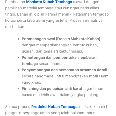
Pembuatan
Mahkota Kubah Tembaga
diawali dengan
pemilihan material tembaga atau kuningan berkualitas
tinggi. Bahan ini dipilih karena memiliki ketahanan terhadap
korosi serta kilau alami yang estetis. Proses selanjutnya
melibatkan:
Perancangan awal (Desain Mahkota Kubah)
dengan mempertimbangkan bentuk kubah,
ukuran, dan tema arsitektur masjid.
Pemotongan dan pembentukan lembaran
tembaga
secara manual.
Penyambungan dan pemahatan ornamen detail
secara handmade untuk menciptakan motif Islami
yang khas.
Finishing dan pelapisan anti karat
, agar tahan
cuaca dan lebih awet dalam jangka panjang.
Semua proses
Produksi Kubah Tembaga
ini dilakukan oleh
pengrajin berpengalaman yang telah puluhan tahun