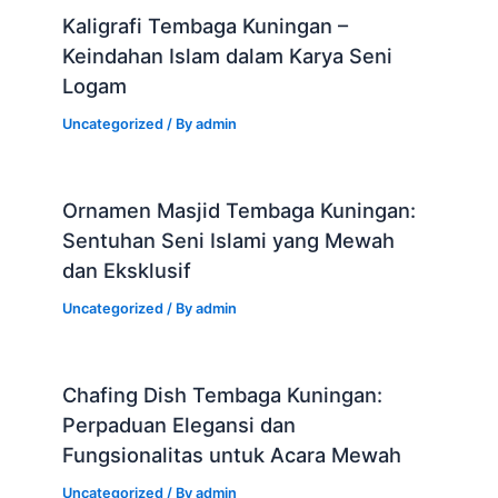
Kaligrafi Tembaga Kuningan –
Keindahan Islam dalam Karya Seni
Logam
Uncategorized
/ By
admin
Ornamen Masjid Tembaga Kuningan:
Sentuhan Seni Islami yang Mewah
dan Eksklusif
Uncategorized
/ By
admin
Chafing Dish Tembaga Kuningan:
Perpaduan Elegansi dan
Fungsionalitas untuk Acara Mewah
Uncategorized
/ By
admin