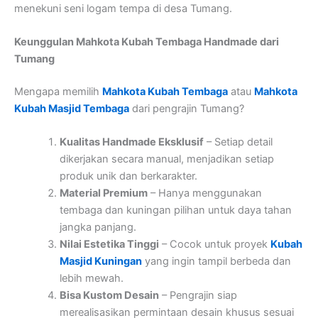
menekuni seni logam tempa di desa Tumang.
Keunggulan Mahkota Kubah Tembaga Handmade dari
Tumang
Mengapa memilih
Mahkota Kubah Tembaga
atau
Mahkota
Kubah Masjid Tembaga
dari pengrajin Tumang?
Kualitas Handmade Eksklusif
– Setiap detail
dikerjakan secara manual, menjadikan setiap
produk unik dan berkarakter.
Material Premium
– Hanya menggunakan
tembaga dan kuningan pilihan untuk daya tahan
jangka panjang.
Nilai Estetika Tinggi
– Cocok untuk proyek
Kubah
Masjid Kuningan
yang ingin tampil berbeda dan
lebih mewah.
Bisa Kustom Desain
– Pengrajin siap
merealisasikan permintaan desain khusus sesuai