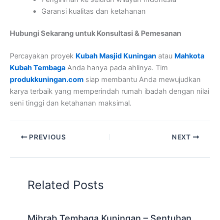
Garansi kualitas dan ketahanan
Hubungi Sekarang untuk Konsultasi & Pemesanan
Percayakan proyek
Kubah Masjid Kuningan
atau
Mahkota
Kubah Tembaga
Anda hanya pada ahlinya. Tim
produkkuningan.com
siap membantu Anda mewujudkan
karya terbaik yang memperindah rumah ibadah dengan nilai
seni tinggi dan ketahanan maksimal.
PREVIOUS
NEXT
Related Posts
Mihrab Tembaga Kuningan – Sentuhan