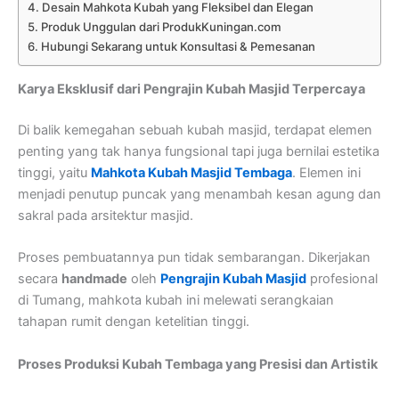
Desain Mahkota Kubah yang Fleksibel dan Elegan
Produk Unggulan dari ProdukKuningan.com
Hubungi Sekarang untuk Konsultasi & Pemesanan
Karya Eksklusif dari Pengrajin Kubah Masjid Terpercaya
Di balik kemegahan sebuah kubah masjid, terdapat elemen
penting yang tak hanya fungsional tapi juga bernilai estetika
tinggi, yaitu
Mahkota Kubah Masjid Tembaga
. Elemen ini
menjadi penutup puncak yang menambah kesan agung dan
sakral pada arsitektur masjid.
Proses pembuatannya pun tidak sembarangan. Dikerjakan
secara
handmade
oleh
Pengrajin Kubah Masjid
profesional
di Tumang, mahkota kubah ini melewati serangkaian
tahapan rumit dengan ketelitian tinggi.
Proses Produksi Kubah Tembaga yang Presisi dan Artistik