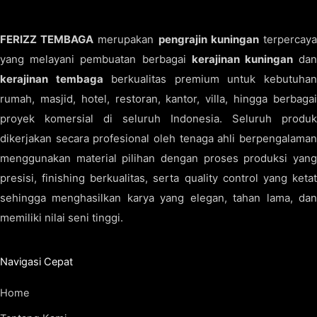
FERIZZ TEMBAGA
merupakan
pengrajin kuningan
terpercay
yang melayani pembuatan berbagai
kerajinan kuningan
da
kerajinan tembaga
berkualitas premium untuk kebutuha
rumah, masjid, hotel, restoran, kantor, villa, hingga berbagai
proyek komersial di seluruh Indonesia. Seluruh produk
dikerjakan secara profesional oleh tenaga ahli berpengalaman
menggunakan material pilihan dengan proses produksi yang
presisi, finishing berkualitas, serta quality control yang ketat
sehingga menghasilkan karya yang elegan, tahan lama, dan
memiliki nilai seni tinggi.
Navigasi Cepat
Home