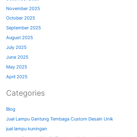
November 2025
October 2025
September 2025
August 2025
July 2025
June 2025
May 2025
April 2025
Categories
Blog
Jual Lampu Gantung Tembaga Custom Desain Unik
jual lampu kuningan