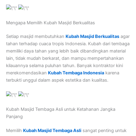
Mengapa Memilih Kubah Masjid Berkualitas
Setiap masjid membutuhkan
Kubah Masjid Berkualitas
agar
tahan terhadap cuaca tropis Indonesia. Kubah dari tembaga
memiliki daya tahan yang lebih baik dibandingkan material
lain, tidak mudah berkarat, dan mampu mempertahankan
kilauannya selama puluhan tahun. Banyak kontraktor kini
merekomendasikan
Kubah Tembaga Indonesia
karena
terbukti unggul dalam aspek estetika dan kualitas.
Kubah Masjid Tembaga Asli untuk Ketahanan Jangka
Panjang
Memilih
Kubah Masjid Tembaga Asli
sangat penting untuk