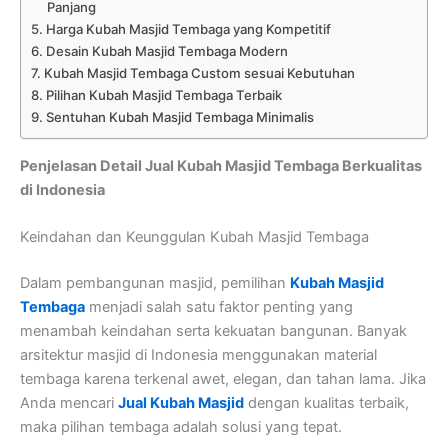
Panjang
Harga Kubah Masjid Tembaga yang Kompetitif
Desain Kubah Masjid Tembaga Modern
Kubah Masjid Tembaga Custom sesuai Kebutuhan
Pilihan Kubah Masjid Tembaga Terbaik
Sentuhan Kubah Masjid Tembaga Minimalis
Penjelasan Detail Jual Kubah Masjid Tembaga Berkualitas
di Indonesia
Keindahan dan Keunggulan Kubah Masjid Tembaga
Dalam pembangunan masjid, pemilihan
Kubah Masjid
Tembaga
menjadi salah satu faktor penting yang
menambah keindahan serta kekuatan bangunan. Banyak
arsitektur masjid di Indonesia menggunakan material
tembaga karena terkenal awet, elegan, dan tahan lama. Jika
Anda mencari
Jual Kubah Masjid
dengan kualitas terbaik,
maka pilihan tembaga adalah solusi yang tepat.