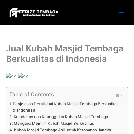
Skip
to
content
Jual Kubah Masjid Tembaga
Berkualitas di Indonesia
Table of Contents
Penjelasan Detail Jual Kubah Masjid Tembaga Berkualitas
di Indonesia
Keindahan dan Keunggulan Kubah Masjid Tembaga
Mengapa Memilih Kubah Masjid Berkualitas
Kubah Masjid Tembaga Asli untuk Ketahanan Jangka