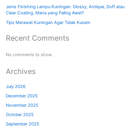
Jenis Finishing Lampu Kuningan: Glossy, Antique, Doff atau
Clear Coating, Mana yang Paling Awet?
Tips Merawat Kuningan Agar Tidak Kusam
Recent Comments
No comments to show.
Archives
July 2026
December 2025
November 2025
October 2025
September 2025