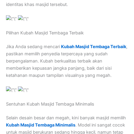
identitas khas masjid tersebut.
Pilihan Kubah Masjid Tembaga Terbaik
Jika Anda sedang mencari
Kubah Masjid Tembaga Terbaik
,
pastikan memilih penyedia terpercaya yang sudah
berpengalaman. Kubah berkualitas terbaik akan
memberikan kepuasan jangka panjang, baik dari sisi
ketahanan maupun tampilan visualnya yang megah.
Sentuhan Kubah Masjid Tembaga Minimalis
Selain desain besar dan megah, kini banyak masjid memilih
Kubah Masjid Tembaga Minimalis
. Model ini sangat cocok
untuk masjid berukuran sedang hingga kecil, namun tetap