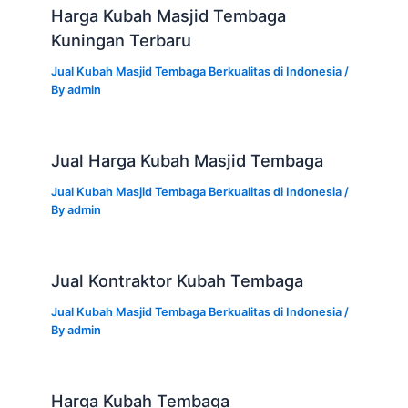
Harga Kubah Masjid Tembaga
Kuningan Terbaru
Jual Kubah Masjid Tembaga Berkualitas di Indonesia
/
By
admin
Jual Harga Kubah Masjid Tembaga
Jual Kubah Masjid Tembaga Berkualitas di Indonesia
/
By
admin
Jual Kontraktor Kubah Tembaga
Jual Kubah Masjid Tembaga Berkualitas di Indonesia
/
By
admin
Harga Kubah Tembaga