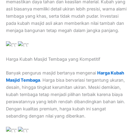
memastikan daya tahan dan keaslian material. Kubah yang
asli biasanya memiliki detail ukiran lebih presisi, warna alami
tembaga yang khas, serta tidak mudah pudar. Investasi
pada kubah masjid asli akan memberikan nilai tambah dan
menjaga bangunan tetap megah dalam jangka panjang.
Harga Kubah Masjid Tembaga yang Kompetitif
Banyak pengurus masjid bertanya mengenai
Harga Kubah
Masjid Tembaga
. Harga bisa bervariasi tergantung ukuran,
desain, hingga tingkat kerumitan ukiran. Meski demikian,
kubah tembaga tetap menjadi pilihan terbaik karena biaya
perawatannya yang lebih rendah dibandingkan bahan lain.
Dengan kualitas premium, harga kubah ini sangat
sebanding dengan nilai yang diberikan.