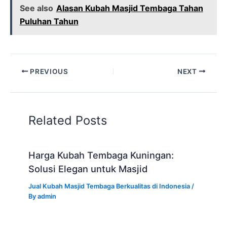
See also
Alasan Kubah Masjid Tembaga Tahan
Puluhan Tahun
PREVIOUS
NEXT
Related Posts
Harga Kubah Tembaga Kuningan:
Solusi Elegan untuk Masjid
Jual Kubah Masjid Tembaga Berkualitas di Indonesia
/
By
admin