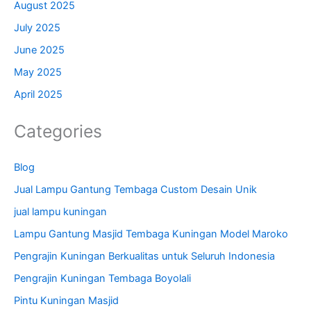
August 2025
July 2025
June 2025
May 2025
April 2025
Categories
Blog
Jual Lampu Gantung Tembaga Custom Desain Unik
jual lampu kuningan
Lampu Gantung Masjid Tembaga Kuningan Model Maroko
Pengrajin Kuningan Berkualitas untuk Seluruh Indonesia
Pengrajin Kuningan Tembaga Boyolali
Pintu Kuningan Masjid