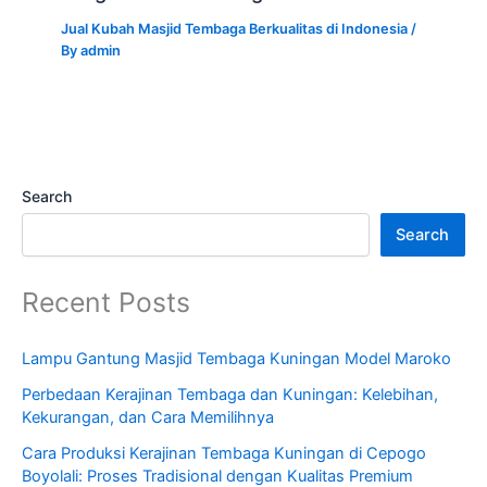
Jual Kubah Masjid Tembaga Berkualitas di Indonesia
/
By
admin
Search
Search
Recent Posts
Lampu Gantung Masjid Tembaga Kuningan Model Maroko
Perbedaan Kerajinan Tembaga dan Kuningan: Kelebihan,
Kekurangan, dan Cara Memilihnya
Cara Produksi Kerajinan Tembaga Kuningan di Cepogo
Boyolali: Proses Tradisional dengan Kualitas Premium