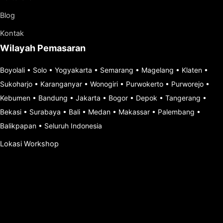
Blog
Kontak
Wilayah Pemasaran
Boyolali
•
Solo
•
Yogyakarta
•
Semarang
•
Magelang
•
Klaten
•
Sukoharjo
•
Karanganyar
•
Wonogiri
•
Purwokerto
•
Purworejo
•
Kebumen
•
Bandung
•
Jakarta
•
Bogor
•
Depok
•
Tangerang
•
Bekasi
•
Surabaya
•
Bali
•
Medan
•
Makassar
•
Palembang
•
Balikpapan
•
Seluruh Indonesia
Lokasi Workshop