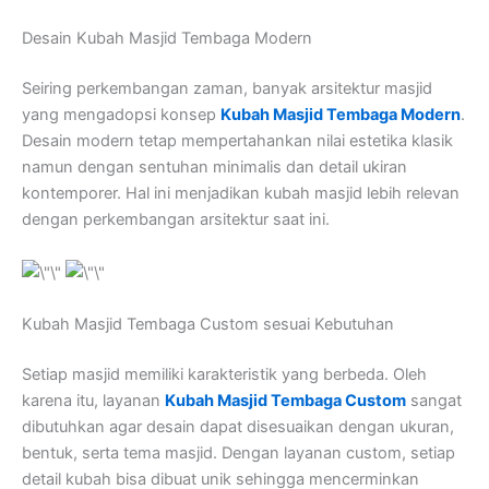
Desain Kubah Masjid Tembaga Modern
Seiring perkembangan zaman, banyak arsitektur masjid
yang mengadopsi konsep
Kubah Masjid Tembaga Modern
.
Desain modern tetap mempertahankan nilai estetika klasik
namun dengan sentuhan minimalis dan detail ukiran
kontemporer. Hal ini menjadikan kubah masjid lebih relevan
dengan perkembangan arsitektur saat ini.
Kubah Masjid Tembaga Custom sesuai Kebutuhan
Setiap masjid memiliki karakteristik yang berbeda. Oleh
karena itu, layanan
Kubah Masjid Tembaga Custom
sangat
dibutuhkan agar desain dapat disesuaikan dengan ukuran,
bentuk, serta tema masjid. Dengan layanan custom, setiap
detail kubah bisa dibuat unik sehingga mencerminkan