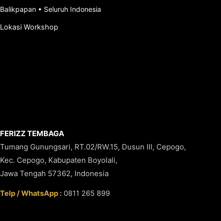
Balikpapan
•
Seluruh Indonesia
Lokasi Workshop
FERIZZ TEMBAGA
Tumang Gunungsari, RT.02/RW.15, Dusun III, Cepogo,
Kec. Cepogo, Kabupaten Boyolali,
Jawa Tengah 57362, Indonesia
Telp / WhatsApp :
0811 265 899