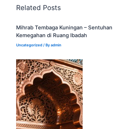
Related Posts
Mihrab Tembaga Kuningan – Sentuhan
Kemegahan di Ruang Ibadah
Uncategorized
/ By
admin