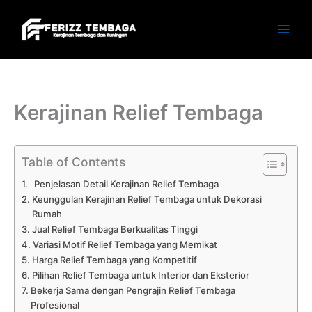
Skip
to
content
Kerajinan Relief Tembaga
Table of Contents
Penjelasan Detail Kerajinan Relief Tembaga
Keunggulan Kerajinan Relief Tembaga untuk Dekorasi
Rumah
Jual Relief Tembaga Berkualitas Tinggi
Variasi Motif Relief Tembaga yang Memikat
Harga Relief Tembaga yang Kompetitif
Pilihan Relief Tembaga untuk Interior dan Eksterior
Bekerja Sama dengan Pengrajin Relief Tembaga
Profesional