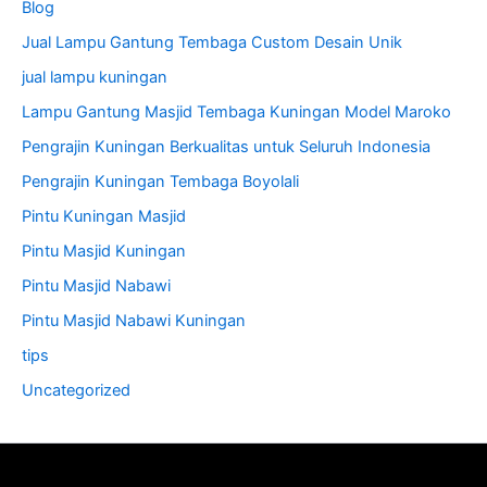
Blog
Jual Lampu Gantung Tembaga Custom Desain Unik
jual lampu kuningan
Lampu Gantung Masjid Tembaga Kuningan Model Maroko
Pengrajin Kuningan Berkualitas untuk Seluruh Indonesia
Pengrajin Kuningan Tembaga Boyolali
Pintu Kuningan Masjid
Pintu Masjid Kuningan
Pintu Masjid Nabawi
Pintu Masjid Nabawi Kuningan
tips
Uncategorized