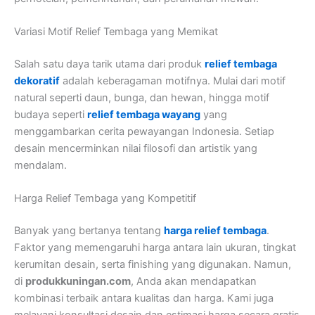
Variasi Motif Relief Tembaga yang Memikat
Salah satu daya tarik utama dari produk
relief tembaga
dekoratif
adalah keberagaman motifnya. Mulai dari motif
natural seperti daun, bunga, dan hewan, hingga motif
budaya seperti
relief tembaga wayang
yang
menggambarkan cerita pewayangan Indonesia. Setiap
desain mencerminkan nilai filosofi dan artistik yang
mendalam.
Harga Relief Tembaga yang Kompetitif
Banyak yang bertanya tentang
harga relief tembaga
.
Faktor yang memengaruhi harga antara lain ukuran, tingkat
kerumitan desain, serta finishing yang digunakan. Namun,
di
produkkuningan.com
, Anda akan mendapatkan
kombinasi terbaik antara kualitas dan harga. Kami juga