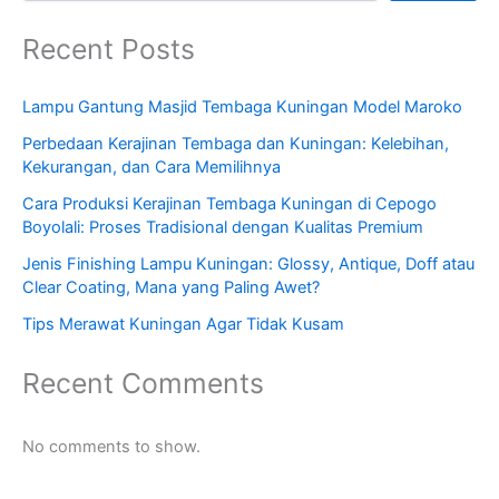
Recent Posts
Lampu Gantung Masjid Tembaga Kuningan Model Maroko
Perbedaan Kerajinan Tembaga dan Kuningan: Kelebihan,
Kekurangan, dan Cara Memilihnya
Cara Produksi Kerajinan Tembaga Kuningan di Cepogo
Boyolali: Proses Tradisional dengan Kualitas Premium
Jenis Finishing Lampu Kuningan: Glossy, Antique, Doff atau
Clear Coating, Mana yang Paling Awet?
Tips Merawat Kuningan Agar Tidak Kusam
Recent Comments
No comments to show.