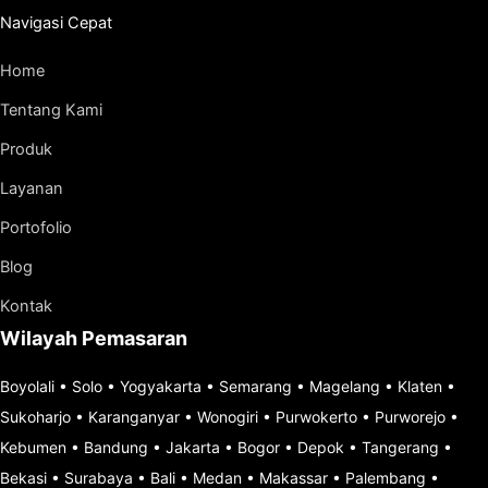
Navigasi Cepat
Home
Tentang Kami
Produk
Layanan
Portofolio
Blog
Kontak
Wilayah Pemasaran
Boyolali
•
Solo
•
Yogyakarta
•
Semarang
•
Magelang
•
Klaten
•
Sukoharjo
•
Karanganyar
•
Wonogiri
•
Purwokerto
•
Purworejo
•
Kebumen
•
Bandung
•
Jakarta
•
Bogor
•
Depok
•
Tangerang
•
Bekasi
•
Surabaya
•
Bali
•
Medan
•
Makassar
•
Palembang
•