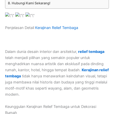
Hubungi Kami Sekarang!
Penjelasan Detail
Kerajinan Relief Tembaga
Dalam dunia desain interior dan arsitektur,
relief tembaga
telah menjadi pilihan yang semakin populer untuk
menghadirkan nuansa artistik dan eksklusif pada dinding
rumah, kantor, hotel, hingga tempat ibadah.
Kerajinan relief
tembaga
tidak hanya menawarkan keindahan visual, tetapi
juga membawa nilai historis dan budaya yang tinggi melalui
motif-motif khas seperti wayang, alam, dan geometris
modern.
Keunggulan Kerajinan Relief Tembaga untuk Dekorasi
Rumah