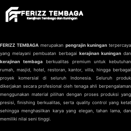
FERIZZ TEMBAGA
merupakan
pengrajin kuningan
terpercay
yang melayani pembuatan berbagai
kerajinan kuningan
da
kerajinan tembaga
berkualitas premium untuk kebutuha
rumah, masjid, hotel, restoran, kantor, villa, hingga berbagai
proyek komersial di seluruh Indonesia. Seluruh produk
dikerjakan secara profesional oleh tenaga ahli berpengalaman
menggunakan material pilihan dengan proses produksi yang
presisi, finishing berkualitas, serta quality control yang ketat
sehingga menghasilkan karya yang elegan, tahan lama, dan
memiliki nilai seni tinggi.