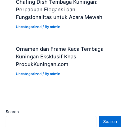
Chafing Dish Tembaga Kuningan:
Perpaduan Elegansi dan
Fungsionalitas untuk Acara Mewah
Uncategorized
/ By
admin
Ornamen dan Frame Kaca Tembaga
Kuningan Eksklusif Khas
ProdukKuningan.com
Uncategorized
/ By
admin
Search
Search