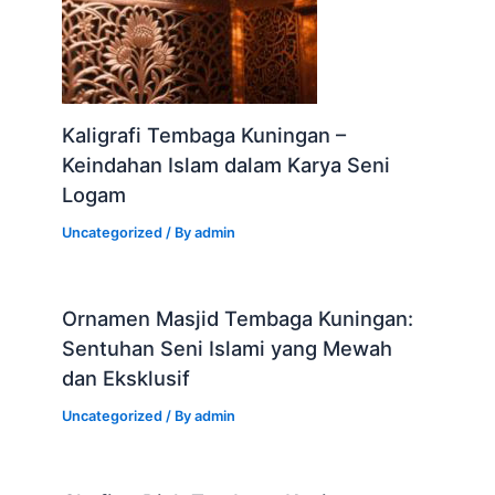
Kaligrafi Tembaga Kuningan –
Keindahan Islam dalam Karya Seni
Logam
Uncategorized
/ By
admin
Ornamen Masjid Tembaga Kuningan:
Sentuhan Seni Islami yang Mewah
dan Eksklusif
Uncategorized
/ By
admin