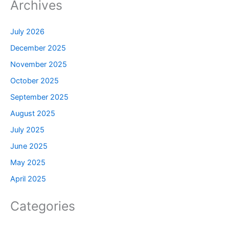
Archives
July 2026
December 2025
November 2025
October 2025
September 2025
August 2025
July 2025
June 2025
May 2025
April 2025
Categories