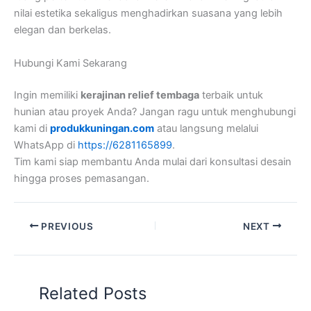
nilai estetika sekaligus menghadirkan suasana yang lebih
elegan dan berkelas.
Hubungi Kami Sekarang
Ingin memiliki
kerajinan relief tembaga
terbaik untuk
hunian atau proyek Anda? Jangan ragu untuk menghubungi
kami di
produkkuningan.com
atau langsung melalui
WhatsApp di
https://6281165899
.
Tim kami siap membantu Anda mulai dari konsultasi desain
hingga proses pemasangan.
PREVIOUS
NEXT
Related Posts