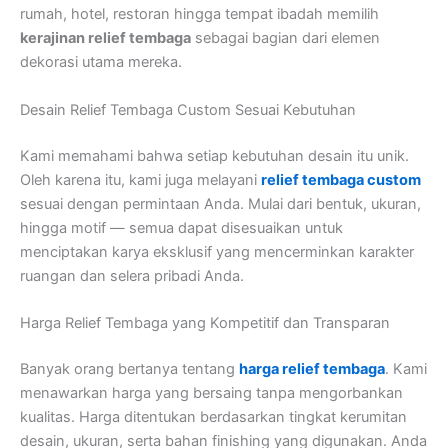
rumah, hotel, restoran hingga tempat ibadah memilih
kerajinan relief tembaga
sebagai bagian dari elemen
dekorasi utama mereka.
Desain Relief Tembaga Custom Sesuai Kebutuhan
Kami memahami bahwa setiap kebutuhan desain itu unik.
Oleh karena itu, kami juga melayani
relief tembaga custom
sesuai dengan permintaan Anda. Mulai dari bentuk, ukuran,
hingga motif — semua dapat disesuaikan untuk
menciptakan karya eksklusif yang mencerminkan karakter
ruangan dan selera pribadi Anda.
Harga Relief Tembaga yang Kompetitif dan Transparan
Banyak orang bertanya tentang
harga relief tembaga
. Kami
menawarkan harga yang bersaing tanpa mengorbankan
kualitas. Harga ditentukan berdasarkan tingkat kerumitan
desain, ukuran, serta bahan finishing yang digunakan. Anda