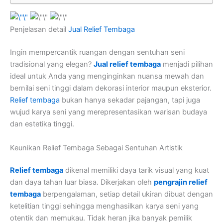
Penjelasan detail
Jual Relief Tembaga
Ingin mempercantik ruangan dengan sentuhan seni
tradisional yang elegan?
Jual relief tembaga
menjadi pilihan
ideal untuk Anda yang menginginkan nuansa mewah dan
bernilai seni tinggi dalam dekorasi interior maupun eksterior.
Relief tembaga
bukan hanya sekadar pajangan, tapi juga
wujud karya seni yang merepresentasikan warisan budaya
dan estetika tinggi.
Keunikan Relief Tembaga Sebagai Sentuhan Artistik
Relief tembaga
dikenal memiliki daya tarik visual yang kuat
dan daya tahan luar biasa. Dikerjakan oleh
pengrajin relief
tembaga
berpengalaman, setiap detail ukiran dibuat dengan
ketelitian tinggi sehingga menghasilkan karya seni yang
otentik dan memukau. Tidak heran jika banyak pemilik