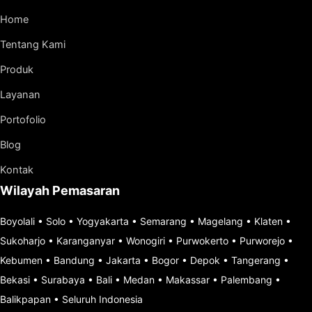
Home
Tentang Kami
Produk
Layanan
Portofolio
Blog
Kontak
Wilayah Pemasaran
Boyolali
•
Solo
•
Yogyakarta
•
Semarang
•
Magelang
•
Klaten
•
Sukoharjo
•
Karanganyar
•
Wonogiri
•
Purwokerto
•
Purworejo
•
Kebumen
•
Bandung
•
Jakarta
•
Bogor
•
Depok
•
Tangerang
•
Bekasi
•
Surabaya
•
Bali
•
Medan
•
Makassar
•
Palembang
•
Balikpapan
•
Seluruh Indonesia