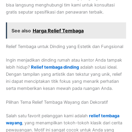
bisa langsung menghubungi tim kami untuk konsultasi
gratis seputar spesifikasi dan penawaran terbaik.
See also
Harga Relief Tembaga
Relief Tembaga untuk Dinding yang Estetik dan Fungsional
Ingin menjadikan dinding rumah atau kantor Anda tampak
lebih hidup?
Relief tembaga dinding
adalah solusi ideal.
Dengan tampilan yang artistik dan tekstur yang unik, relief
ini dapat menciptakan titik fokus yang menarik perhatian
serta memberikan kesan mewah pada ruangan Anda.
Pilihan Tema Relief Tembaga Wayang dan Dekoratif
Salah satu favorit pelanggan kami adalah
relief tembaga
wayang
, yang menampilkan tokoh-tokoh klasik dari cerita
pewayangan. Motif ini sangat cocok untuk Anda yang