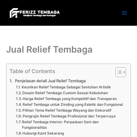
Skip
to
content
Jual Relief Tembaga
Table of Contents
Penjelasan detail Jual Relief Tembaga
Keunikan Relief Tembaga Sebagai Sentuhan Artistik
Desain Relief Tembaga Custom Sesuai Kebutuhan
Harga Relief Tembaga yang Kompetitif dan Transparan
Relief Tembaga untuk Dinding yang Estetik dan Fungsional
Pilihan Tema Relief Tembaga Wayang dan Dekoratif
Pengrajin Relief Tembaga Profesional dan Terpercaya
Relief Tembaga Interior: Perpaduan Seni dan
Fungsionalitas
Hubungi Kami Sekarang