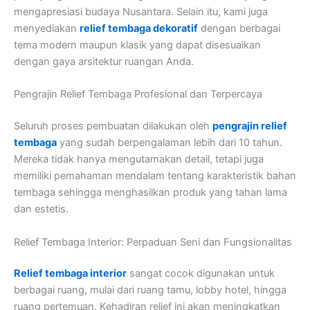
mengapresiasi budaya Nusantara. Selain itu, kami juga
menyediakan
relief tembaga dekoratif
dengan berbagai
tema modern maupun klasik yang dapat disesuaikan
dengan gaya arsitektur ruangan Anda.
Pengrajin Relief Tembaga Profesional dan Terpercaya
Seluruh proses pembuatan dilakukan oleh
pengrajin relief
tembaga
yang sudah berpengalaman lebih dari 10 tahun.
Mereka tidak hanya mengutamakan detail, tetapi juga
memiliki pemahaman mendalam tentang karakteristik bahan
tembaga sehingga menghasilkan produk yang tahan lama
dan estetis.
Relief Tembaga Interior: Perpaduan Seni dan Fungsionalitas
Relief tembaga interior
sangat cocok digunakan untuk
berbagai ruang, mulai dari ruang tamu, lobby hotel, hingga
ruang pertemuan. Kehadiran relief ini akan meningkatkan