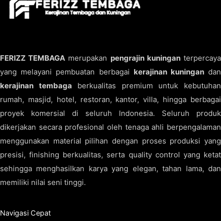
FERIZZ TEMBAGA
merupakan
pengrajin kuningan
terpercay
yang melayani pembuatan berbagai
kerajinan kuningan
da
kerajinan tembaga
berkualitas premium untuk kebutuha
rumah, masjid, hotel, restoran, kantor, villa, hingga berbagai
proyek komersial di seluruh Indonesia. Seluruh produk
dikerjakan secara profesional oleh tenaga ahli berpengalaman
menggunakan material pilihan dengan proses produksi yang
presisi, finishing berkualitas, serta quality control yang ketat
sehingga menghasilkan karya yang elegan, tahan lama, dan
memiliki nilai seni tinggi.
Navigasi Cepat