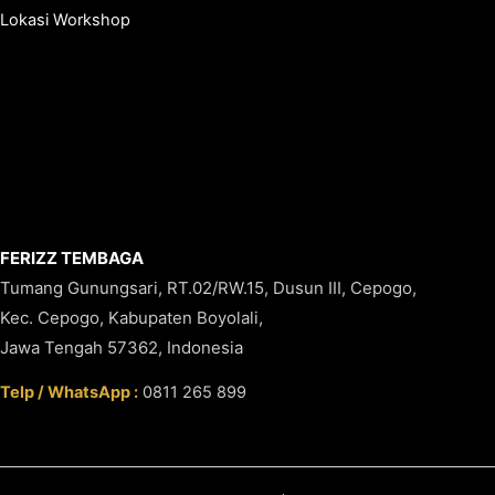
Lokasi Workshop
FERIZZ TEMBAGA
Tumang Gunungsari, RT.02/RW.15, Dusun III, Cepogo,
Kec. Cepogo, Kabupaten Boyolali,
Jawa Tengah 57362, Indonesia
Telp / WhatsApp :
0811 265 899