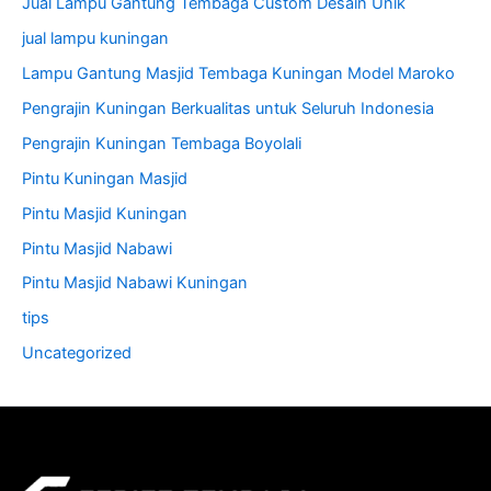
Jual Lampu Gantung Tembaga Custom Desain Unik
jual lampu kuningan
Lampu Gantung Masjid Tembaga Kuningan Model Maroko
Pengrajin Kuningan Berkualitas untuk Seluruh Indonesia
Pengrajin Kuningan Tembaga Boyolali
Pintu Kuningan Masjid
Pintu Masjid Kuningan
Pintu Masjid Nabawi
Pintu Masjid Nabawi Kuningan
tips
Uncategorized