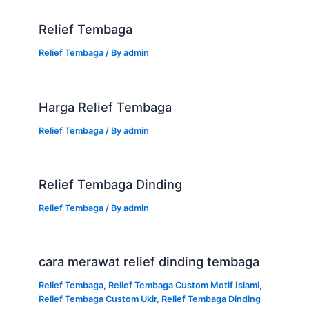
Relief Tembaga
Relief Tembaga
/ By
admin
Harga Relief Tembaga
Relief Tembaga
/ By
admin
Relief Tembaga Dinding
Relief Tembaga
/ By
admin
cara merawat relief dinding tembaga
Relief Tembaga
,
Relief Tembaga Custom Motif Islami
,
Relief Tembaga Custom Ukir
,
Relief Tembaga Dinding