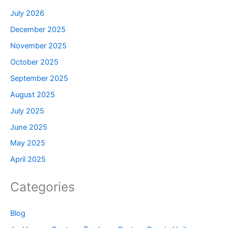
July 2026
December 2025
November 2025
October 2025
September 2025
August 2025
July 2025
June 2025
May 2025
April 2025
Categories
Blog