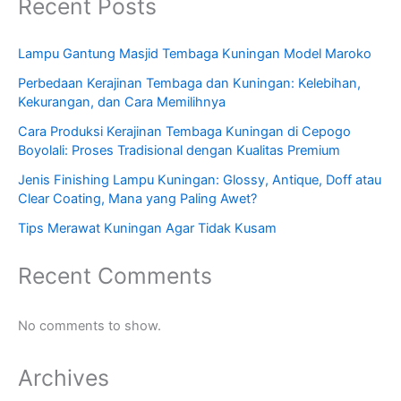
Recent Posts
Lampu Gantung Masjid Tembaga Kuningan Model Maroko
Perbedaan Kerajinan Tembaga dan Kuningan: Kelebihan,
Kekurangan, dan Cara Memilihnya
Cara Produksi Kerajinan Tembaga Kuningan di Cepogo
Boyolali: Proses Tradisional dengan Kualitas Premium
Jenis Finishing Lampu Kuningan: Glossy, Antique, Doff atau
Clear Coating, Mana yang Paling Awet?
Tips Merawat Kuningan Agar Tidak Kusam
Recent Comments
No comments to show.
Archives