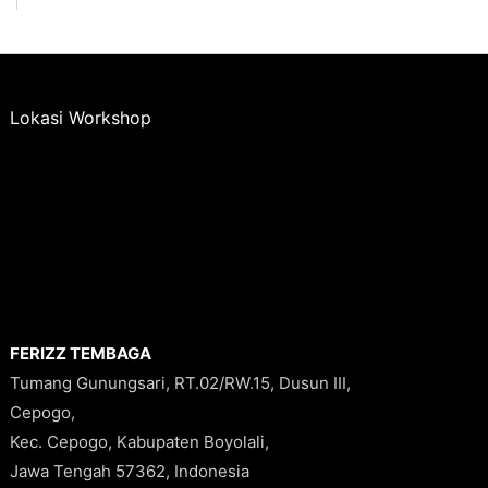
Lokasi Workshop
FERIZZ TEMBAGA
Tumang Gunungsari, RT.02/RW.15, Dusun III,
Cepogo,
Kec. Cepogo, Kabupaten Boyolali,
Jawa Tengah 57362, Indonesia