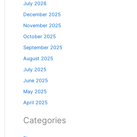
July 2026
December 2025
November 2025
October 2025
September 2025
August 2025
July 2025
June 2025
May 2025
April 2025
Categories