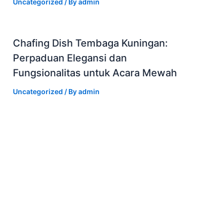
Uncategorized
/ By
admin
Chafing Dish Tembaga Kuningan:
Perpaduan Elegansi dan
Fungsionalitas untuk Acara Mewah
Uncategorized
/ By
admin