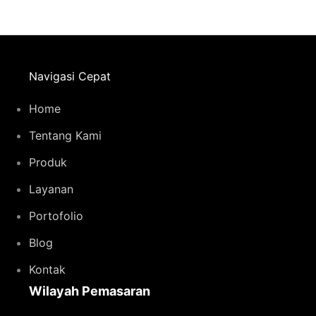
Navigasi Cepat
Home
Tentang Kami
Produk
Layanan
Portofolio
Blog
Kontak
Wilayah Pemasaran