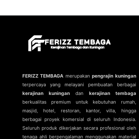
FERIZZ TEMBAGA
merupakan
pengrajin kuningan
terpercaya yang melayani pembuatan berbagai
kerajinan kuningan
dan
kerajinan tembaga
berkualitas premium untuk kebutuhan rumah,
masjid, hotel, restoran, kantor, villa, hingga
berbagai proyek komersial di seluruh Indonesia.
Seluruh produk dikerjakan secara profesional oleh
tenaga ahli berpengalaman menggunakan material