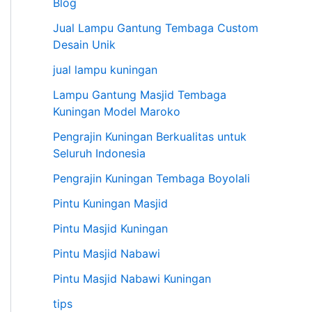
Blog
Jual Lampu Gantung Tembaga Custom
Desain Unik
jual lampu kuningan
Lampu Gantung Masjid Tembaga
Kuningan Model Maroko
Pengrajin Kuningan Berkualitas untuk
Seluruh Indonesia
Pengrajin Kuningan Tembaga Boyolali
Pintu Kuningan Masjid
Pintu Masjid Kuningan
Pintu Masjid Nabawi
Pintu Masjid Nabawi Kuningan
tips