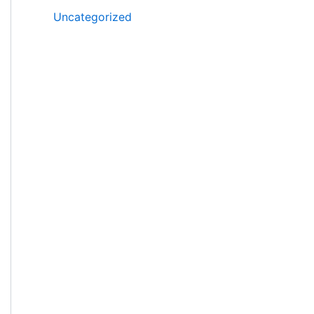
Uncategorized