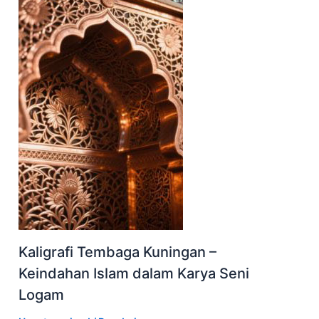
Kaligrafi Tembaga Kuningan –
Keindahan Islam dalam Karya Seni
Logam