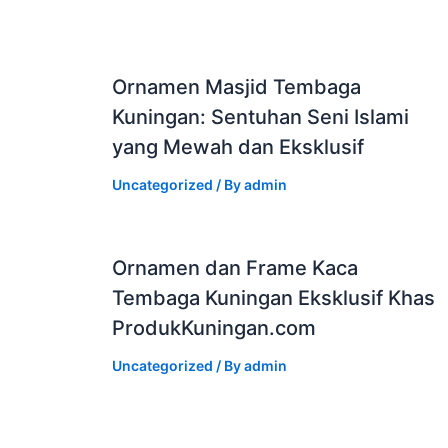
Ornamen Masjid Tembaga
Kuningan: Sentuhan Seni Islami
yang Mewah dan Eksklusif
Uncategorized
/ By
admin
Ornamen dan Frame Kaca
Tembaga Kuningan Eksklusif Khas
ProdukKuningan.com
Uncategorized
/ By
admin