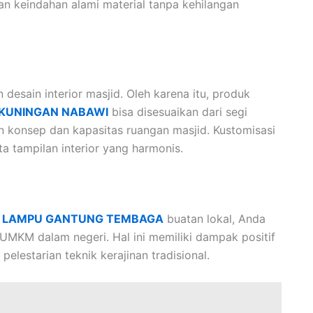
n keindahan alami material tanpa kehilangan
desain interior masjid. Oleh karena itu, produk
KUNINGAN NABAWI
bisa disesuaikan dari segi
gan konsep dan kapasitas ruangan masjid. Kustomisasi
 tampilan interior yang harmonis.
u
LAMPU GANTUNG TEMBAGA
buatan lokal, Anda
UMKM dalam negeri. Hal ini memiliki dampak positif
lestarian teknik kerajinan tradisional.