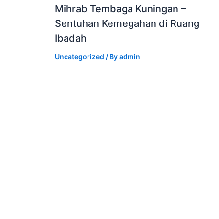
Mihrab Tembaga Kuningan –
Sentuhan Kemegahan di Ruang
Ibadah
Uncategorized
/ By
admin