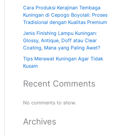
Cara Produksi Kerajinan Tembaga
Kuningan di Cepogo Boyolali: Proses
Tradisional dengan Kualitas Premium
Jenis Finishing Lampu Kuningan:
Glossy, Antique, Doff atau Clear
Coating, Mana yang Paling Awet?
Tips Merawat Kuningan Agar Tidak
Kusam
Recent Comments
No comments to show.
Archives