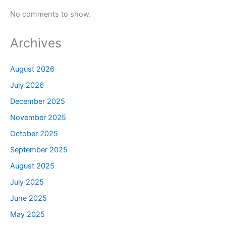
No comments to show.
Archives
August 2026
July 2026
December 2025
November 2025
October 2025
September 2025
August 2025
July 2025
June 2025
May 2025