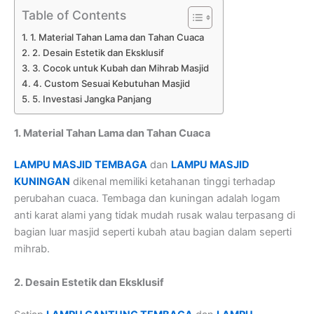
Table of Contents
1. Material Tahan Lama dan Tahan Cuaca
2. Desain Estetik dan Eksklusif
3. Cocok untuk Kubah dan Mihrab Masjid
4. Custom Sesuai Kebutuhan Masjid
5. Investasi Jangka Panjang
1. Material Tahan Lama dan Tahan Cuaca
LAMPU MASJID TEMBAGA
dan
LAMPU MASJID
KUNINGAN
dikenal memiliki ketahanan tinggi terhadap
perubahan cuaca. Tembaga dan kuningan adalah logam
anti karat alami yang tidak mudah rusak walau terpasang di
bagian luar masjid seperti kubah atau bagian dalam seperti
mihrab.
2. Desain Estetik dan Eksklusif