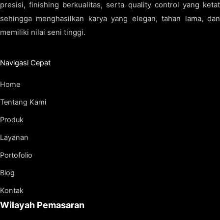
presisi, finishing berkualitas, serta quality control yang ketat
sehingga menghasilkan karya yang elegan, tahan lama, dan
memiliki nilai seni tinggi.
Navigasi Cepat
Home
Tentang Kami
Produk
Layanan
Portofolio
Blog
Kontak
Wilayah Pemasaran