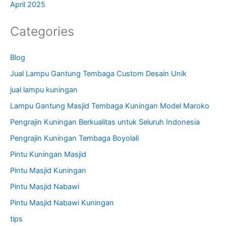
April 2025
Categories
Blog
Jual Lampu Gantung Tembaga Custom Desain Unik
jual lampu kuningan
Lampu Gantung Masjid Tembaga Kuningan Model Maroko
Pengrajin Kuningan Berkualitas untuk Seluruh Indonesia
Pengrajin Kuningan Tembaga Boyolali
Pintu Kuningan Masjid
Pintu Masjid Kuningan
Pintu Masjid Nabawi
Pintu Masjid Nabawi Kuningan
tips