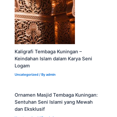
Kaligrafi Tembaga Kuningan –
Keindahan Islam dalam Karya Seni
Logam
Uncategorized
/ By
admin
Ornamen Masjid Tembaga Kuningan:
Sentuhan Seni Islami yang Mewah
dan Eksklusif