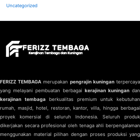
Uncategorized
FERIZZ TEMBAGA
merupakan
pengrajin kuningan
terpercay
yang melayani pembuatan berbagai
kerajinan kuningan
da
kerajinan tembaga
berkualitas premium untuk kebutuha
rumah, masjid, hotel, restoran, kantor, villa, hingga berbagai
proyek komersial di seluruh Indonesia. Seluruh produk
dikerjakan secara profesional oleh tenaga ahli berpengalaman
menggunakan material pilihan dengan proses produksi yang