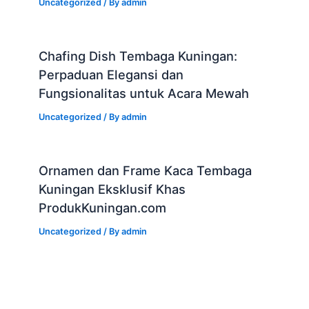
Uncategorized
/ By
admin
Chafing Dish Tembaga Kuningan:
Perpaduan Elegansi dan
Fungsionalitas untuk Acara Mewah
Uncategorized
/ By
admin
Ornamen dan Frame Kaca Tembaga
Kuningan Eksklusif Khas
ProdukKuningan.com
Uncategorized
/ By
admin