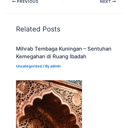
PREVIOUS
NEXT
Related Posts
Mihrab Tembaga Kuningan – Sentuhan
Kemegahan di Ruang Ibadah
Uncategorized
/ By
admin