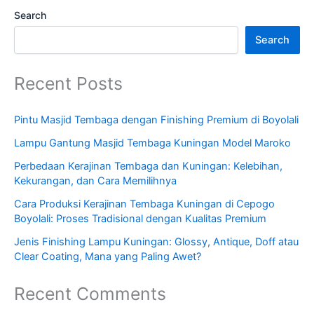
Search
Search
Recent Posts
Pintu Masjid Tembaga dengan Finishing Premium di Boyolali
Lampu Gantung Masjid Tembaga Kuningan Model Maroko
Perbedaan Kerajinan Tembaga dan Kuningan: Kelebihan,
Kekurangan, dan Cara Memilihnya
Cara Produksi Kerajinan Tembaga Kuningan di Cepogo
Boyolali: Proses Tradisional dengan Kualitas Premium
Jenis Finishing Lampu Kuningan: Glossy, Antique, Doff atau
Clear Coating, Mana yang Paling Awet?
Recent Comments