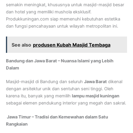
semakin meningkat, khususnya untuk masjid-masjid besar
dan hotel yang memiliki mushola eksklusif.
Produkkuningan.com siap memenuhi kebutuhan estetika
dan fungsi pencahayaan untuk wilayah metropolitan ini.
See also
produsen Kubah Masjid Tembaga
Bandung dan Jawa Barat – Nuansa Islami yang Lebih
Dalam
Masjid-masjid di Bandung dan seluruh
Jawa Barat
dikenal
dengan arsitektur unik dan sentuhan seni tinggi. Oleh
karena itu, banyak yang memilih
lampu masjid kuningan
sebagai elemen pendukung interior yang megah dan sakral.
Jawa Timur – Tradisi dan Kemewahan dalam Satu
Rangkaian