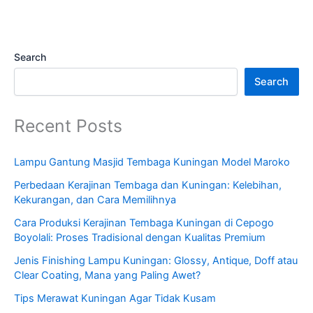
Search
Search
Recent Posts
Lampu Gantung Masjid Tembaga Kuningan Model Maroko
Perbedaan Kerajinan Tembaga dan Kuningan: Kelebihan,
Kekurangan, dan Cara Memilihnya
Cara Produksi Kerajinan Tembaga Kuningan di Cepogo
Boyolali: Proses Tradisional dengan Kualitas Premium
Jenis Finishing Lampu Kuningan: Glossy, Antique, Doff atau
Clear Coating, Mana yang Paling Awet?
Tips Merawat Kuningan Agar Tidak Kusam