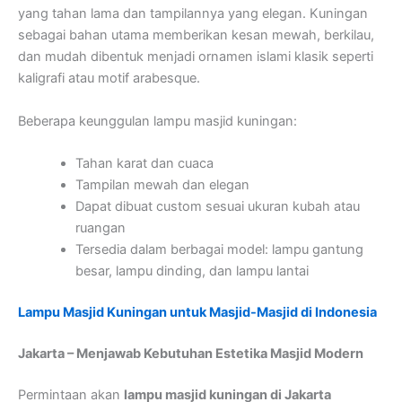
yang tahan lama dan tampilannya yang elegan. Kuningan
sebagai bahan utama memberikan kesan mewah, berkilau,
dan mudah dibentuk menjadi ornamen islami klasik seperti
kaligrafi atau motif arabesque.
Beberapa keunggulan lampu masjid kuningan:
Tahan karat dan cuaca
Tampilan mewah dan elegan
Dapat dibuat custom sesuai ukuran kubah atau
ruangan
Tersedia dalam berbagai model: lampu gantung
besar, lampu dinding, dan lampu lantai
Lampu Masjid Kuningan untuk Masjid-Masjid di Indonesia
Jakarta – Menjawab Kebutuhan Estetika Masjid Modern
Permintaan akan
lampu masjid kuningan di Jakarta