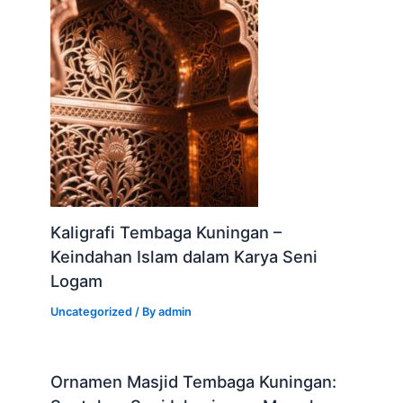
Kaligrafi Tembaga Kuningan –
Keindahan Islam dalam Karya Seni
Logam
Uncategorized
/ By
admin
Ornamen Masjid Tembaga Kuningan: