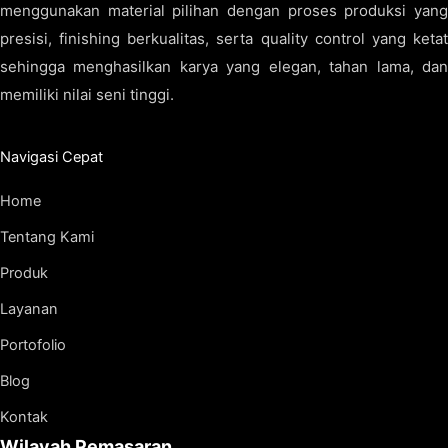
menggunakan material pilihan dengan proses produksi yang
presisi, finishing berkualitas, serta quality control yang ketat
sehingga menghasilkan karya yang elegan, tahan lama, dan
memiliki nilai seni tinggi.
Navigasi Cepat
Home
Tentang Kami
Produk
Layanan
Portofolio
Blog
Kontak
Wilayah Pemasaran