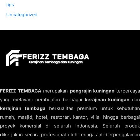
tips
Uncategorized
FERIZZ TEMBAGA
merupakan
pengrajin kuningan
terpercay
yang melayani pembuatan berbagai
kerajinan kuningan
da
kerajinan tembaga
berkualitas premium untuk kebutuha
rumah, masjid, hotel, restoran, kantor, villa, hingga berbagai
proyek komersial di seluruh Indonesia. Seluruh produk
dikerjakan secara profesional oleh tenaga ahli berpengalaman