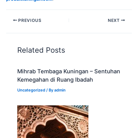
PREVIOUS
NEXT
Related Posts
Mihrab Tembaga Kuningan – Sentuhan
Kemegahan di Ruang Ibadah
Uncategorized
/ By
admin