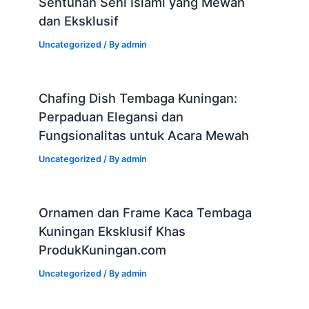
Sentuhan Seni Islami yang Mewah
dan Eksklusif
Uncategorized
/ By
admin
Chafing Dish Tembaga Kuningan:
Perpaduan Elegansi dan
Fungsionalitas untuk Acara Mewah
Uncategorized
/ By
admin
Ornamen dan Frame Kaca Tembaga
Kuningan Eksklusif Khas
ProdukKuningan.com
Uncategorized
/ By
admin