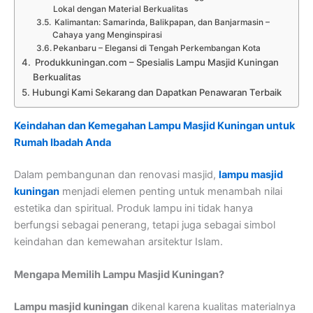
Lokal dengan Material Berkualitas
Kalimantan: Samarinda, Balikpapan, dan Banjarmasin –
Cahaya yang Menginspirasi
Pekanbaru – Elegansi di Tengah Perkembangan Kota
Produkkuningan.com – Spesialis Lampu Masjid Kuningan
Berkualitas
Hubungi Kami Sekarang dan Dapatkan Penawaran Terbaik
Keindahan dan Kemegahan Lampu Masjid Kuningan untuk
Rumah Ibadah Anda
Dalam pembangunan dan renovasi masjid,
lampu masjid
kuningan
menjadi elemen penting untuk menambah nilai
estetika dan spiritual. Produk lampu ini tidak hanya
berfungsi sebagai penerang, tetapi juga sebagai simbol
keindahan dan kemewahan arsitektur Islam.
Mengapa Memilih Lampu Masjid Kuningan?
Lampu masjid kuningan
dikenal karena kualitas materialnya