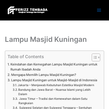
Skip
to
content
Lampu Masjid Kuningan
Table of Contents
Keindahan dan Kemegahan Lampu Masjid Kuningan untuk
Rumah Ibadah Anda
Mengapa Memilih Lampu Masjid Kuningan?
Lampu Masjid Kuningan untuk Masjid-Masjid di Indonesia
Jakarta – Menjawab Kebutuhan Estetika Masjid Modern
Bandung dan Jawa Barat – Nuansa Islami yang Lebih
Dalam
Jawa Timur – Tradisi dan Kemewahan dalam Satu
Rangkaian
Sulawesi Selatan dan Sulawesi Tenggara – Sentuhan