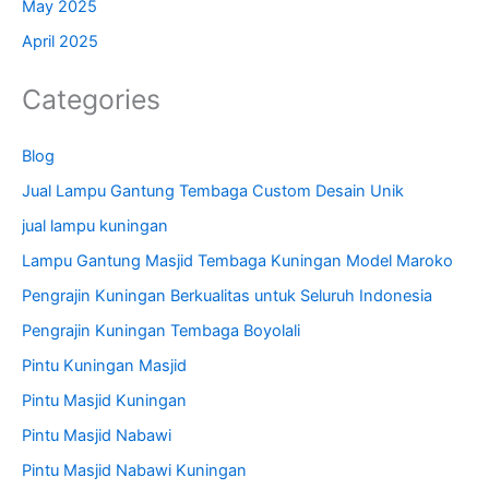
May 2025
April 2025
Categories
Blog
Jual Lampu Gantung Tembaga Custom Desain Unik
jual lampu kuningan
Lampu Gantung Masjid Tembaga Kuningan Model Maroko
Pengrajin Kuningan Berkualitas untuk Seluruh Indonesia
Pengrajin Kuningan Tembaga Boyolali
Pintu Kuningan Masjid
Pintu Masjid Kuningan
Pintu Masjid Nabawi
Pintu Masjid Nabawi Kuningan