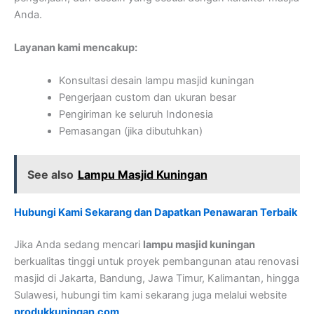
Anda.
Layanan kami mencakup:
Konsultasi desain lampu masjid kuningan
Pengerjaan custom dan ukuran besar
Pengiriman ke seluruh Indonesia
Pemasangan (jika dibutuhkan)
See also
Lampu Masjid Kuningan
Hubungi Kami Sekarang dan Dapatkan Penawaran Terbaik
Jika Anda sedang mencari
lampu masjid kuningan
berkualitas tinggi untuk proyek pembangunan atau renovasi
masjid di Jakarta, Bandung, Jawa Timur, Kalimantan, hingga
Sulawesi, hubungi tim kami sekarang juga melalui website
produkkuningan.com
.