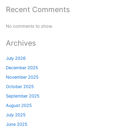
Recent Comments
No comments to show.
Archives
July 2026
December 2025
November 2025
October 2025
September 2025
August 2025
July 2025
June 2025