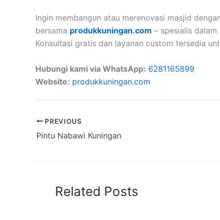
Ingin membangun atau merenovasi masjid denga
bersama
produkkuningan.com
– spesialis dalam
Konsultasi gratis dan layanan custom tersedia u
Hubungi kami via WhatsApp:
6281165899
Website:
produkkuningan.com
PREVIOUS
Pintu Nabawi Kuningan
Related Posts