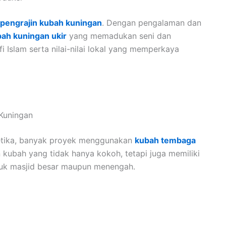
pengrajin kubah kuningan
. Dengan pengalaman dan
ah kuningan ukir
yang memadukan seni dan
fi Islam serta nilai-nilai lokal yang memperkaya
Kuningan
tetika, banyak proyek menggunakan
kubah tembaga
 kubah yang tidak hanya kokoh, tetapi juga memiliki
tuk masjid besar maupun menengah.