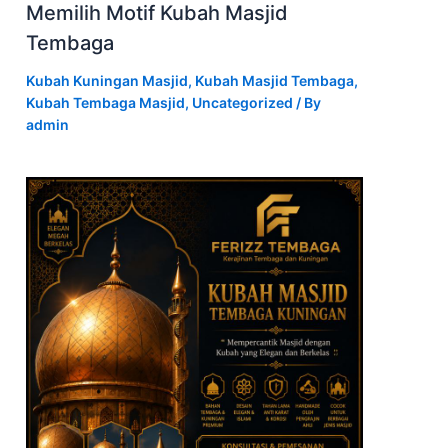
Memilih Motif Kubah Masjid
Tembaga
Kubah Kuningan Masjid
,
Kubah Masjid Tembaga
,
Kubah Tembaga Masjid
,
Uncategorized
/ By
admin