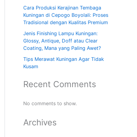
Cara Produksi Kerajinan Tembaga
Kuningan di Cepogo Boyolali: Proses
Tradisional dengan Kualitas Premium
Jenis Finishing Lampu Kuningan:
Glossy, Antique, Doff atau Clear
Coating, Mana yang Paling Awet?
Tips Merawat Kuningan Agar Tidak
Kusam
Recent Comments
No comments to show.
Archives