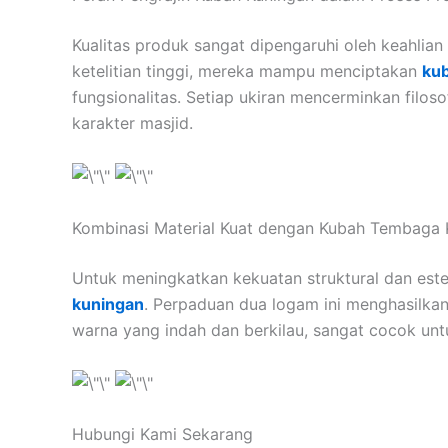
Kualitas produk sangat dipengaruhi oleh keahlian
ketelitian tinggi, mereka mampu menciptakan
kub
fungsionalitas. Setiap ukiran mencerminkan filoso
karakter masjid.
Kombinasi Material Kuat dengan Kubah Tembaga 
Untuk meningkatkan kekuatan struktural dan es
kuningan
. Perpaduan dua logam ini menghasilkan
warna yang indah dan berkilau, sangat cocok un
Hubungi Kami Sekarang