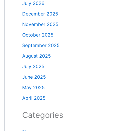
July 2026
December 2025
November 2025
October 2025
September 2025
August 2025
July 2025
June 2025
May 2025
April 2025
Categories