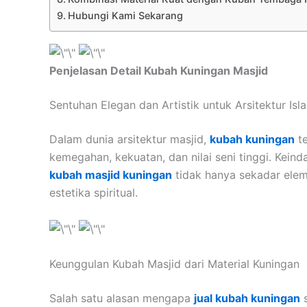
Hubungi Kami Sekarang
Penjelasan Detail Kubah Kuningan Masjid
Sentuhan Elegan dan Artistik untuk Arsitektur Isl
Dalam dunia arsitektur masjid,
kubah kuningan
te
kemegahan, kekuatan, dan nilai seni tinggi. Kein
kubah masjid kuningan
tidak hanya sekadar eleme
estetika spiritual.
Keunggulan Kubah Masjid dari Material Kuningan
Salah satu alasan mengapa
jual kubah kuningan
s