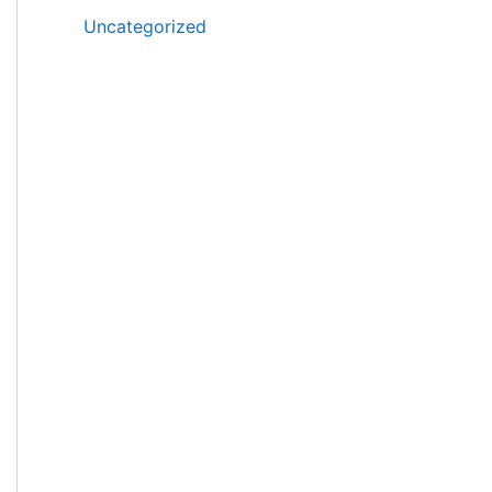
Uncategorized