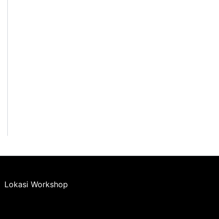
Lokasi Workshop