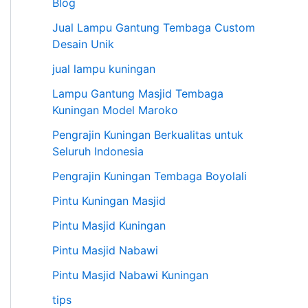
Blog
Jual Lampu Gantung Tembaga Custom
Desain Unik
jual lampu kuningan
Lampu Gantung Masjid Tembaga
Kuningan Model Maroko
Pengrajin Kuningan Berkualitas untuk
Seluruh Indonesia
Pengrajin Kuningan Tembaga Boyolali
Pintu Kuningan Masjid
Pintu Masjid Kuningan
Pintu Masjid Nabawi
Pintu Masjid Nabawi Kuningan
tips