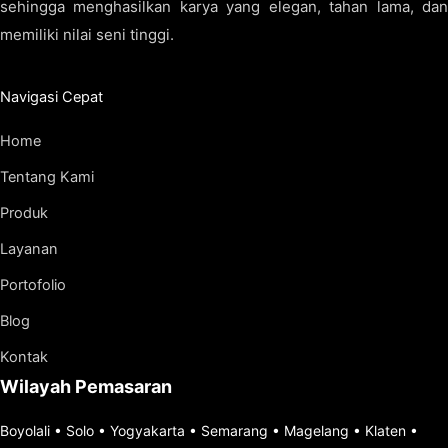
sehingga menghasilkan karya yang elegan, tahan lama, dan
memiliki nilai seni tinggi.
Navigasi Cepat
Home
Tentang Kami
Produk
Layanan
Portofolio
Blog
Kontak
Wilayah Pemasaran
Boyolali
•
Solo
•
Yogyakarta
•
Semarang
•
Magelang
•
Klaten
•