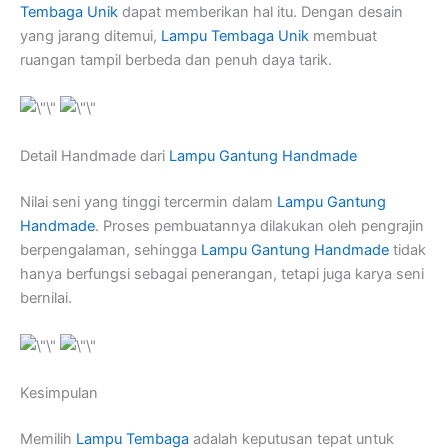
Tembaga Unik
dapat memberikan hal itu. Dengan desain
yang jarang ditemui,
Lampu Tembaga Unik
membuat
ruangan tampil berbeda dan penuh daya tarik.
Detail Handmade dari
Lampu Gantung Handmade
Nilai seni yang tinggi tercermin dalam
Lampu Gantung
Handmade
. Proses pembuatannya dilakukan oleh pengrajin
berpengalaman, sehingga
Lampu Gantung Handmade
tidak
hanya berfungsi sebagai penerangan, tetapi juga karya seni
bernilai.
Kesimpulan
Memilih
Lampu Tembaga
adalah keputusan tepat untuk