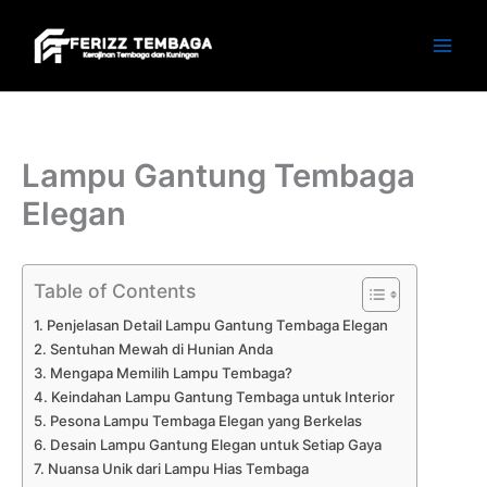
Skip
to
content
Lampu Gantung Tembaga
Elegan
Table of Contents
Penjelasan Detail Lampu Gantung Tembaga Elegan
Sentuhan Mewah di Hunian Anda
Mengapa Memilih Lampu Tembaga?
Keindahan Lampu Gantung Tembaga untuk Interior
Pesona Lampu Tembaga Elegan yang Berkelas
Desain Lampu Gantung Elegan untuk Setiap Gaya
Nuansa Unik dari Lampu Hias Tembaga