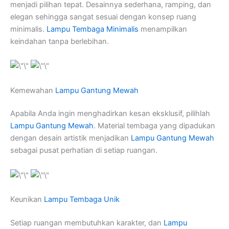
menjadi pilihan tepat. Desainnya sederhana, ramping, dan
elegan sehingga sangat sesuai dengan konsep ruang
minimalis.
Lampu Tembaga Minimalis
menampilkan
keindahan tanpa berlebihan.
Kemewahan
Lampu Gantung Mewah
Apabila Anda ingin menghadirkan kesan eksklusif, pilihlah
Lampu Gantung Mewah
. Material tembaga yang dipadukan
dengan desain artistik menjadikan
Lampu Gantung Mewah
sebagai pusat perhatian di setiap ruangan.
Keunikan
Lampu Tembaga Unik
Setiap ruangan membutuhkan karakter, dan
Lampu