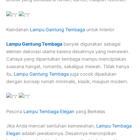
Keindahan
Lampu Gantung Tembaga
untuk Interior
Lampu Gantung Tembaga
banyak digunakan sebagai
elemen dekorasi utama karena desainnya yang menawan.
Cahaya yang dipantulkan tembaga mampu menciptakan
suasana hangat, romantis, sekaligus mewah. Tidak hanya
itu,
Lampu Gantung Tembaga
juga cocok dipadukan
dengan konsep rumah minimalis, klasik, maupun modern.
Pesona
Lampu Tembaga Elegan
yang Berkelas
Jika Anda mencari sentuhan kemewahan,
Lampu Tembaga
Elegan
adalah jawabannya. Desainnya menonjolkan