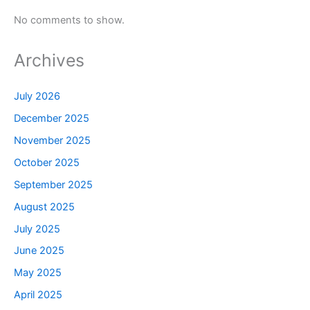
No comments to show.
Archives
July 2026
December 2025
November 2025
October 2025
September 2025
August 2025
July 2025
June 2025
May 2025
April 2025