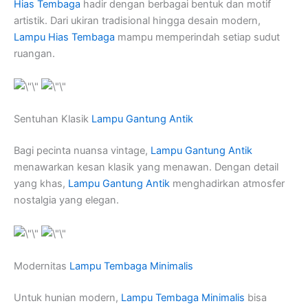
Hias Tembaga
hadir dengan berbagai bentuk dan motif
artistik. Dari ukiran tradisional hingga desain modern,
Lampu Hias Tembaga
mampu memperindah setiap sudut
ruangan.
Sentuhan Klasik
Lampu Gantung Antik
Bagi pecinta nuansa vintage,
Lampu Gantung Antik
menawarkan kesan klasik yang menawan. Dengan detail
yang khas,
Lampu Gantung Antik
menghadirkan atmosfer
nostalgia yang elegan.
Modernitas
Lampu Tembaga Minimalis
Untuk hunian modern,
Lampu Tembaga Minimalis
bisa