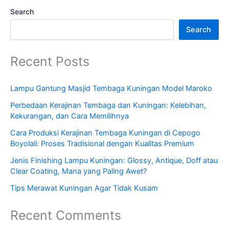
Search
Search
Recent Posts
Lampu Gantung Masjid Tembaga Kuningan Model Maroko
Perbedaan Kerajinan Tembaga dan Kuningan: Kelebihan,
Kekurangan, dan Cara Memilihnya
Cara Produksi Kerajinan Tembaga Kuningan di Cepogo
Boyolali: Proses Tradisional dengan Kualitas Premium
Jenis Finishing Lampu Kuningan: Glossy, Antique, Doff atau
Clear Coating, Mana yang Paling Awet?
Tips Merawat Kuningan Agar Tidak Kusam
Recent Comments