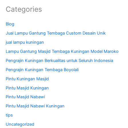
Categories
Blog
Jual Lampu Gantung Tembaga Custom Desain Unik
jual lampu kuningan
Lampu Gantung Masjid Tembaga Kuningan Model Maroko
Pengrajin Kuningan Berkualitas untuk Seluruh Indonesia
Pengrajin Kuningan Tembaga Boyolali
Pintu Kuningan Masjid
Pintu Masjid Kuningan
Pintu Masjid Nabawi
Pintu Masjid Nabawi Kuningan
tips
Uncategorized