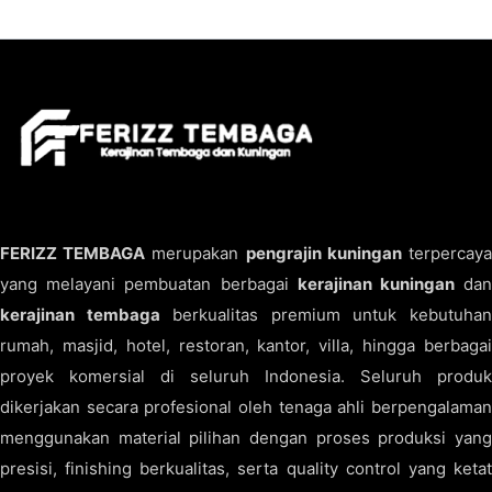
FERIZZ TEMBAGA
merupakan
pengrajin kuningan
terpercay
yang melayani pembuatan berbagai
kerajinan kuningan
da
kerajinan tembaga
berkualitas premium untuk kebutuha
rumah, masjid, hotel, restoran, kantor, villa, hingga berbagai
proyek komersial di seluruh Indonesia. Seluruh produk
dikerjakan secara profesional oleh tenaga ahli berpengalaman
menggunakan material pilihan dengan proses produksi yang
presisi, finishing berkualitas, serta quality control yang ketat