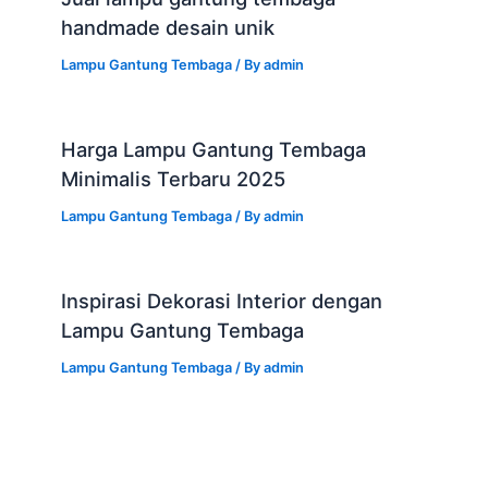
handmade desain unik
Lampu Gantung Tembaga
/ By
admin
Harga Lampu Gantung Tembaga
Minimalis Terbaru 2025
Lampu Gantung Tembaga
/ By
admin
Inspirasi Dekorasi Interior dengan
Lampu Gantung Tembaga
Lampu Gantung Tembaga
/ By
admin