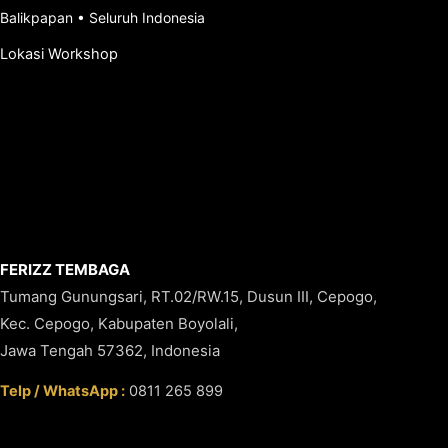
Balikpapan
•
Seluruh Indonesia
Lokasi Workshop
FERIZZ TEMBAGA
Tumang Gunungsari, RT.02/RW.15, Dusun III, Cepogo,
Kec. Cepogo, Kabupaten Boyolali,
Jawa Tengah 57362, Indonesia
Telp / WhatsApp :
0811 265 899