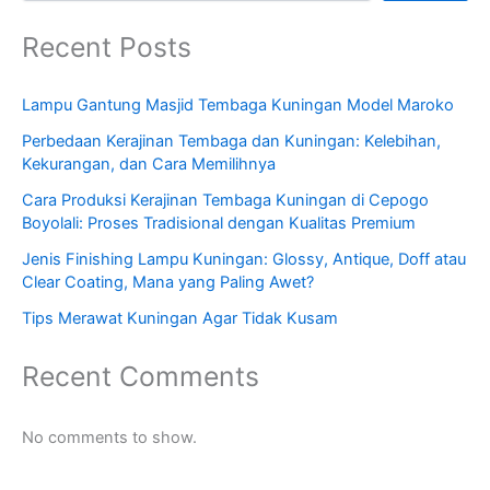
Recent Posts
Lampu Gantung Masjid Tembaga Kuningan Model Maroko
Perbedaan Kerajinan Tembaga dan Kuningan: Kelebihan,
Kekurangan, dan Cara Memilihnya
Cara Produksi Kerajinan Tembaga Kuningan di Cepogo
Boyolali: Proses Tradisional dengan Kualitas Premium
Jenis Finishing Lampu Kuningan: Glossy, Antique, Doff atau
Clear Coating, Mana yang Paling Awet?
Tips Merawat Kuningan Agar Tidak Kusam
Recent Comments
No comments to show.