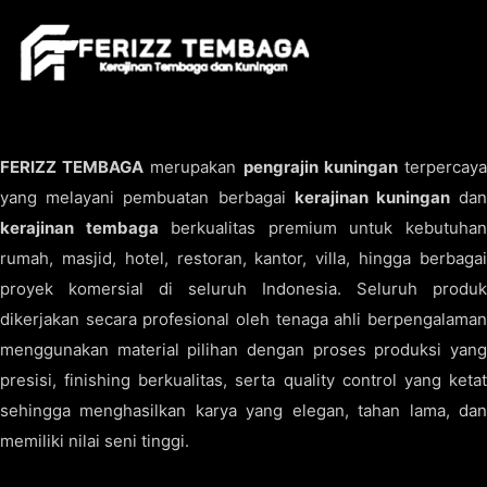
FERIZZ TEMBAGA
merupakan
pengrajin kuningan
terpercay
yang melayani pembuatan berbagai
kerajinan kuningan
da
kerajinan tembaga
berkualitas premium untuk kebutuha
rumah, masjid, hotel, restoran, kantor, villa, hingga berbagai
proyek komersial di seluruh Indonesia. Seluruh produk
dikerjakan secara profesional oleh tenaga ahli berpengalaman
menggunakan material pilihan dengan proses produksi yang
presisi, finishing berkualitas, serta quality control yang ketat
sehingga menghasilkan karya yang elegan, tahan lama, dan
memiliki nilai seni tinggi.