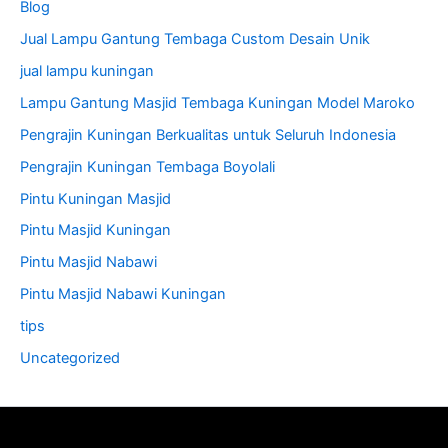
Blog
Jual Lampu Gantung Tembaga Custom Desain Unik
jual lampu kuningan
Lampu Gantung Masjid Tembaga Kuningan Model Maroko
Pengrajin Kuningan Berkualitas untuk Seluruh Indonesia
Pengrajin Kuningan Tembaga Boyolali
Pintu Kuningan Masjid
Pintu Masjid Kuningan
Pintu Masjid Nabawi
Pintu Masjid Nabawi Kuningan
tips
Uncategorized