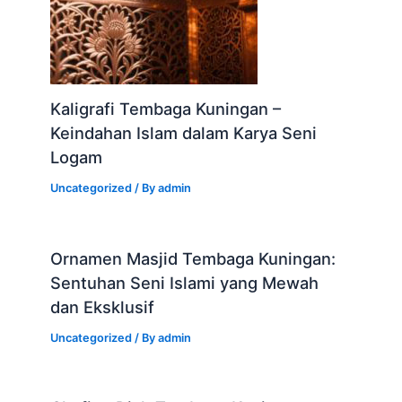
Kaligrafi Tembaga Kuningan –
Keindahan Islam dalam Karya Seni
Logam
Uncategorized
/ By
admin
Ornamen Masjid Tembaga Kuningan:
Sentuhan Seni Islami yang Mewah
dan Eksklusif
Uncategorized
/ By
admin