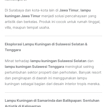
Di Surabaya dan kota-kota lain di
Jawa Timur
,
lampu
kuningan Jawa Timur
menjadi solusi pencahayaan yang
artistik dan berkelas. Produk ini cocok untuk rumah tinggal,
villa, maupun tempat usaha.
Eksplorasi Lampu Kuningan di Sulawesi Selatan &
Tenggara
Minat terhadap
lampu kuningan Sulawesi Selatan
dan
lampu kuningan Sulawesi Tenggara
meningkat seiring
pertumbuhan sektor properti dan perhotelan. Banyak resort
dan penginapan di daerah ini menggunakan lampu
kuningan sebagai bagian dari desain interior tropis mereka.
Lampu Kuningan di Samarinda dan Balikpapan: Sentuhan
Artistik di Kalimantan