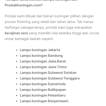
ProdukKuningan.com?
Produk kami dibuat dari bahan kuningan pilihan dengan
proses finishing yang detail dan tahan lama. Tak hanya
berfungsi sebagai lampu, produk kami juga merupakan
kerajinan seni
yang memiliki nilai estetika tinggi dan cocok
untuk berbagai daerah seperti:
Lampu kuningan Jakarta
Lampu kuningan Bandung
Lampu kuningan Jawa Barat
Lampu kuningan Jawa Timur
Lampu kuningan Sulawesi Selatan
Lampu kuningan Sulawesi Tenggara
Lampu kuningan Samarinda
Lampu kuningan Balikpapan
Lampu kuningan Pekanbaru
Lampu kuningan Banjarmasin