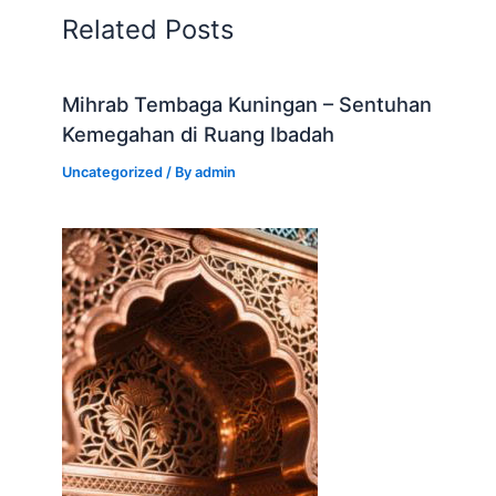
Related Posts
Mihrab Tembaga Kuningan – Sentuhan
Kemegahan di Ruang Ibadah
Uncategorized
/ By
admin