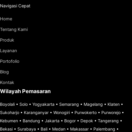
Navigasi Cepat
Home
Tentang Kami
Produk
Layanan
Portofolio
Blog
Kontak
Wilayah Pemasaran
Boyolali
•
Solo
•
Yogyakarta
•
Semarang
•
Magelang
•
Klaten
•
Sukoharjo
•
Karanganyar
•
Wonogiri
•
Purwokerto
•
Purworejo
•
Kebumen
•
Bandung
•
Jakarta
•
Bogor
•
Depok
•
Tangerang
•
Bekasi
•
Surabaya
•
Bali
•
Medan
•
Makassar
•
Palembang
•