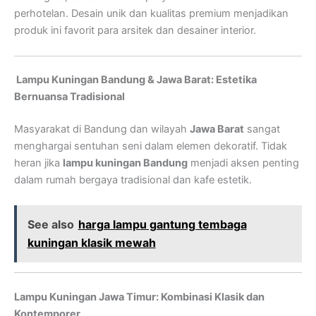
perhotelan. Desain unik dan kualitas premium menjadikan
produk ini favorit para arsitek dan desainer interior.
Lampu Kuningan Bandung & Jawa Barat: Estetika
Bernuansa Tradisional
Masyarakat di Bandung dan wilayah
Jawa Barat
sangat
menghargai sentuhan seni dalam elemen dekoratif. Tidak
heran jika
lampu kuningan Bandung
menjadi aksen penting
dalam rumah bergaya tradisional dan kafe estetik.
See also
harga lampu gantung tembaga
kuningan klasik mewah
Lampu Kuningan Jawa Timur: Kombinasi Klasik dan
Kontemporer