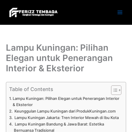
Skip
to
content
Lampu Kuningan: Pilihan
Elegan untuk Penerangan
Interior & Eksterior
Table of Contents
Lampu Kuningan: Pilihan Elegan untuk Penerangan Interior
& Eksterior
Keunggulan Lampu Kuningan dari ProdukKuningan.com
Lampu Kuningan Jakarta: Tren Interior Mewah di Ibu Kota
Lampu Kuningan Bandung & Jawa Barat: Estetika
Bernuansa Tradisional