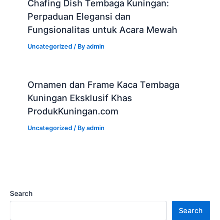
Chafing Dish Tembaga Kuningan:
Perpaduan Elegansi dan
Fungsionalitas untuk Acara Mewah
Uncategorized
/ By
admin
Ornamen dan Frame Kaca Tembaga
Kuningan Eksklusif Khas
ProdukKuningan.com
Uncategorized
/ By
admin
Search
Search