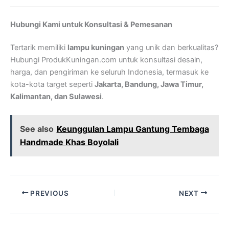
Hubungi Kami untuk Konsultasi & Pemesanan
Tertarik memiliki
lampu kuningan
yang unik dan berkualitas?
Hubungi ProdukKuningan.com untuk konsultasi desain,
harga, dan pengiriman ke seluruh Indonesia, termasuk ke
kota-kota target seperti
Jakarta, Bandung, Jawa Timur,
Kalimantan, dan Sulawesi
.
See also
Keunggulan Lampu Gantung Tembaga
Handmade Khas Boyolali
PREVIOUS
NEXT