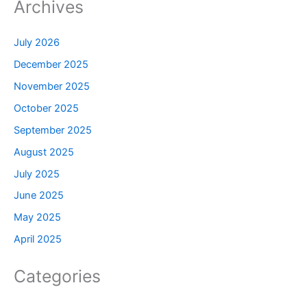
Archives
July 2026
December 2025
November 2025
October 2025
September 2025
August 2025
July 2025
June 2025
May 2025
April 2025
Categories