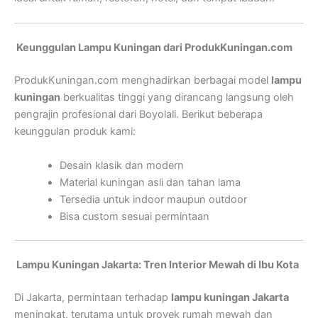
Keunggulan Lampu Kuningan dari ProdukKuningan.com
ProdukKuningan.com menghadirkan berbagai model
lampu
kuningan
berkualitas tinggi yang dirancang langsung oleh
pengrajin profesional dari Boyolali. Berikut beberapa
keunggulan produk kami:
Desain klasik dan modern
Material kuningan asli dan tahan lama
Tersedia untuk indoor maupun outdoor
Bisa custom sesuai permintaan
Lampu Kuningan Jakarta: Tren Interior Mewah di Ibu Kota
Di Jakarta, permintaan terhadap
lampu kuningan Jakarta
meningkat, terutama untuk proyek rumah mewah dan