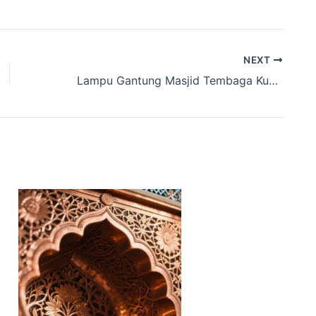
NEXT
Lampu Gantung Masjid Tembaga Kuningan