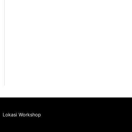
Lokasi Workshop