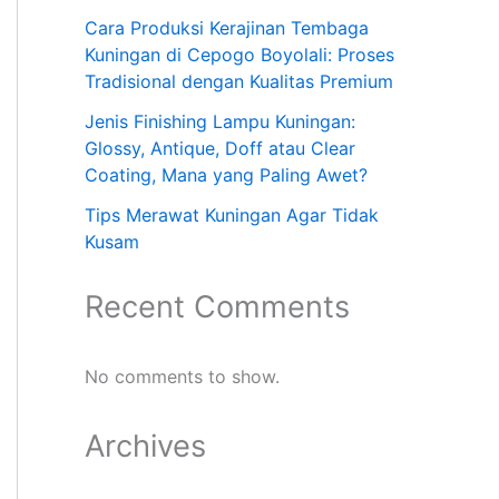
Cara Produksi Kerajinan Tembaga
Kuningan di Cepogo Boyolali: Proses
Tradisional dengan Kualitas Premium
Jenis Finishing Lampu Kuningan:
Glossy, Antique, Doff atau Clear
Coating, Mana yang Paling Awet?
Tips Merawat Kuningan Agar Tidak
Kusam
Recent Comments
No comments to show.
Archives