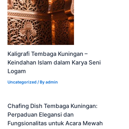
Kaligrafi Tembaga Kuningan –
Keindahan Islam dalam Karya Seni
Logam
Uncategorized
/ By
admin
Chafing Dish Tembaga Kuningan:
Perpaduan Elegansi dan
Fungsionalitas untuk Acara Mewah