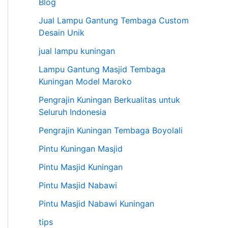
Blog
Jual Lampu Gantung Tembaga Custom
Desain Unik
jual lampu kuningan
Lampu Gantung Masjid Tembaga
Kuningan Model Maroko
Pengrajin Kuningan Berkualitas untuk
Seluruh Indonesia
Pengrajin Kuningan Tembaga Boyolali
Pintu Kuningan Masjid
Pintu Masjid Kuningan
Pintu Masjid Nabawi
Pintu Masjid Nabawi Kuningan
tips