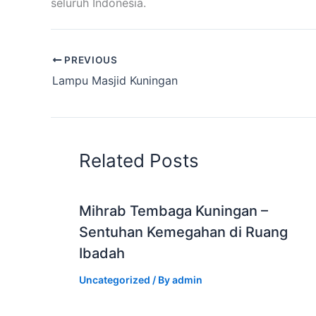
seluruh Indonesia.
PREVIOUS
Lampu Masjid Kuningan
Related Posts
Mihrab Tembaga Kuningan –
Sentuhan Kemegahan di Ruang
Ibadah
Uncategorized
/ By
admin