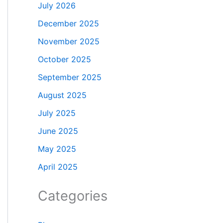
July 2026
December 2025
November 2025
October 2025
September 2025
August 2025
July 2025
June 2025
May 2025
April 2025
Categories