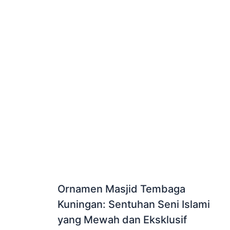
Ornamen Masjid Tembaga
Kuningan: Sentuhan Seni Islami
yang Mewah dan Eksklusif