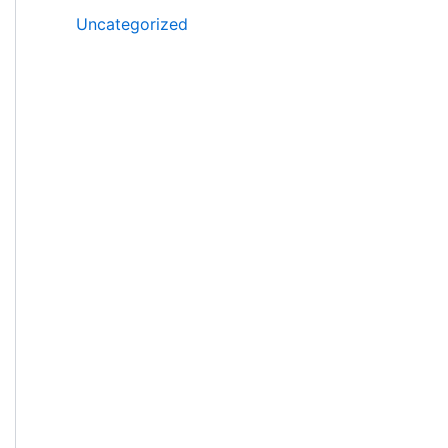
Uncategorized