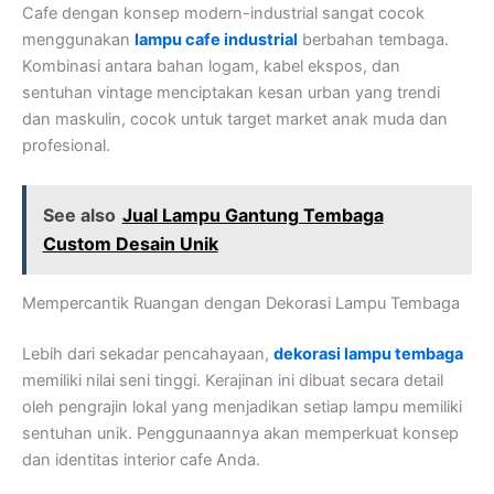
Cafe dengan konsep modern-industrial sangat cocok
menggunakan
lampu cafe industrial
berbahan tembaga.
Kombinasi antara bahan logam, kabel ekspos, dan
sentuhan vintage menciptakan kesan urban yang trendi
dan maskulin, cocok untuk target market anak muda dan
profesional.
See also
Jual Lampu Gantung Tembaga
Custom Desain Unik
Mempercantik Ruangan dengan Dekorasi Lampu Tembaga
Lebih dari sekadar pencahayaan,
dekorasi lampu tembaga
memiliki nilai seni tinggi. Kerajinan ini dibuat secara detail
oleh pengrajin lokal yang menjadikan setiap lampu memiliki
sentuhan unik. Penggunaannya akan memperkuat konsep
dan identitas interior cafe Anda.