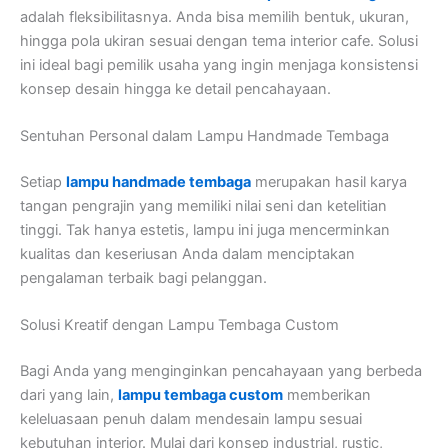
adalah fleksibilitasnya. Anda bisa memilih bentuk, ukuran,
hingga pola ukiran sesuai dengan tema interior cafe. Solusi
ini ideal bagi pemilik usaha yang ingin menjaga konsistensi
konsep desain hingga ke detail pencahayaan.
Sentuhan Personal dalam Lampu Handmade Tembaga
Setiap
lampu handmade tembaga
merupakan hasil karya
tangan pengrajin yang memiliki nilai seni dan ketelitian
tinggi. Tak hanya estetis, lampu ini juga mencerminkan
kualitas dan keseriusan Anda dalam menciptakan
pengalaman terbaik bagi pelanggan.
Solusi Kreatif dengan Lampu Tembaga Custom
Bagi Anda yang menginginkan pencahayaan yang berbeda
dari yang lain,
lampu tembaga custom
memberikan
keleluasaan penuh dalam mendesain lampu sesuai
kebutuhan interior. Mulai dari konsep industrial, rustic,