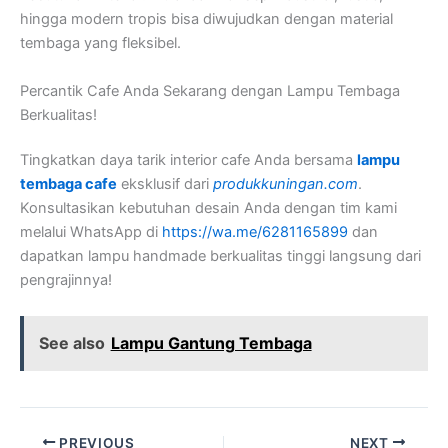
hingga modern tropis bisa diwujudkan dengan material
tembaga yang fleksibel.
Percantik Cafe Anda Sekarang dengan Lampu Tembaga
Berkualitas!
Tingkatkan daya tarik interior cafe Anda bersama
lampu
tembaga cafe
eksklusif dari
produkkuningan.com
.
Konsultasikan kebutuhan desain Anda dengan tim kami
melalui WhatsApp di
https://wa.me/6281165899
dan
dapatkan lampu handmade berkualitas tinggi langsung dari
pengrajinnya!
See also
Lampu Gantung Tembaga
PREVIOUS
NEXT