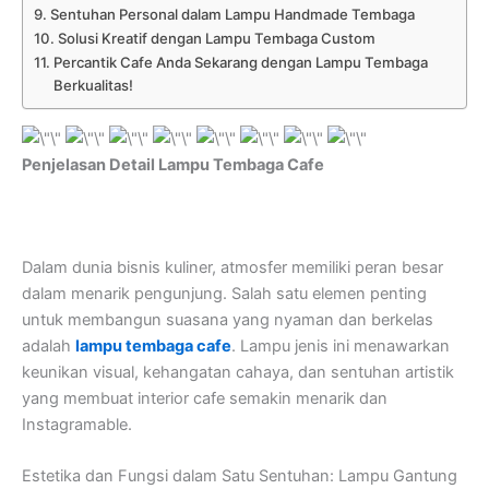
Sentuhan Personal dalam Lampu Handmade Tembaga
Solusi Kreatif dengan Lampu Tembaga Custom
Percantik Cafe Anda Sekarang dengan Lampu Tembaga
Berkualitas!
Penjelasan Detail Lampu Tembaga Cafe
Dalam dunia bisnis kuliner, atmosfer memiliki peran besar
dalam menarik pengunjung. Salah satu elemen penting
untuk membangun suasana yang nyaman dan berkelas
adalah
lampu tembaga cafe
. Lampu jenis ini menawarkan
keunikan visual, kehangatan cahaya, dan sentuhan artistik
yang membuat interior cafe semakin menarik dan
Instagramable.
Estetika dan Fungsi dalam Satu Sentuhan: Lampu Gantung