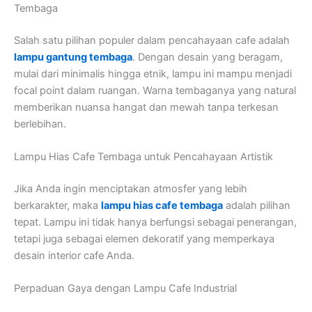
Tembaga
Salah satu pilihan populer dalam pencahayaan cafe adalah
lampu gantung tembaga
. Dengan desain yang beragam,
mulai dari minimalis hingga etnik, lampu ini mampu menjadi
focal point dalam ruangan. Warna tembaganya yang natural
memberikan nuansa hangat dan mewah tanpa terkesan
berlebihan.
Lampu Hias Cafe Tembaga untuk Pencahayaan Artistik
Jika Anda ingin menciptakan atmosfer yang lebih
berkarakter, maka
lampu hias cafe tembaga
adalah pilihan
tepat. Lampu ini tidak hanya berfungsi sebagai penerangan,
tetapi juga sebagai elemen dekoratif yang memperkaya
desain interior cafe Anda.
Perpaduan Gaya dengan Lampu Cafe Industrial