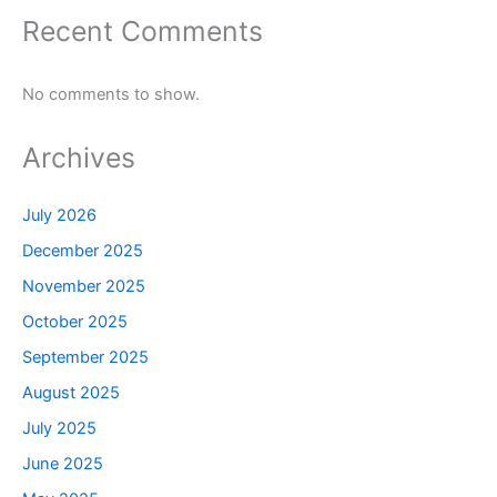
Recent Comments
No comments to show.
Archives
July 2026
December 2025
November 2025
October 2025
September 2025
August 2025
July 2025
June 2025