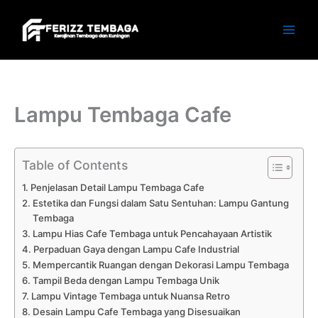
Skip
to
content
Lampu Tembaga Cafe
Table of Contents
Penjelasan Detail Lampu Tembaga Cafe
Estetika dan Fungsi dalam Satu Sentuhan: Lampu Gantung
Tembaga
Lampu Hias Cafe Tembaga untuk Pencahayaan Artistik
Perpaduan Gaya dengan Lampu Cafe Industrial
Mempercantik Ruangan dengan Dekorasi Lampu Tembaga
Tampil Beda dengan Lampu Tembaga Unik
Lampu Vintage Tembaga untuk Nuansa Retro
Desain Lampu Cafe Tembaga yang Disesuaikan