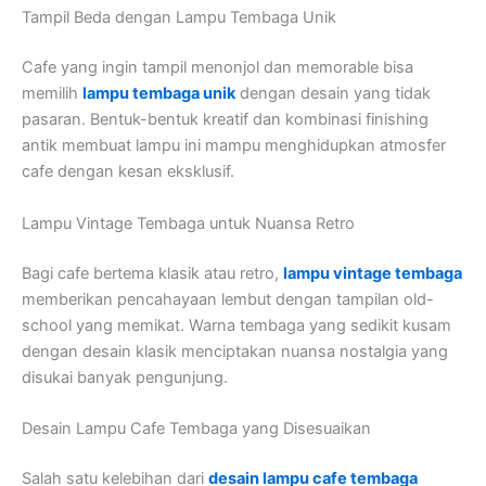
Tampil Beda dengan Lampu Tembaga Unik
Cafe yang ingin tampil menonjol dan memorable bisa
memilih
lampu tembaga unik
dengan desain yang tidak
pasaran. Bentuk-bentuk kreatif dan kombinasi finishing
antik membuat lampu ini mampu menghidupkan atmosfer
cafe dengan kesan eksklusif.
Lampu Vintage Tembaga untuk Nuansa Retro
Bagi cafe bertema klasik atau retro,
lampu vintage tembaga
memberikan pencahayaan lembut dengan tampilan old-
school yang memikat. Warna tembaga yang sedikit kusam
dengan desain klasik menciptakan nuansa nostalgia yang
disukai banyak pengunjung.
Desain Lampu Cafe Tembaga yang Disesuaikan
Salah satu kelebihan dari
desain lampu cafe tembaga