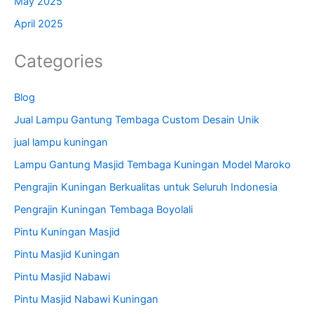
May 2025
April 2025
Categories
Blog
Jual Lampu Gantung Tembaga Custom Desain Unik
jual lampu kuningan
Lampu Gantung Masjid Tembaga Kuningan Model Maroko
Pengrajin Kuningan Berkualitas untuk Seluruh Indonesia
Pengrajin Kuningan Tembaga Boyolali
Pintu Kuningan Masjid
Pintu Masjid Kuningan
Pintu Masjid Nabawi
Pintu Masjid Nabawi Kuningan