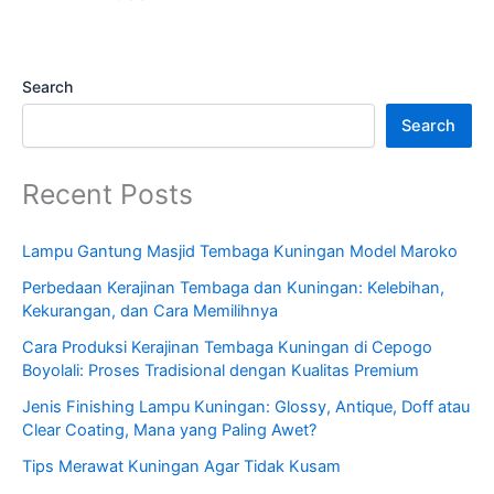
Search
Search
Recent Posts
Lampu Gantung Masjid Tembaga Kuningan Model Maroko
Perbedaan Kerajinan Tembaga dan Kuningan: Kelebihan,
Kekurangan, dan Cara Memilihnya
Cara Produksi Kerajinan Tembaga Kuningan di Cepogo
Boyolali: Proses Tradisional dengan Kualitas Premium
Jenis Finishing Lampu Kuningan: Glossy, Antique, Doff atau
Clear Coating, Mana yang Paling Awet?
Tips Merawat Kuningan Agar Tidak Kusam