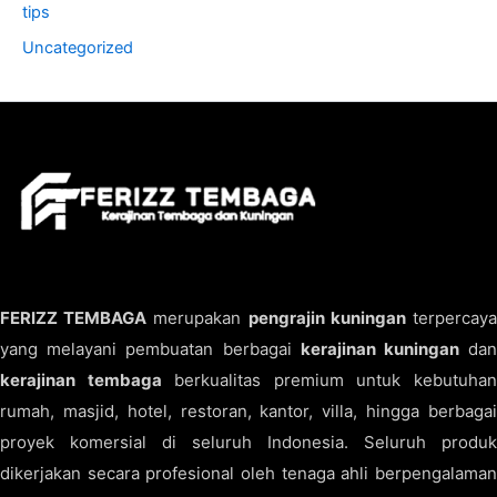
tips
Uncategorized
FERIZZ TEMBAGA
merupakan
pengrajin kuningan
terpercay
yang melayani pembuatan berbagai
kerajinan kuningan
da
kerajinan tembaga
berkualitas premium untuk kebutuha
rumah, masjid, hotel, restoran, kantor, villa, hingga berbagai
proyek komersial di seluruh Indonesia. Seluruh produk
dikerjakan secara profesional oleh tenaga ahli berpengalaman