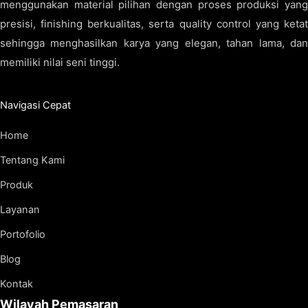
menggunakan material pilihan dengan proses produksi yang
presisi, finishing berkualitas, serta quality control yang ketat
sehingga menghasilkan karya yang elegan, tahan lama, dan
memiliki nilai seni tinggi.
Navigasi Cepat
Home
Tentang Kami
Produk
Layanan
Portofolio
Blog
Kontak
Wilayah Pemasaran