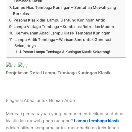
Tembaga Klasik
Lampu Hias Tembaga Kuningan – Sentuhan Mewah yang
Berkelas
Pesona Klasik dari Lampu Gantung Kuningan Antik
Lampu Vintage Tembaga – Kombinasi Retro dan Modern
Kemewahan Abadi Lampu Klasik Tembaga Kuningan
Lampu Antik Tembaga – Warisan Seni untuk Generasi
Selanjutnya
Pesan Lampu Tembaga & Kuningan Klasik Sekarang!
Penjelasan Detail Lampu Tembaga Kuningan Klasik
Elegansi Abadi untuk Hunian Anda
Mencari pencahayaan yang mampu memberikan sentuhan
klasik dan mewah pada ruangan?
Lampu tembaga klasik
adalah pilihan sempurna untuk menghadirkan keindahan