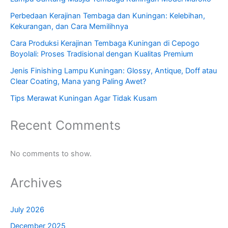
Perbedaan Kerajinan Tembaga dan Kuningan: Kelebihan,
Kekurangan, dan Cara Memilihnya
Cara Produksi Kerajinan Tembaga Kuningan di Cepogo
Boyolali: Proses Tradisional dengan Kualitas Premium
Jenis Finishing Lampu Kuningan: Glossy, Antique, Doff atau
Clear Coating, Mana yang Paling Awet?
Tips Merawat Kuningan Agar Tidak Kusam
Recent Comments
No comments to show.
Archives
July 2026
December 2025