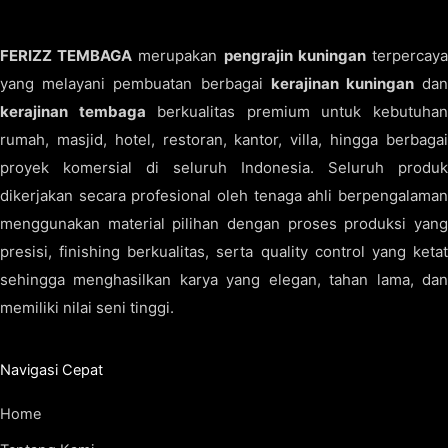
FERIZZ TEMBAGA
merupakan
pengrajin kuningan
terpercay
yang melayani pembuatan berbagai
kerajinan kuningan
da
kerajinan tembaga
berkualitas premium untuk kebutuha
rumah, masjid, hotel, restoran, kantor, villa, hingga berbagai
proyek komersial di seluruh Indonesia. Seluruh produk
dikerjakan secara profesional oleh tenaga ahli berpengalaman
menggunakan material pilihan dengan proses produksi yang
presisi, finishing berkualitas, serta quality control yang ketat
sehingga menghasilkan karya yang elegan, tahan lama, dan
memiliki nilai seni tinggi.
Navigasi Cepat
Home