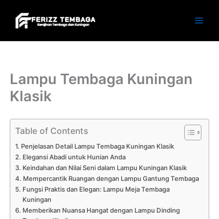
Skip
to
content
Lampu Tembaga Kuningan
Klasik
Table of Contents
Penjelasan Detail Lampu Tembaga Kuningan Klasik
Elegansi Abadi untuk Hunian Anda
Keindahan dan Nilai Seni dalam Lampu Kuningan Klasik
Mempercantik Ruangan dengan Lampu Gantung Tembaga
Fungsi Praktis dan Elegan: Lampu Meja Tembaga
Kuningan
Memberikan Nuansa Hangat dengan Lampu Dinding