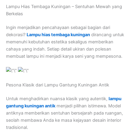
Lampu Hias Tembaga Kuningan – Sentuhan Mewah yang
Berkelas
Ingin menjadikan pencahayaan sebagai bagian dari
dekorasi?
Lampu hias tembaga kuningan
dirancang untuk
memenuhi kebutuhan estetika sekaligus memberikan
cahaya yang indah. Setiap detail ukiran dan polesan
membuat lampu ini menjadi karya seni yang mempesona.
Pesona Klasik dari Lampu Gantung Kuningan Antik
Untuk menghadirkan nuansa klasik yang autentik,
lampu
gantung kuningan antik
menjadi pilihan istimewa. Model
antiknya memberikan sentuhan bersejarah pada ruangan,
seolah membawa Anda ke masa kejayaan desain interior
tradisional.