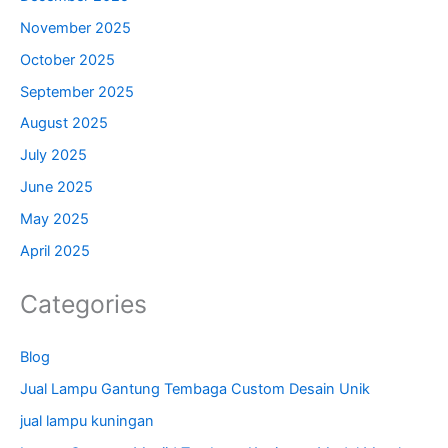
November 2025
October 2025
September 2025
August 2025
July 2025
June 2025
May 2025
April 2025
Categories
Blog
Jual Lampu Gantung Tembaga Custom Desain Unik
jual lampu kuningan