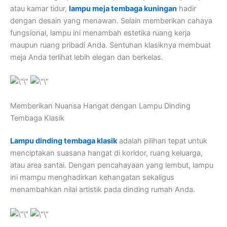
atau kamar tidur,
lampu meja tembaga kuningan
hadir
dengan desain yang menawan. Selain memberikan cahaya
fungsional, lampu ini menambah estetika ruang kerja
maupun ruang pribadi Anda. Sentuhan klasiknya membuat
meja Anda terlihat lebih elegan dan berkelas.
Memberikan Nuansa Hangat dengan Lampu Dinding
Tembaga Klasik
Lampu dinding tembaga klasik
adalah pilihan tepat untuk
menciptakan suasana hangat di koridor, ruang keluarga,
atau area santai. Dengan pencahayaan yang lembut, lampu
ini mampu menghadirkan kehangatan sekaligus
menambahkan nilai artistik pada dinding rumah Anda.