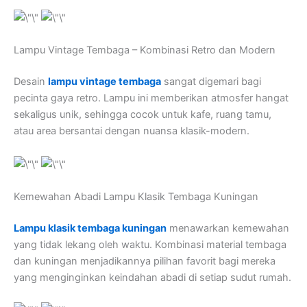
Lampu Vintage Tembaga – Kombinasi Retro dan Modern
Desain
lampu vintage tembaga
sangat digemari bagi
pecinta gaya retro. Lampu ini memberikan atmosfer hangat
sekaligus unik, sehingga cocok untuk kafe, ruang tamu,
atau area bersantai dengan nuansa klasik-modern.
Kemewahan Abadi Lampu Klasik Tembaga Kuningan
Lampu klasik tembaga kuningan
menawarkan kemewahan
yang tidak lekang oleh waktu. Kombinasi material tembaga
dan kuningan menjadikannya pilihan favorit bagi mereka
yang menginginkan keindahan abadi di setiap sudut rumah.