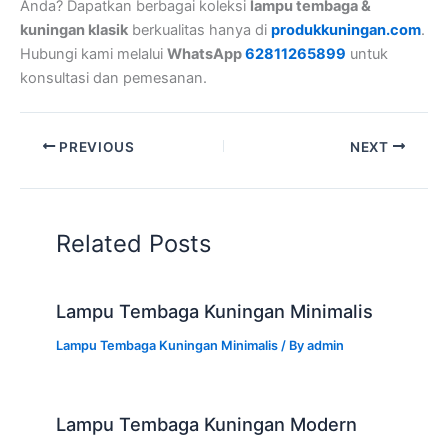
Anda? Dapatkan berbagai koleksi
lampu tembaga &
kuningan klasik
berkualitas hanya di
produkkuningan.com
.
Hubungi kami melalui
WhatsApp
62811265899
untuk
konsultasi dan pemesanan.
PREVIOUS
NEXT
Related Posts
Lampu Tembaga Kuningan Minimalis
Lampu Tembaga Kuningan Minimalis
/ By
admin
Lampu Tembaga Kuningan Modern