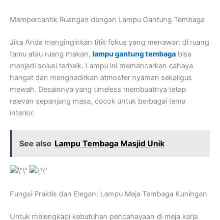
Mempercantik Ruangan dengan Lampu Gantung Tembaga
Jika Anda menginginkan titik fokus yang menawan di ruang
tamu atau ruang makan,
lampu gantung tembaga
bisa
menjadi solusi terbaik. Lampu ini memancarkan cahaya
hangat dan menghadirkan atmosfer nyaman sekaligus
mewah. Desainnya yang timeless membuatnya tetap
relevan sepanjang masa, cocok untuk berbagai tema
interior.
See also
Lampu Tembaga Masjid Unik
Fungsi Praktis dan Elegan: Lampu Meja Tembaga Kuningan
Untuk melengkapi kebutuhan pencahayaan di meja kerja