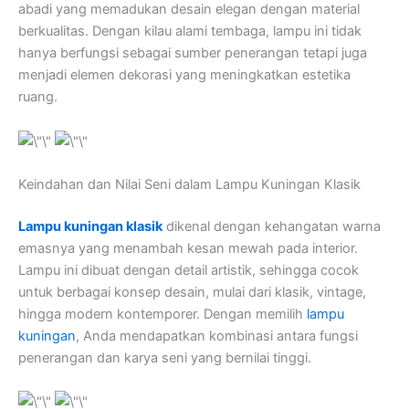
abadi yang memadukan desain elegan dengan material
berkualitas. Dengan kilau alami tembaga, lampu ini tidak
hanya berfungsi sebagai sumber penerangan tetapi juga
menjadi elemen dekorasi yang meningkatkan estetika
ruang.
Keindahan dan Nilai Seni dalam Lampu Kuningan Klasik
Lampu kuningan klasik
dikenal dengan kehangatan warna
emasnya yang menambah kesan mewah pada interior.
Lampu ini dibuat dengan detail artistik, sehingga cocok
untuk berbagai konsep desain, mulai dari klasik, vintage,
hingga modern kontemporer. Dengan memilih
lampu
kuningan
, Anda mendapatkan kombinasi antara fungsi
penerangan dan karya seni yang bernilai tinggi.