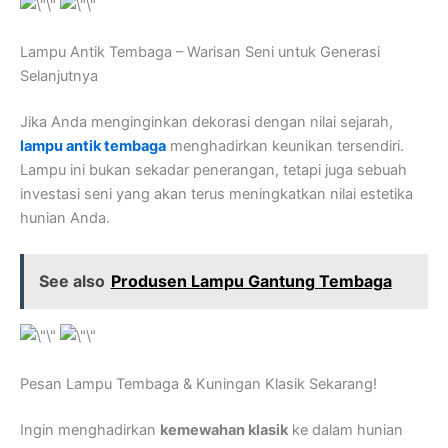
Lampu Antik Tembaga – Warisan Seni untuk Generasi
Selanjutnya
Jika Anda menginginkan dekorasi dengan nilai sejarah,
lampu antik tembaga
menghadirkan keunikan tersendiri.
Lampu ini bukan sekadar penerangan, tetapi juga sebuah
investasi seni yang akan terus meningkatkan nilai estetika
hunian Anda.
See also
Produsen Lampu Gantung Tembaga
Pesan Lampu Tembaga & Kuningan Klasik Sekarang!
Ingin menghadirkan
kemewahan klasik
ke dalam hunian