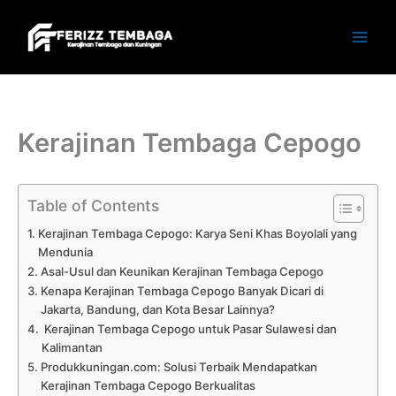
Skip
to
content
Kerajinan Tembaga Cepogo
Table of Contents
Kerajinan Tembaga Cepogo: Karya Seni Khas Boyolali yang
Mendunia
Asal-Usul dan Keunikan Kerajinan Tembaga Cepogo
Kenapa Kerajinan Tembaga Cepogo Banyak Dicari di
Jakarta, Bandung, dan Kota Besar Lainnya?
Kerajinan Tembaga Cepogo untuk Pasar Sulawesi dan
Kalimantan
Produkkuningan.com: Solusi Terbaik Mendapatkan
Kerajinan Tembaga Cepogo Berkualitas