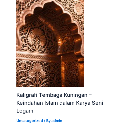
Kaligrafi Tembaga Kuningan –
Keindahan Islam dalam Karya Seni
Logam
Uncategorized
/ By
admin