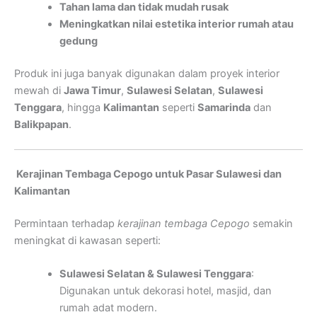
Tahan lama dan tidak mudah rusak
Meningkatkan nilai estetika interior rumah atau
gedung
Produk ini juga banyak digunakan dalam proyek interior
mewah di
Jawa Timur
,
Sulawesi Selatan
,
Sulawesi
Tenggara
, hingga
Kalimantan
seperti
Samarinda
dan
Balikpapan
.
Kerajinan Tembaga Cepogo untuk Pasar Sulawesi dan
Kalimantan
Permintaan terhadap
kerajinan tembaga Cepogo
semakin
meningkat di kawasan seperti:
Sulawesi Selatan & Sulawesi Tenggara
:
Digunakan untuk dekorasi hotel, masjid, dan
rumah adat modern.