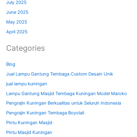
July 2025
June 2025
May 2025
April 2025
Categories
Blog
Jual Lampu Gantung Tembaga Custom Desain Unik
jual lampu kuningan
Lampu Gantung Masjid Tembaga Kuningan Model Maroko
Pengrajin Kuningan Berkualitas untuk Seluruh Indonesia
Pengrajin Kuningan Tembaga Boyolali
Pintu Kuningan Masjid
Pintu Masjid Kuningan