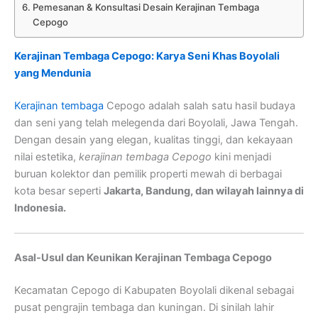
Pemesanan & Konsultasi Desain Kerajinan Tembaga
Cepogo
Kerajinan Tembaga Cepogo: Karya Seni Khas Boyolali
yang Mendunia
Kerajinan tembaga
Cepogo adalah salah satu hasil budaya
dan seni yang telah melegenda dari Boyolali, Jawa Tengah.
Dengan desain yang elegan, kualitas tinggi, dan kekayaan
nilai estetika,
kerajinan tembaga Cepogo
kini menjadi
buruan kolektor dan pemilik properti mewah di berbagai
kota besar seperti
Jakarta, Bandung, dan wilayah lainnya di
Indonesia.
Asal-Usul dan Keunikan Kerajinan Tembaga Cepogo
Kecamatan Cepogo di Kabupaten Boyolali dikenal sebagai
pusat pengrajin tembaga dan kuningan. Di sinilah lahir