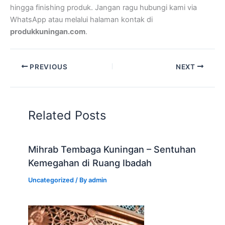
hingga finishing produk. Jangan ragu hubungi kami via
WhatsApp atau melalui halaman kontak di
produkkuningan.com
.
PREVIOUS
NEXT
Related Posts
Mihrab Tembaga Kuningan – Sentuhan
Kemegahan di Ruang Ibadah
Uncategorized
/ By
admin