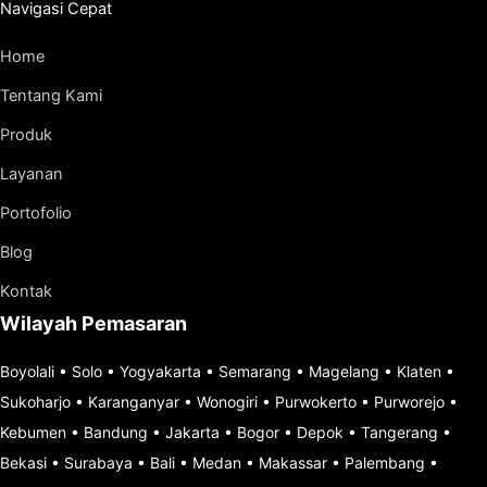
Navigasi Cepat
Home
Tentang Kami
Produk
Layanan
Portofolio
Blog
Kontak
Wilayah Pemasaran
Boyolali
•
Solo
•
Yogyakarta
•
Semarang
•
Magelang
•
Klaten
•
Sukoharjo
•
Karanganyar
•
Wonogiri
•
Purwokerto
•
Purworejo
•
Kebumen
•
Bandung
•
Jakarta
•
Bogor
•
Depok
•
Tangerang
•
Bekasi
•
Surabaya
•
Bali
•
Medan
•
Makassar
•
Palembang
•