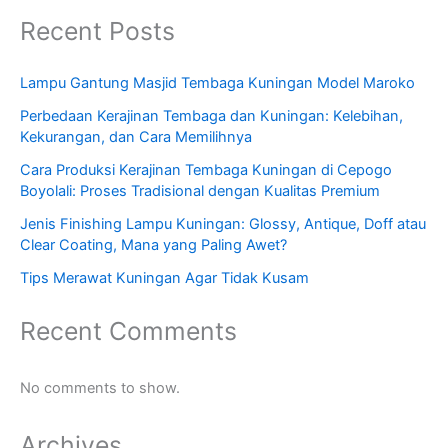
Recent Posts
Lampu Gantung Masjid Tembaga Kuningan Model Maroko
Perbedaan Kerajinan Tembaga dan Kuningan: Kelebihan,
Kekurangan, dan Cara Memilihnya
Cara Produksi Kerajinan Tembaga Kuningan di Cepogo
Boyolali: Proses Tradisional dengan Kualitas Premium
Jenis Finishing Lampu Kuningan: Glossy, Antique, Doff atau
Clear Coating, Mana yang Paling Awet?
Tips Merawat Kuningan Agar Tidak Kusam
Recent Comments
No comments to show.
Archives