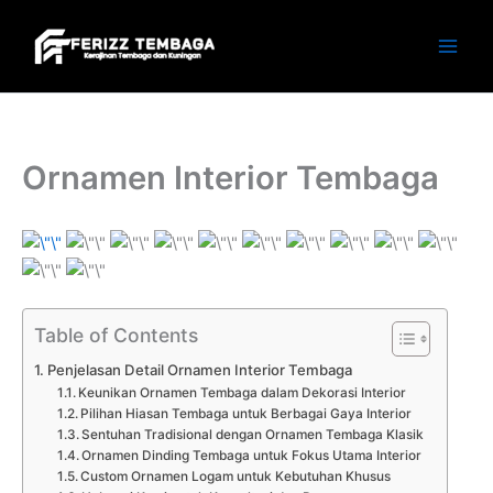
Skip
to
content
Ornamen Interior Tembaga
Table of Contents
Penjelasan Detail Ornamen Interior Tembaga
Keunikan Ornamen Tembaga dalam Dekorasi Interior
Pilihan Hiasan Tembaga untuk Berbagai Gaya Interior
Sentuhan Tradisional dengan Ornamen Tembaga Klasik
Ornamen Dinding Tembaga untuk Fokus Utama Interior
Custom Ornamen Logam untuk Kebutuhan Khusus