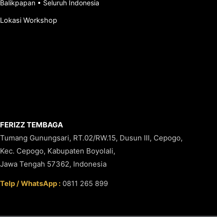
Balikpapan
•
Seluruh Indonesia
Lokasi Workshop
FERIZZ TEMBAGA
Tumang Gunungsari, RT.02/RW.15, Dusun III, Cepogo,
Kec. Cepogo, Kabupaten Boyolali,
Jawa Tengah 57362, Indonesia
Telp / WhatsApp :
0811 265 899