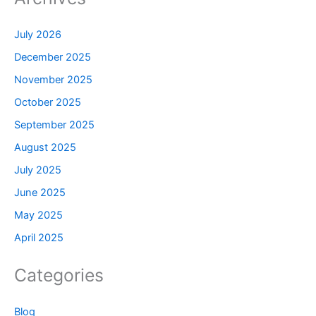
July 2026
December 2025
November 2025
October 2025
September 2025
August 2025
July 2025
June 2025
May 2025
April 2025
Categories
Blog