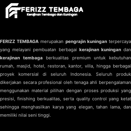
FERIZZ TEMBAGA
merupakan
pengrajin kuningan
terpercay
yang melayani pembuatan berbagai
kerajinan kuningan
da
kerajinan tembaga
berkualitas premium untuk kebutuha
rumah, masjid, hotel, restoran, kantor, villa, hingga berbagai
proyek komersial di seluruh Indonesia. Seluruh produk
dikerjakan secara profesional oleh tenaga ahli berpengalaman
menggunakan material pilihan dengan proses produksi yang
presisi, finishing berkualitas, serta quality control yang ketat
sehingga menghasilkan karya yang elegan, tahan lama, dan
memiliki nilai seni tinggi.