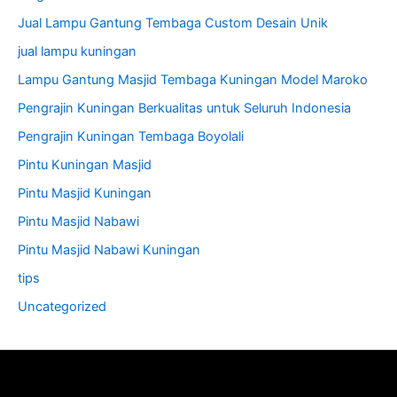
Jual Lampu Gantung Tembaga Custom Desain Unik
jual lampu kuningan
Lampu Gantung Masjid Tembaga Kuningan Model Maroko
Pengrajin Kuningan Berkualitas untuk Seluruh Indonesia
Pengrajin Kuningan Tembaga Boyolali
Pintu Kuningan Masjid
Pintu Masjid Kuningan
Pintu Masjid Nabawi
Pintu Masjid Nabawi Kuningan
tips
Uncategorized