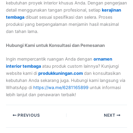
kebutuhan proyek interior khusus Anda. Dengan pengerjaan
detail menggunakan tangan profesional, setiap
kerajinan
tembaga
dibuat sesuai spesifikasi dan selera. Proses
produksi yang berpengalaman menjamin hasil maksimal
dan tahan lama.
Hubungi Kami untuk Konsultasi dan Pemesanan
Ingin mempercantik ruangan Anda dengan
ornamen
interior tembaga
atau produk custom lainnya? Kunjungi
website kami di
produkkuningan.com
dan konsultasikan
kebutuhan Anda sekarang juga. Hubungi kami langsung via
WhatsApp di
https://wa.me/6281165899
untuk informasi
lebih lanjut dan penawaran terbaik!
PREVIOUS
NEXT