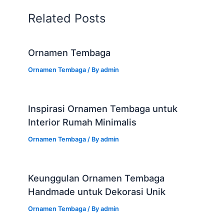
Related Posts
Ornamen Tembaga
Ornamen Tembaga
/ By
admin
Inspirasi Ornamen Tembaga untuk
Interior Rumah Minimalis
Ornamen Tembaga
/ By
admin
Keunggulan Ornamen Tembaga
Handmade untuk Dekorasi Unik
Ornamen Tembaga
/ By
admin