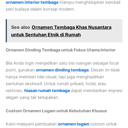
ornamen interior tembaga
mampu menghidupkan kembali
seni budaya dalam konsep modern.
See also
Ornamen Tembaga Khas Nusantara
untuk Sentuhan Etnik di Rumah
Ornamen Dinding Tembaga untuk Fokus Utama Interior
Bila Anda ingin menjadikan satu sisi ruangan sebagai focal
point, gunakan
ornamen dinding tembaga
. Desain ini tidak
hanya memberi nilai visual, tapi juga menghadirkan
sentuhan eksklusif. Untuk rumah pribadi, hotel, atau
restoran,
hiasan rumah tembaga
dapat memberikan impresi
elegan yang tak terlupakan.
Custom Ornamen Logam untuk Kebutuhan Khusus
Kami melayani pembuatan
ornamen logam
custom untuk