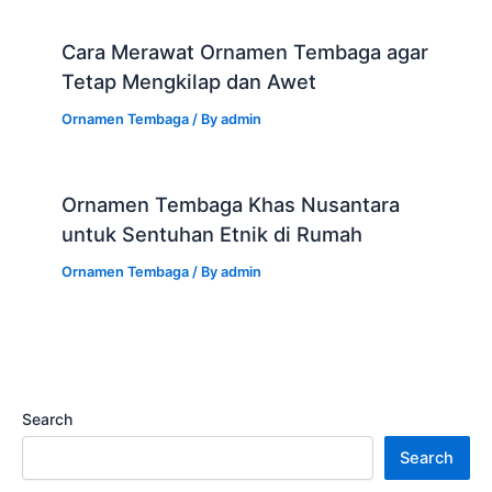
Cara Merawat Ornamen Tembaga agar
Tetap Mengkilap dan Awet
Ornamen Tembaga
/ By
admin
Ornamen Tembaga Khas Nusantara
untuk Sentuhan Etnik di Rumah
Ornamen Tembaga
/ By
admin
Search
Search