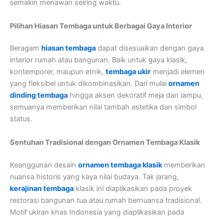
semakin menawan seiring waktu.
Pilihan Hiasan Tembaga untuk Berbagai Gaya Interior
Beragam
hiasan tembaga
dapat disesuaikan dengan gaya
interior rumah atau bangunan. Baik untuk gaya klasik,
kontemporer, maupun etnik,
tembaga ukir
menjadi elemen
yang fleksibel untuk dikombinasikan. Dari mulai
ornamen
dinding tembaga
hingga aksen dekoratif meja dan lampu,
semuanya memberikan nilai tambah estetika dan simbol
status.
Sentuhan Tradisional dengan Ornamen Tembaga Klasik
Keanggunan desain
ornamen tembaga klasik
memberikan
nuansa historis yang kaya nilai budaya. Tak jarang,
kerajinan tembaga
klasik ini diaplikasikan pada proyek
restorasi bangunan tua atau rumah bernuansa tradisional.
Motif ukiran khas Indonesia yang diaplikasikan pada