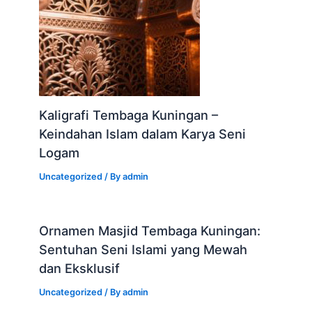
Kaligrafi Tembaga Kuningan –
Keindahan Islam dalam Karya Seni
Logam
Uncategorized
/ By
admin
Ornamen Masjid Tembaga Kuningan:
Sentuhan Seni Islami yang Mewah
dan Eksklusif
Uncategorized
/ By
admin