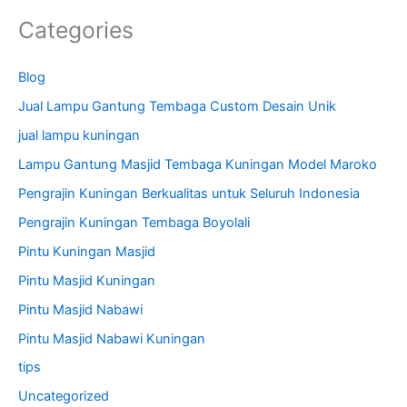
Categories
Blog
Jual Lampu Gantung Tembaga Custom Desain Unik
jual lampu kuningan
Lampu Gantung Masjid Tembaga Kuningan Model Maroko
Pengrajin Kuningan Berkualitas untuk Seluruh Indonesia
Pengrajin Kuningan Tembaga Boyolali
Pintu Kuningan Masjid
Pintu Masjid Kuningan
Pintu Masjid Nabawi
Pintu Masjid Nabawi Kuningan
tips
Uncategorized