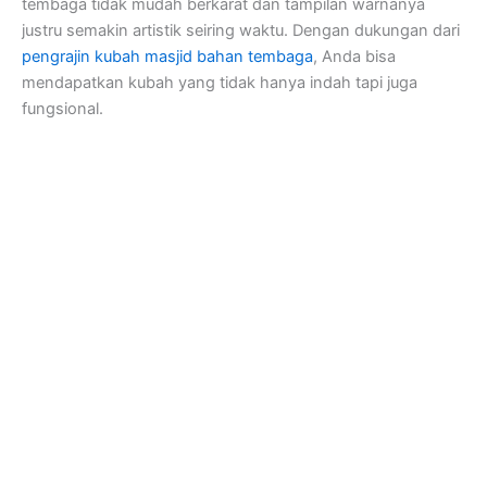
tembaga tidak mudah berkarat dan tampilan warnanya
justru semakin artistik seiring waktu. Dengan dukungan dari
pengrajin kubah masjid bahan tembaga
, Anda bisa
mendapatkan kubah yang tidak hanya indah tapi juga
fungsional.