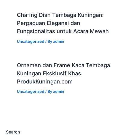
Chafing Dish Tembaga Kuningan:
Perpaduan Elegansi dan
Fungsionalitas untuk Acara Mewah
Uncategorized
/ By
admin
Ornamen dan Frame Kaca Tembaga
Kuningan Eksklusif Khas
ProdukKuningan.com
Uncategorized
/ By
admin
Search