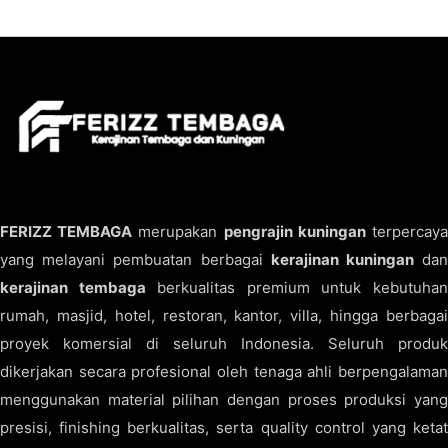
FERIZZ TEMBAGA
merupakan
pengrajin kuningan
terpercay
yang melayani pembuatan berbagai
kerajinan kuningan
da
kerajinan tembaga
berkualitas premium untuk kebutuha
rumah, masjid, hotel, restoran, kantor, villa, hingga berbagai
proyek komersial di seluruh Indonesia. Seluruh produk
dikerjakan secara profesional oleh tenaga ahli berpengalaman
menggunakan material pilihan dengan proses produksi yang
presisi, finishing berkualitas, serta quality control yang ketat