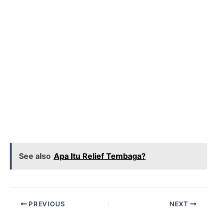
See also
Apa Itu Relief Tembaga?
PREVIOUS
NEXT