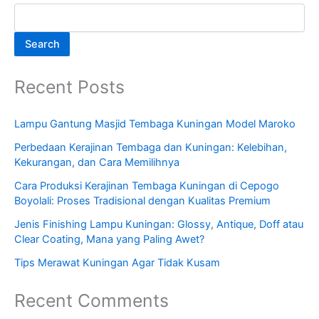
Search
Recent Posts
Lampu Gantung Masjid Tembaga Kuningan Model Maroko
Perbedaan Kerajinan Tembaga dan Kuningan: Kelebihan,
Kekurangan, dan Cara Memilihnya
Cara Produksi Kerajinan Tembaga Kuningan di Cepogo
Boyolali: Proses Tradisional dengan Kualitas Premium
Jenis Finishing Lampu Kuningan: Glossy, Antique, Doff atau
Clear Coating, Mana yang Paling Awet?
Tips Merawat Kuningan Agar Tidak Kusam
Recent Comments