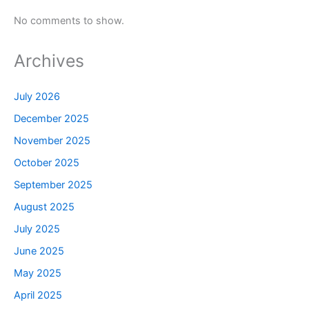
No comments to show.
Archives
July 2026
December 2025
November 2025
October 2025
September 2025
August 2025
July 2025
June 2025
May 2025
April 2025