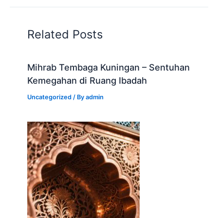
Related Posts
Mihrab Tembaga Kuningan – Sentuhan
Kemegahan di Ruang Ibadah
Uncategorized
/ By
admin