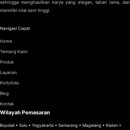
sehingga menghasilkan karya yang elegan, tahan lama, dan
memiliki nilai seni tinggi.
Navigasi Cepat
Home
Tentang Kami
Produk
Layanan
Portofolio
Blog
Kontak
Wilayah Pemasaran
Boyolali
•
Solo
•
Yogyakarta
•
Semarang
•
Magelang
•
Klaten
•