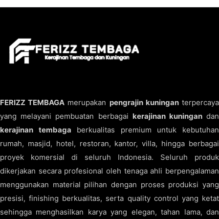
FERIZZ TEMBAGA
merupakan
pengrajin kuningan
terpercay
yang melayani pembuatan berbagai
kerajinan kuningan
da
kerajinan tembaga
berkualitas premium untuk kebutuha
rumah, masjid, hotel, restoran, kantor, villa, hingga berbagai
proyek komersial di seluruh Indonesia. Seluruh produk
dikerjakan secara profesional oleh tenaga ahli berpengalaman
menggunakan material pilihan dengan proses produksi yang
presisi, finishing berkualitas, serta quality control yang ketat
sehingga menghasilkan karya yang elegan, tahan lama, dan