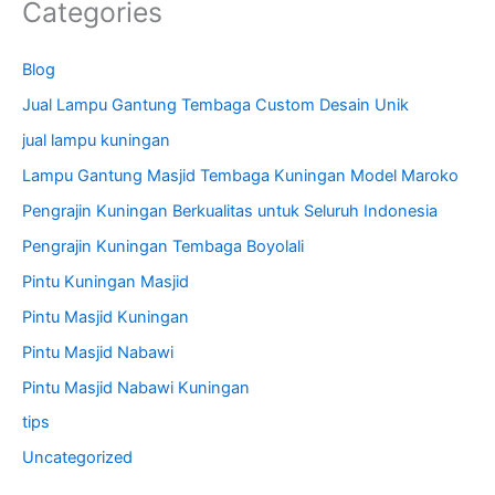
Categories
Blog
Jual Lampu Gantung Tembaga Custom Desain Unik
jual lampu kuningan
Lampu Gantung Masjid Tembaga Kuningan Model Maroko
Pengrajin Kuningan Berkualitas untuk Seluruh Indonesia
Pengrajin Kuningan Tembaga Boyolali
Pintu Kuningan Masjid
Pintu Masjid Kuningan
Pintu Masjid Nabawi
Pintu Masjid Nabawi Kuningan
tips
Uncategorized