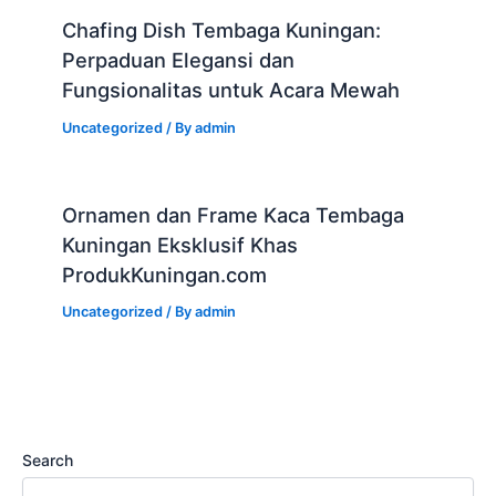
Chafing Dish Tembaga Kuningan:
Perpaduan Elegansi dan
Fungsionalitas untuk Acara Mewah
Uncategorized
/ By
admin
Ornamen dan Frame Kaca Tembaga
Kuningan Eksklusif Khas
ProdukKuningan.com
Uncategorized
/ By
admin
Search