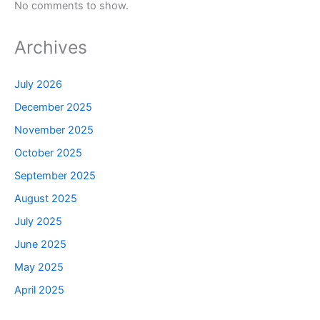
No comments to show.
Archives
July 2026
December 2025
November 2025
October 2025
September 2025
August 2025
July 2025
June 2025
May 2025
April 2025