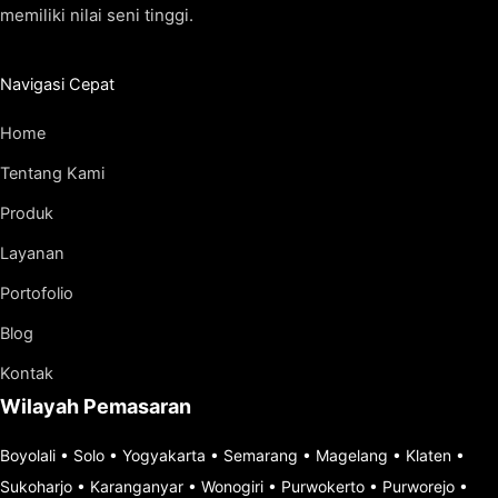
memiliki nilai seni tinggi.
Navigasi Cepat
Home
Tentang Kami
Produk
Layanan
Portofolio
Blog
Kontak
Wilayah Pemasaran
Boyolali
•
Solo
•
Yogyakarta
•
Semarang
•
Magelang
•
Klaten
•
Sukoharjo
•
Karanganyar
•
Wonogiri
•
Purwokerto
•
Purworejo
•