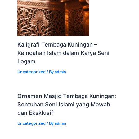
Kaligrafi Tembaga Kuningan –
Keindahan Islam dalam Karya Seni
Logam
Uncategorized
/ By
admin
Ornamen Masjid Tembaga Kuningan:
Sentuhan Seni Islami yang Mewah
dan Eksklusif
Uncategorized
/ By
admin