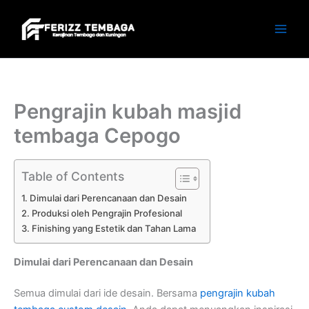
Skip
to
content
Pengrajin kubah masjid
tembaga Cepogo
Table of Contents
Dimulai dari Perencanaan dan Desain
Produksi oleh Pengrajin Profesional
Finishing yang Estetik dan Tahan Lama
Dimulai dari Perencanaan dan Desain
Semua dimulai dari ide desain. Bersama
pengrajin kubah