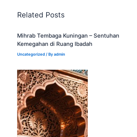
Related Posts
Mihrab Tembaga Kuningan – Sentuhan
Kemegahan di Ruang Ibadah
Uncategorized
/ By
admin