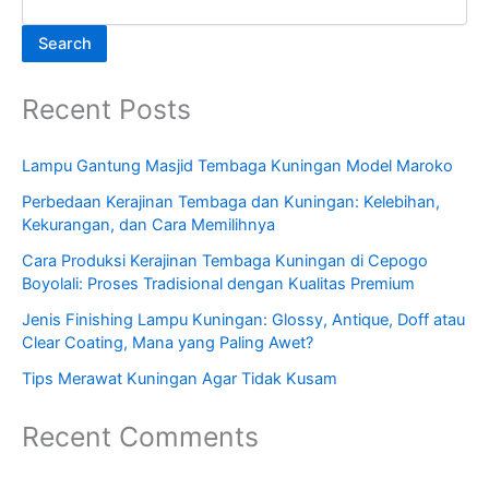
Search
Recent Posts
Lampu Gantung Masjid Tembaga Kuningan Model Maroko
Perbedaan Kerajinan Tembaga dan Kuningan: Kelebihan,
Kekurangan, dan Cara Memilihnya
Cara Produksi Kerajinan Tembaga Kuningan di Cepogo
Boyolali: Proses Tradisional dengan Kualitas Premium
Jenis Finishing Lampu Kuningan: Glossy, Antique, Doff atau
Clear Coating, Mana yang Paling Awet?
Tips Merawat Kuningan Agar Tidak Kusam
Recent Comments