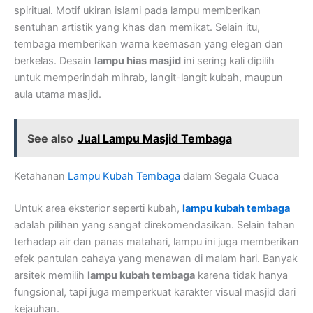
spiritual. Motif ukiran islami pada lampu memberikan
sentuhan artistik yang khas dan memikat. Selain itu,
tembaga memberikan warna keemasan yang elegan dan
berkelas. Desain
lampu hias masjid
ini sering kali dipilih
untuk memperindah mihrab, langit-langit kubah, maupun
aula utama masjid.
See also
Jual Lampu Masjid Tembaga
Ketahanan
Lampu Kubah Tembaga
dalam Segala Cuaca
Untuk area eksterior seperti kubah,
lampu kubah tembaga
adalah pilihan yang sangat direkomendasikan. Selain tahan
terhadap air dan panas matahari, lampu ini juga memberikan
efek pantulan cahaya yang menawan di malam hari. Banyak
arsitek memilih
lampu kubah tembaga
karena tidak hanya
fungsional, tapi juga memperkuat karakter visual masjid dari
kejauhan.