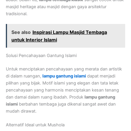
masjid heritage atau masjid dengan gaya arsitektur
tradisional.
See also
Inspirasi Lampu Masjid Tembaga
untuk Interior Islami
Solusi Pencahayaan Gantung Islami
Untuk menciptakan pencahayaan yang merata dan artistik
di dalam ruangan,
lampu gantung islami
dapat menjadi
pilihan yang bijak. Motif islami yang elegan dan tata letak
pencahayaan yang harmonis menciptakan kesan tenang
dan damai dalam ruang ibadah. Produk
lampu gantung
islami
berbahan tembaga juga dikenal sangat awet dan
mudah dirawat.
Alternatif Ideal untuk Mushola