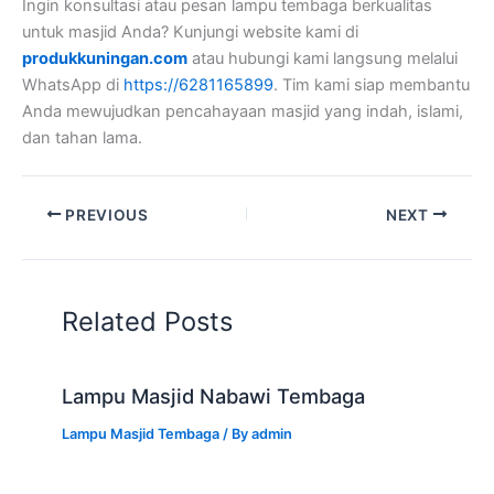
Ingin konsultasi atau pesan lampu tembaga berkualitas
untuk masjid Anda? Kunjungi website kami di
produkkuningan.com
atau hubungi kami langsung melalui
WhatsApp di
https://6281165899
. Tim kami siap membantu
Anda mewujudkan pencahayaan masjid yang indah, islami,
dan tahan lama.
PREVIOUS
NEXT
Related Posts
Lampu Masjid Nabawi Tembaga
Lampu Masjid Tembaga
/ By
admin