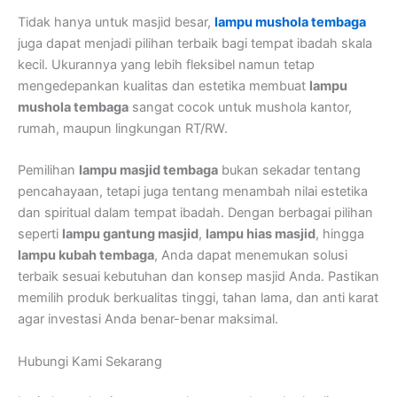
Tidak hanya untuk masjid besar,
lampu mushola tembaga
juga dapat menjadi pilihan terbaik bagi tempat ibadah skala
kecil. Ukurannya yang lebih fleksibel namun tetap
mengedepankan kualitas dan estetika membuat
lampu
mushola tembaga
sangat cocok untuk mushola kantor,
rumah, maupun lingkungan RT/RW.
Pemilihan
lampu masjid tembaga
bukan sekadar tentang
pencahayaan, tetapi juga tentang menambah nilai estetika
dan spiritual dalam tempat ibadah. Dengan berbagai pilihan
seperti
lampu gantung masjid
,
lampu hias masjid
, hingga
lampu kubah tembaga
, Anda dapat menemukan solusi
terbaik sesuai kebutuhan dan konsep masjid Anda. Pastikan
memilih produk berkualitas tinggi, tahan lama, dan anti karat
agar investasi Anda benar-benar maksimal.
Hubungi Kami Sekarang