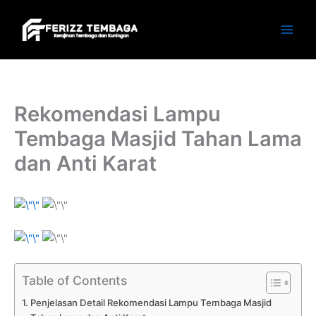
Skip
to
content
Rekomendasi Lampu
Tembaga Masjid Tahan Lama
dan Anti Karat
Table of Contents
Penjelasan Detail Rekomendasi Lampu Tembaga Masjid