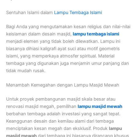
Sentuhan Islami dalam
Lampu Tembaga Islami
Bagi Anda yang mengutamakan kesan religius dan nilai-nilai
keislaman dalam desain masjid,
lampu tembaga islami
menjadi elemen yang tidak boleh dilewatkan. Lampu ini
biasanya dihiasi kaligrafi ayat suci atau motif geometris
islami, yang memperkaya atmosfer spiritual. Material
tembaga yang digunakan juga menjamin umur panjang dan
tidak mudah rusak.
Menambah Kemegahan dengan Lampu Masjid Mewah
Untuk proyek pembangunan masjid skala besar atau
renovasi masjid megah, pemilihan
lampu masjid mewah
berbahan tembaga adalah investasi yang sangat tepat.
Keanggunan desain dan kemilau alami dari tembaga
menciptakan kesan megah dan eksklusif. Produk
lampu
masjid mewah
dari tembaga ini biasanya dirancang khusus