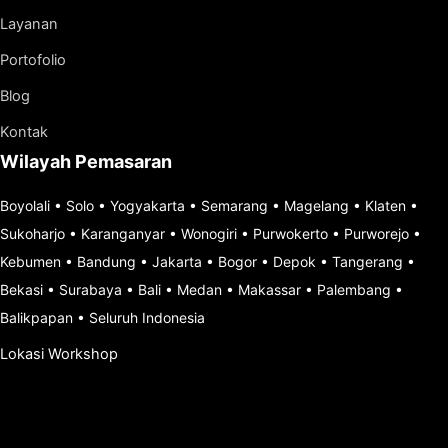
Layanan
Portofolio
Blog
Kontak
Wilayah Pemasaran
Boyolali
•
Solo
•
Yogyakarta
•
Semarang
•
Magelang
•
Klaten
•
Sukoharjo
•
Karanganyar
•
Wonogiri
•
Purwokerto
•
Purworejo
•
Kebumen
•
Bandung
•
Jakarta
•
Bogor
•
Depok
•
Tangerang
•
Bekasi
•
Surabaya
•
Bali
•
Medan
•
Makassar
•
Palembang
•
Balikpapan
•
Seluruh Indonesia
Lokasi Workshop