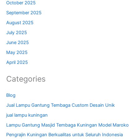
October 2025
September 2025
August 2025
July 2025
June 2025
May 2025
April 2025
Categories
Blog
Jual Lampu Gantung Tembaga Custom Desain Unik
jual lampu kuningan
Lampu Gantung Masjid Tembaga Kuningan Model Maroko
Pengrajin Kuningan Berkualitas untuk Seluruh Indonesia