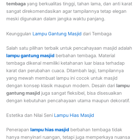
tembaga
yang berkualitas tinggi, tahan lama, dan anti karat
sangat direkomendasikan agar tampilannya tetap elegan
meski digunakan dalam jangka waktu panjang.
Keunggulan
Lampu Gantung Masjid
dari Tembaga
Salah satu pilihan terbaik untuk pencahayaan masjid adalah
lampu gantung masjid
berbahan tembaga. Material
tembaga dikenal memiliki ketahanan luar biasa terhadap
karat dan perubahan cuaca. Ditambah lagi, tampilannya
yang mewah membuat lampu ini cocok untuk masjid
dengan konsep klasik maupun modern. Desain dari
lampu
gantung masjid
juga sangat fleksibel, bisa disesuaikan
dengan kebutuhan pencahayaan utama maupun dekoratif.
Estetika dan Nilai Seni
Lampu Hias Masjid
Penerapan
lampu hias masjid
berbahan tembaga tidak
hanya menyinari ruangan, tetapi juga memperkaya nuansa