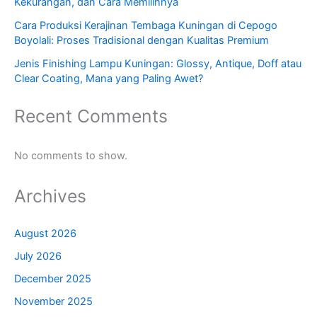
Kekurangan, dan Cara Memilihnya
Cara Produksi Kerajinan Tembaga Kuningan di Cepogo
Boyolali: Proses Tradisional dengan Kualitas Premium
Jenis Finishing Lampu Kuningan: Glossy, Antique, Doff atau
Clear Coating, Mana yang Paling Awet?
Recent Comments
No comments to show.
Archives
August 2026
July 2026
December 2025
November 2025