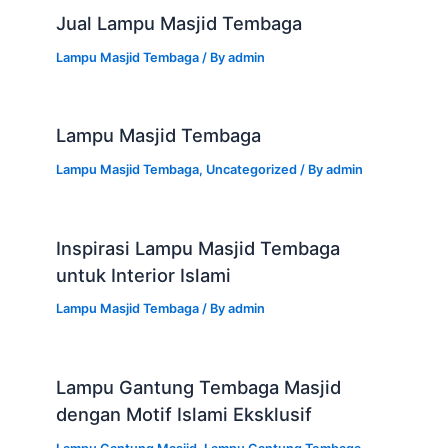
Jual Lampu Masjid Tembaga
Lampu Masjid Tembaga
/ By
admin
Lampu Masjid Tembaga
Lampu Masjid Tembaga
,
Uncategorized
/ By
admin
Inspirasi Lampu Masjid Tembaga
untuk Interior Islami
Lampu Masjid Tembaga
/ By
admin
Lampu Gantung Tembaga Masjid
dengan Motif Islami Eksklusif