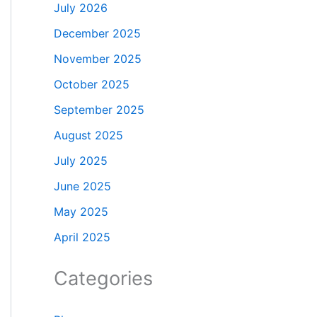
July 2026
December 2025
November 2025
October 2025
September 2025
August 2025
July 2025
June 2025
May 2025
April 2025
Categories