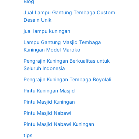
Blog
Jual Lampu Gantung Tembaga Custom
Desain Unik
jual lampu kuningan
Lampu Gantung Masjid Tembaga
Kuningan Model Maroko
Pengrajin Kuningan Berkualitas untuk
Seluruh Indonesia
Pengrajin Kuningan Tembaga Boyolali
Pintu Kuningan Masjid
Pintu Masjid Kuningan
Pintu Masjid Nabawi
Pintu Masjid Nabawi Kuningan
tips