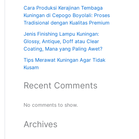
Cara Produksi Kerajinan Tembaga
Kuningan di Cepogo Boyolali: Proses
Tradisional dengan Kualitas Premium
Jenis Finishing Lampu Kuningan:
Glossy, Antique, Doff atau Clear
Coating, Mana yang Paling Awet?
Tips Merawat Kuningan Agar Tidak
Kusam
Recent Comments
No comments to show.
Archives