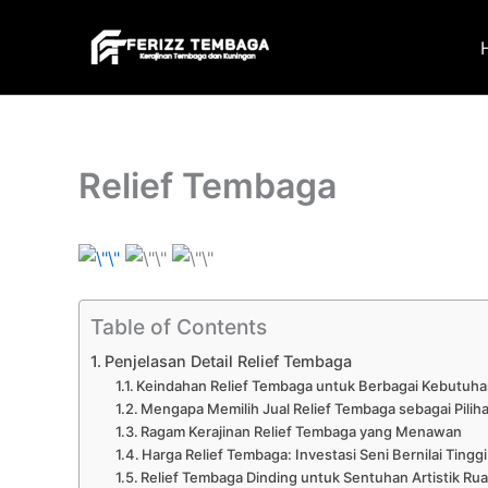
Skip
to
content
Relief Tembaga
Table of Contents
Penjelasan Detail Relief Tembaga
Keindahan Relief Tembaga untuk Berbagai Kebutuha
Mengapa Memilih Jual Relief Tembaga sebagai Pili
Ragam Kerajinan Relief Tembaga yang Menawan
Harga Relief Tembaga: Investasi Seni Bernilai Tinggi
Relief Tembaga Dinding untuk Sentuhan Artistik Ru