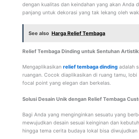
dengan kualitas dan keindahan yang akan Anda da
panjang untuk dekorasi yang tak lekang oleh wak
See also
Harga Relief Tembaga
Relief Tembaga Dinding untuk Sentuhan Artisti
Mengaplikasikan
relief tembaga dinding
adalah s
ruangan. Cocok diaplikasikan di ruang tamu, lobi 
focal point yang elegan dan berkelas.
Solusi Desain Unik dengan Relief Tembaga Cus
Bagi Anda yang menginginkan sesuatu yang berb
mewujudkan desain sesuai keinginan dan kebutuh
hingga tema cerita budaya lokal bisa diwujudkan