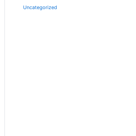
Uncategorized