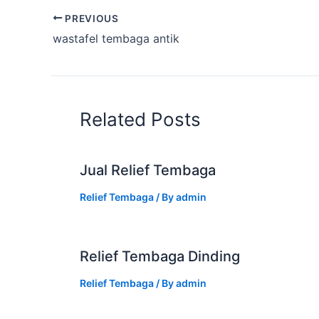
PREVIOUS
wastafel tembaga antik
Related Posts
Jual Relief Tembaga
Relief Tembaga
/ By
admin
Relief Tembaga Dinding
Relief Tembaga
/ By
admin