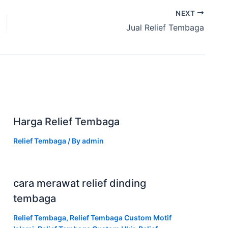
NEXT
Jual Relief Tembaga
Harga Relief Tembaga
Relief Tembaga
/ By
admin
cara merawat relief dinding
tembaga
Relief Tembaga
,
Relief Tembaga Custom Motif