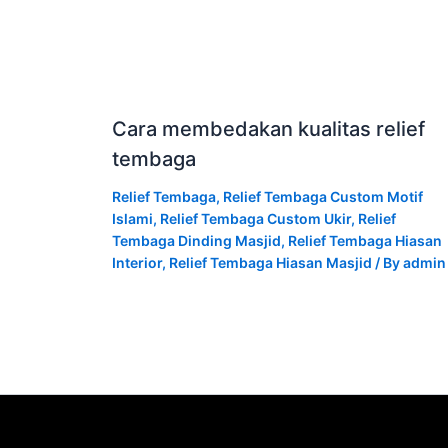
Cara membedakan kualitas relief
tembaga
Relief Tembaga
,
Relief Tembaga Custom Motif
Islami
,
Relief Tembaga Custom Ukir
,
Relief
Tembaga Dinding Masjid
,
Relief Tembaga Hiasan
Interior
,
Relief Tembaga Hiasan Masjid
/ By
admin