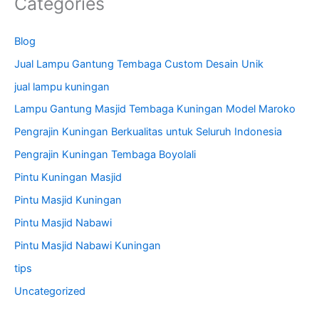
Categories
Blog
Jual Lampu Gantung Tembaga Custom Desain Unik
jual lampu kuningan
Lampu Gantung Masjid Tembaga Kuningan Model Maroko
Pengrajin Kuningan Berkualitas untuk Seluruh Indonesia
Pengrajin Kuningan Tembaga Boyolali
Pintu Kuningan Masjid
Pintu Masjid Kuningan
Pintu Masjid Nabawi
Pintu Masjid Nabawi Kuningan
tips
Uncategorized