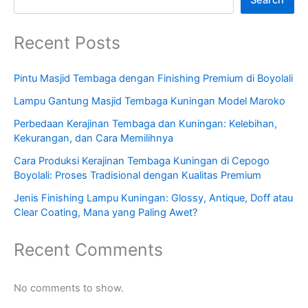
Recent Posts
Pintu Masjid Tembaga dengan Finishing Premium di Boyolali
Lampu Gantung Masjid Tembaga Kuningan Model Maroko
Perbedaan Kerajinan Tembaga dan Kuningan: Kelebihan,
Kekurangan, dan Cara Memilihnya
Cara Produksi Kerajinan Tembaga Kuningan di Cepogo
Boyolali: Proses Tradisional dengan Kualitas Premium
Jenis Finishing Lampu Kuningan: Glossy, Antique, Doff atau
Clear Coating, Mana yang Paling Awet?
Recent Comments
No comments to show.