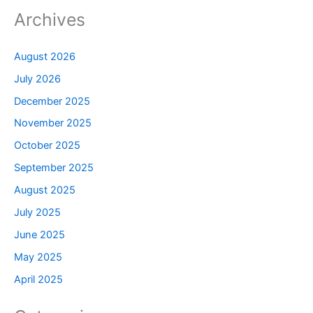
Archives
August 2026
July 2026
December 2025
November 2025
October 2025
September 2025
August 2025
July 2025
June 2025
May 2025
April 2025