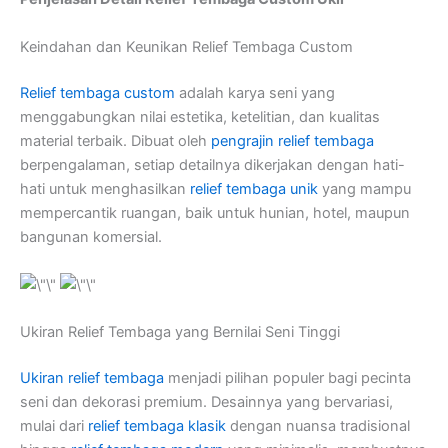
Keindahan dan Keunikan Relief Tembaga Custom
Relief tembaga custom
adalah karya seni yang
menggabungkan nilai estetika, ketelitian, dan kualitas
material terbaik. Dibuat oleh
pengrajin relief tembaga
berpengalaman, setiap detailnya dikerjakan dengan hati-
hati untuk menghasilkan
relief tembaga unik
yang mampu
mempercantik ruangan, baik untuk hunian, hotel, maupun
bangunan komersial.
Ukiran Relief Tembaga yang Bernilai Seni Tinggi
Ukiran relief tembaga
menjadi pilihan populer bagi pecinta
seni dan dekorasi premium. Desainnya yang bervariasi,
mulai dari
relief tembaga klasik
dengan nuansa tradisional