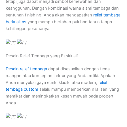
tetapi juga dapat menjadi simbol kemewahan dan
keanggunan. Dengan kombinasi warna alami tembaga dan
sentuhan finishing, Anda akan mendapatkan
relief tembaga
berkualitas
yang mampu bertahan puluhan tahun tanpa
kehilangan pesonanya.
Desain Relief Tembaga yang Eksklusif
Desain relief tembaga
dapat disesuaikan dengan tema
ruangan atau konsep arsitektur yang Anda miliki. Apakah
Anda menyukai gaya etnik, klasik, atau modern,
relief
tembaga custom
selalu mampu memberikan nilai seni yang
memikat dan meningkatkan kesan mewah pada properti
Anda.