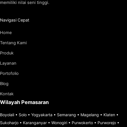
memiliki nilai seni tinggi.
Navigasi Cepat
Home
Tentang Kami
Produk
Layanan
Portofolio
Blog
Kontak
Wilayah Pemasaran
Boyolali
•
Solo
•
Yogyakarta
•
Semarang
•
Magelang
•
Klaten
•
Sukoharjo
•
Karanganyar
•
Wonogiri
•
Purwokerto
•
Purworejo
•