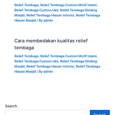
Relief Tembaga
,
Relief Tembaga Custom Motif Islami
,
Relief Tembaga Custom Ukir
,
Relief Tembaga Dinding
Masjid
,
Relief Tembaga Hiasan Interior
,
Relief Tembaga
Hiasan Masjid
/ By
admin
Cara membedakan kualitas relief
tembaga
Relief Tembaga
,
Relief Tembaga Custom Motif Islami
,
Relief Tembaga Custom Ukir
,
Relief Tembaga Dinding
Masjid
,
Relief Tembaga Hiasan Interior
,
Relief Tembaga
Hiasan Masjid
/ By
admin
Search
Search