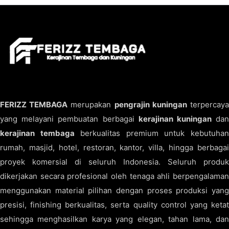
FERIZZ TEMBAGA
merupakan
pengrajin kuningan
terpercay
yang melayani pembuatan berbagai
kerajinan kuningan
da
kerajinan tembaga
berkualitas premium untuk kebutuha
rumah, masjid, hotel, restoran, kantor, villa, hingga berbagai
proyek komersial di seluruh Indonesia. Seluruh produk
dikerjakan secara profesional oleh tenaga ahli berpengalaman
menggunakan material pilihan dengan proses produksi yang
presisi, finishing berkualitas, serta quality control yang ketat
sehingga menghasilkan karya yang elegan, tahan lama, dan